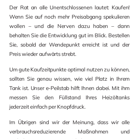
Der Rat an alle Unentschlossenen lautet: Kaufen!
Wenn Sie auf noch mehr Preisabgang spekulieren
wollen – und die Nerven dazu haben – dann
behalten Sie die Entwicklung gut im Blick. Bestellen
Sie, sobald der Wendepunkt erreicht ist und der
Preis wieder aufwärts strebt.
Um gute Kaufzeitpunkte optimal nutzen zu können,
sollten Sie genau wissen, wie viel Platz in Ihrem
Tank ist. Unser e-Peilstab hilft Ihnen dabei. Mit ihm
messen Sie den Füllstand Ihres Heizöltanks
jederzeit einfach per Knopfdruck.
Im Übrigen sind wir der Meinung, dass wir alle
verbrauchsreduzierende Maßnahmen und