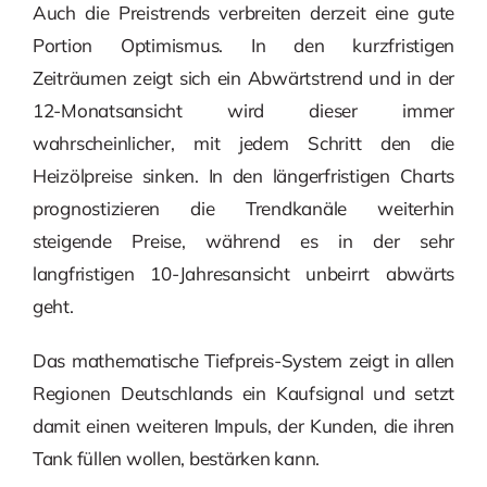
Auch die Preistrends verbreiten derzeit eine gute
Portion Optimismus. In den kurzfristigen
Zeiträumen zeigt sich ein Abwärtstrend und in der
12-Monatsansicht wird dieser immer
wahrscheinlicher, mit jedem Schritt den die
Heizölpreise sinken. In den längerfristigen Charts
prognostizieren die Trendkanäle weiterhin
steigende Preise, während es in der sehr
langfristigen 10-Jahresansicht unbeirrt abwärts
geht.
Das mathematische Tiefpreis-System zeigt in allen
Regionen Deutschlands ein Kaufsignal und setzt
damit einen weiteren Impuls, der Kunden, die ihren
Tank füllen wollen, bestärken kann.