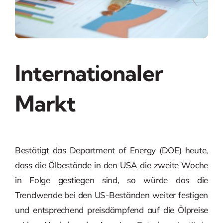
Internationaler
Markt
Bestätigt das Department of Energy (DOE) heute,
dass die Ölbestände in den USA die zweite Woche
in Folge gestiegen sind, so würde das die
Trendwende bei den US-Beständen weiter festigen
und entsprechend preisdämpfend auf die Ölpreise