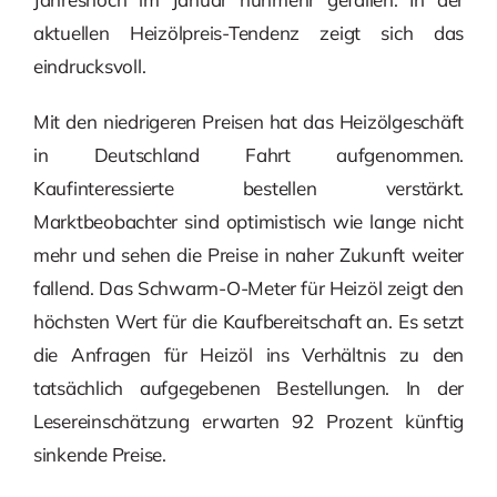
aktuellen Heizölpreis-Tendenz zeigt sich das
eindrucksvoll.
Mit den niedrigeren Preisen hat das Heizölgeschäft
in Deutschland Fahrt aufgenommen.
Kaufinteressierte bestellen verstärkt.
Marktbeobachter sind optimistisch wie lange nicht
mehr und sehen die Preise in naher Zukunft weiter
fallend. Das Schwarm-O-Meter für Heizöl zeigt den
höchsten Wert für die Kaufbereitschaft an. Es setzt
die Anfragen für Heizöl ins Verhältnis zu den
tatsächlich aufgegebenen Bestellungen. In der
Lesereinschätzung erwarten 92 Prozent künftig
sinkende Preise.