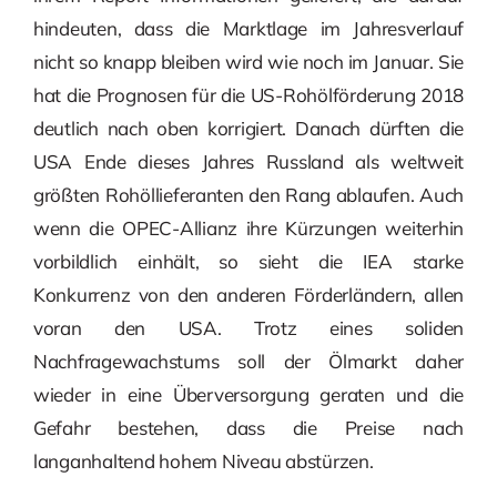
hindeuten, dass die Marktlage im Jahresverlauf
nicht so knapp bleiben wird wie noch im Januar. Sie
hat die Prognosen für die US-Rohölförderung 2018
deutlich nach oben korrigiert. Danach dürften die
USA Ende dieses Jahres Russland als weltweit
größten Rohöllieferanten den Rang ablaufen. Auch
wenn die OPEC-Allianz ihre Kürzungen weiterhin
vorbildlich einhält, so sieht die IEA starke
Konkurrenz von den anderen Förderländern, allen
voran den USA. Trotz eines soliden
Nachfragewachstums soll der Ölmarkt daher
wieder in eine Überversorgung geraten und die
Gefahr bestehen, dass die Preise nach
langanhaltend hohem Niveau abstürzen.