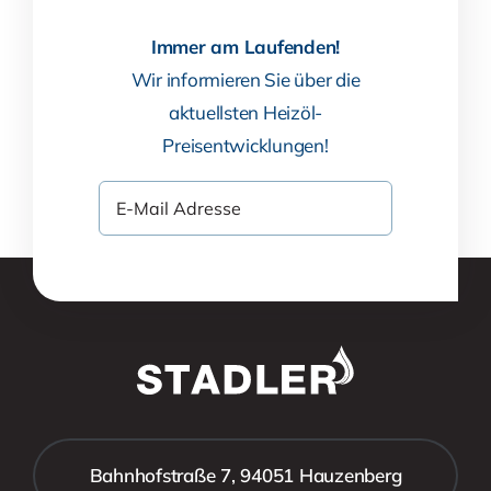
Immer am Laufenden!
Wir informieren Sie über die
aktuellsten Heizöl-
Preisentwicklungen!
Bahnhofstraße 7, 94051 Hauzenberg