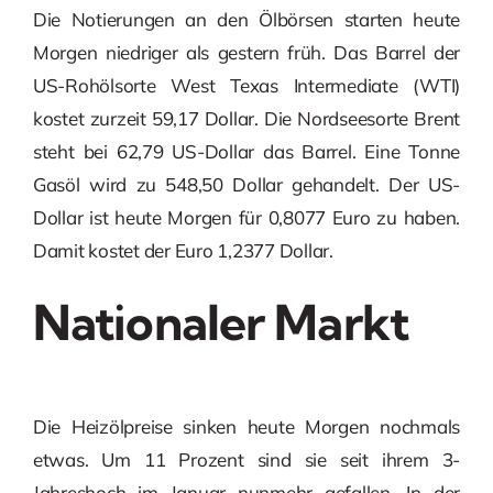
Die Notierungen an den Ölbörsen starten heute
Morgen niedriger als gestern früh. Das Barrel der
US-Rohölsorte West Texas Intermediate (WTI)
kostet zurzeit 59,17 Dollar. Die Nordseesorte Brent
steht bei 62,79 US-Dollar das Barrel. Eine Tonne
Gasöl wird zu 548,50 Dollar gehandelt. Der US-
Dollar ist heute Morgen für 0,8077 Euro zu haben.
Damit kostet der Euro 1,2377 Dollar.
Nationaler Markt
Die Heizölpreise sinken heute Morgen nochmals
etwas. Um 11 Prozent sind sie seit ihrem 3-
Jahreshoch im Januar nunmehr gefallen. In der