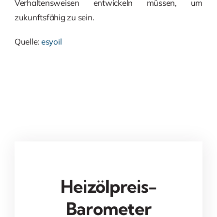
Verhaltensweisen entwickeln müssen, um
zukunftsfähig zu sein.
Quelle:
esyoil
Heizölpreis-
Barometer