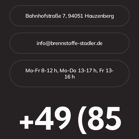
Bahnhofstraße 7, 94051 Hauzenberg
info@brennstoffe-stadler.de
Mo-Fr 8-12 h, Mo-Do 13-17 h, Fr 13-
16 h
+49 (85