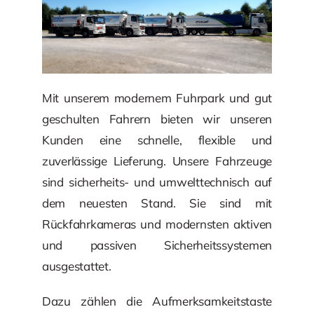
Mit unserem modernem Fuhrpark und gut
geschulten Fahrern bieten wir unseren
Kunden eine schnelle, flexible und
zuverlässige Lieferung. Unsere Fahrzeuge
sind sicherheits- und umwelttechnisch auf
dem neuesten Stand. Sie sind mit
Rückfahrkameras und modernsten aktiven
und passiven Sicherheitssystemen
ausgestattet.
Dazu zählen die Aufmerksamkeitstaste