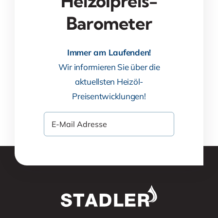
Heizölpreis-
Barometer
Immer am Laufenden!
Wir informieren Sie über die
aktuellsten Heizöl-
Preisentwicklungen!