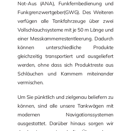
Not-Aus (ANA), Funkfernbedienung und
Funkgrenzwertgeber(GWG). Des Weiteren
verfügen alle Tankfahrzeuge über zwei
Vollschlauchsysteme mit je 50 m Länge und
einer Messkammerrestentleerung. Dadurch
können unterschiedliche Produkte
gleichzeitig transportiert und ausgeliefert
werden, ohne dass sich Produktreste aus
Schläuchen und Kammern miteinander
vermischen.
Um Sie pünktlich und zielgenau beliefern zu
können, sind alle unsere Tankwägen mit
modernen Navigationssystemen
ausgestattet. Darüber hinaus sorgen wir