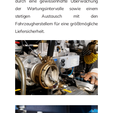
durch eine gewissenhafte Überwachung
der Wartungsintervalle sowie einem
stetigen Austausch mit den
Fahrzeugherstellern für eine größtmögliche
Liefersicherheit.