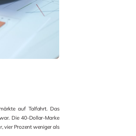
märkte auf Talfahrt. Das
 war. Die 40-Dollar-Marke
 vier Prozent weniger als