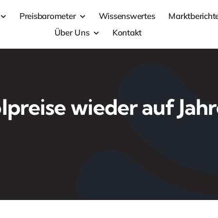
Preisbarometer
Wissenswertes
Marktbericht
Über Uns
Kontakt
lpreise wieder auf Jahr