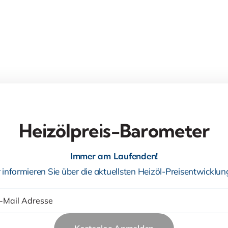
Heizölpreis-Barometer
Immer am Laufenden!
 informieren Sie über die aktuellsten Heizöl-Preisentwicklun