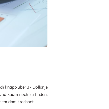
ch knapp über 37 Dollar je
 sind kaum noch zu finden.
ehr damit rechnet.