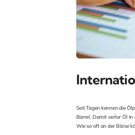
Internati
Seit Tagen kennen die Ölp
Barrel. Damit verlor Öl i
Wie so oft an der Börse 