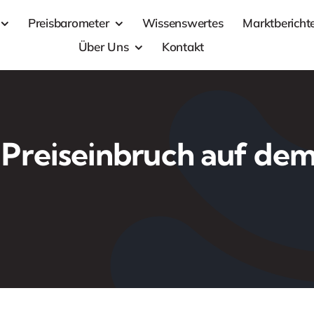
Preisbarometer
Wissenswertes
Marktbericht
Über Uns
Kontakt
 Preiseinbruch auf de