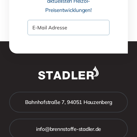
aktuellsten Heizöl-
Preisentwicklungen!
Bahnhofstraße 7, 94051 Hauzenberg
info@brennstoffe-stadler.de