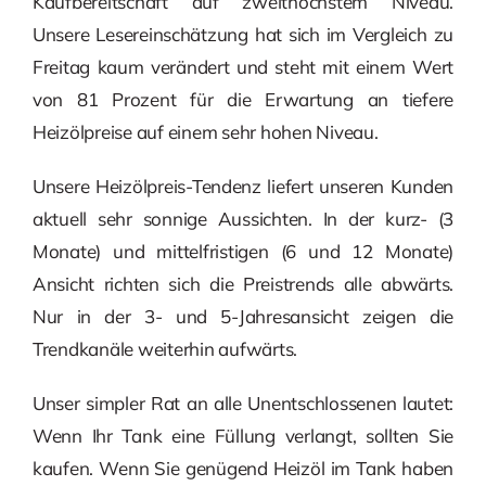
Kaufbereitschaft auf zweithöchstem Niveau.
Unsere Lesereinschätzung hat sich im Vergleich zu
Freitag kaum verändert und steht mit einem Wert
von 81 Prozent für die Erwartung an tiefere
Heizölpreise auf einem sehr hohen Niveau.
Unsere Heizölpreis-Tendenz liefert unseren Kunden
aktuell sehr sonnige Aussichten. In der kurz- (3
Monate) und mittelfristigen (6 und 12 Monate)
Ansicht richten sich die Preistrends alle abwärts.
Nur in der 3- und 5-Jahresansicht zeigen die
Trendkanäle weiterhin aufwärts.
Unser simpler Rat an alle Unentschlossenen lautet:
Wenn Ihr Tank eine Füllung verlangt, sollten Sie
kaufen. Wenn Sie genügend Heizöl im Tank haben