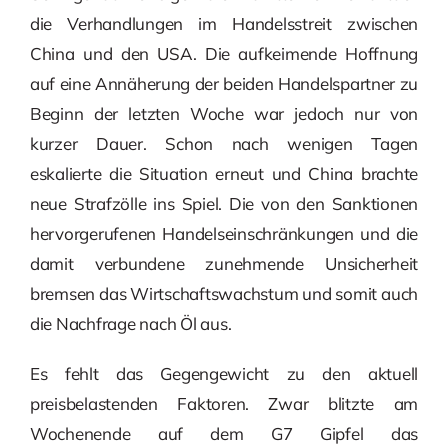
die Verhandlungen im Handelsstreit zwischen
China und den USA. Die aufkeimende Hoffnung
auf eine Annäherung der beiden Handelspartner zu
Beginn der letzten Woche war jedoch nur von
kurzer Dauer. Schon nach wenigen Tagen
eskalierte die Situation erneut und China brachte
neue Strafzölle ins Spiel. Die von den Sanktionen
hervorgerufenen Handelseinschränkungen und die
damit verbundene zunehmende Unsicherheit
bremsen das Wirtschaftswachstum und somit auch
die Nachfrage nach Öl aus.
Es fehlt das Gegengewicht zu den aktuell
preisbelastenden Faktoren. Zwar blitzte am
Wochenende auf dem G7 Gipfel das