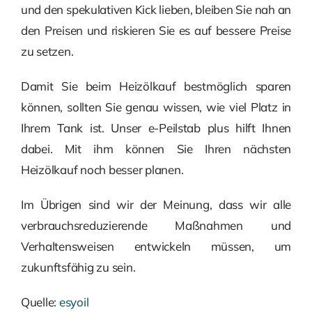
und den spekulativen Kick lieben, bleiben Sie nah an
den Preisen und riskieren Sie es auf bessere Preise
zu setzen.
Damit Sie beim Heizölkauf bestmöglich sparen
können, sollten Sie genau wissen, wie viel Platz in
Ihrem Tank ist. Unser e-Peilstab plus hilft Ihnen
dabei. Mit ihm können Sie Ihren nächsten
Heizölkauf noch besser planen.
Im Übrigen sind wir der Meinung, dass wir alle
verbrauchsreduzierende Maßnahmen und
Verhaltensweisen entwickeln müssen, um
zukunftsfähig zu sein.
Quelle:
esyoil