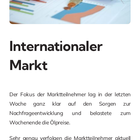
Internationaler
Markt
Der Fokus der Marktteilnehmer lag in der letzten
Woche ganz klar auf den Sorgen zur
Nachfrageentwicklung und belastete zum
Wochenende die Ölpreise.
Sehr genau verfolgen die Marktteilnehmer aktuell