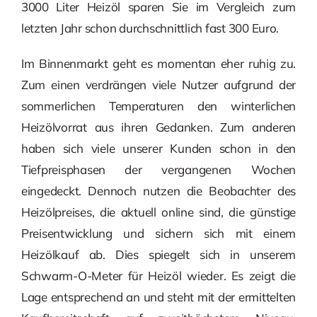
3000 Liter Heizöl sparen Sie im Vergleich zum
letzten Jahr schon durchschnittlich fast 300 Euro.
Im Binnenmarkt geht es momentan eher ruhig zu.
Zum einen verdrängen viele Nutzer aufgrund der
sommerlichen Temperaturen den winterlichen
Heizölvorrat aus ihren Gedanken. Zum anderen
haben sich viele unserer Kunden schon in den
Tiefpreisphasen der vergangenen Wochen
eingedeckt. Dennoch nutzen die Beobachter des
Heizölpreises, die aktuell online sind, die günstige
Preisentwicklung und sichern sich mit einem
Heizölkauf ab. Dies spiegelt sich in unserem
Schwarm-O-Meter für Heizöl wieder. Es zeigt die
Lage entsprechend an und steht mit der ermittelten