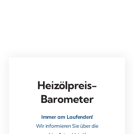
Heizölpreis-
Barometer
Immer am Laufenden!
Wir informieren Sie über die