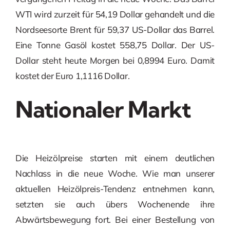
WTI wird zurzeit für 54,19 Dollar gehandelt und die
Nordseesorte Brent für 59,37 US-Dollar das Barrel.
Eine Tonne Gasöl kostet 558,75 Dollar. Der US-
Dollar steht heute Morgen bei 0,8994 Euro. Damit
kostet der Euro 1,1116 Dollar.
Nationaler Markt
Die Heizölpreise starten mit einem deutlichen
Nachlass in die neue Woche. Wie man unserer
aktuellen Heizölpreis-Tendenz entnehmen kann,
setzten sie auch übers Wochenende ihre
Abwärtsbewegung fort. Bei einer Bestellung von