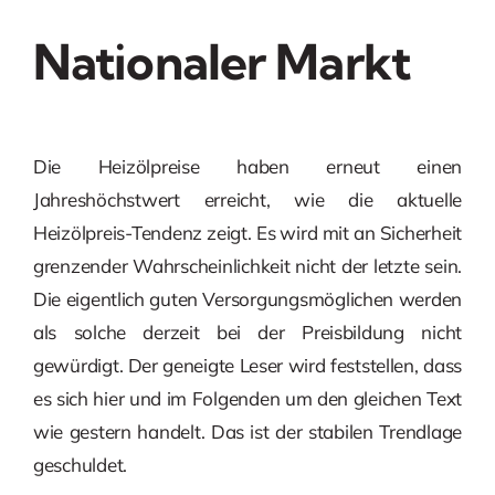
Nationaler Markt
Die Heizölpreise haben erneut einen
Jahreshöchstwert erreicht, wie die aktuelle
Heizölpreis-Tendenz zeigt. Es wird mit an Sicherheit
grenzender Wahrscheinlichkeit nicht der letzte sein.
Die eigentlich guten Versorgungsmöglichen werden
als solche derzeit bei der Preisbildung nicht
gewürdigt. Der geneigte Leser wird feststellen, dass
es sich hier und im Folgenden um den gleichen Text
wie gestern handelt. Das ist der stabilen Trendlage
geschuldet.