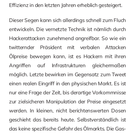
Effizienz in den letzten Jahren erheblich gesteigert.
Dieser Segen kann sich allerdings schnell zum Fluch
entwickeln. Die vernetzte Technik ist nämlich durch
Hackerattacken zunehmend angreifbar. So wie ein
twitternder Präsident mit verbalen Attacken
Ölpreise bewegen kann, ist es Hackern mit ihren
Angriffen auf Infrastrukturen gleichermaßen
möglich. Letzte bewirken im Gegensatz zum Tweet
einen realen Eingriff in den physischen Markt. Es ist
nur eine Frage der Zeit, bis derartige Vorkommnisse
zur zielsicheren Manipulation der Preise eingesetzt
werden. In kleinen, nicht berichtenswerten Dosen
geschieht das bereits heute. Selbstverständlich ist
das keine spezifische Gefahr des Ölmarkts. Die Gas-