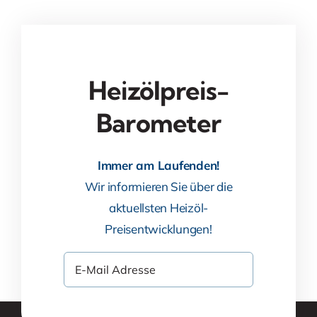
Heizölpreis-
Barometer
Immer am Laufenden!
Wir informieren Sie über die
aktuellsten Heizöl-
Preisentwicklungen!