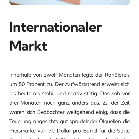
Internationaler
Markt
Innerhalb von zwölf Monaten legte der Rohölpreis
um 50 Prozent zu. Der Aufwärtstrend erweist sich
bis heute als stabil und relativ stetig. Das sah vor
drei Monaten noch ganz anders aus. Zu der Zeit
waren sich Beobachter weitgehend einig, dass die
Teuerung angesichts gut sprudelnder Ölquellen die
Preismarke von 70 Dollar pro Barrel für die Sorte