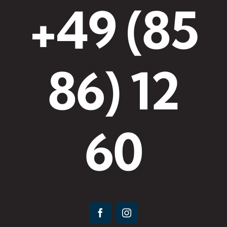
+49 (85
86) 12
60