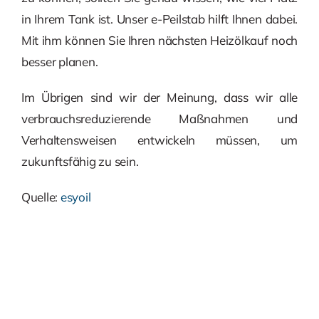
in Ihrem Tank ist. Unser e-Peilstab hilft Ihnen dabei.
Mit ihm können Sie Ihren nächsten Heizölkauf noch
besser planen.
Im Übrigen sind wir der Meinung, dass wir alle
verbrauchsreduzierende Maßnahmen und
Verhaltensweisen entwickeln müssen, um
zukunftsfähig zu sein.
Quelle:
esyoil