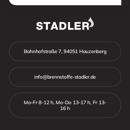
Bahnhofstraße 7, 94051 Hauzenberg
info@brennstoffe-stadler.de
Mo-Fr 8-12 h, Mo-Do 13-17 h, Fr 13-
16 h