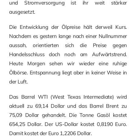
und Stromversorgung ist ihr weit stärker
ausgesetzt.
Die Entwicklung der Ölpreise hält derweil Kurs.
Nachdem es gestern lange nach einer Nullnummer
aussah, orientierten sich die Preise gegen
Handelsschluss doch noch am Aufwärtstrend.
Heute Morgen sehen wir wieder eine ruhige
Ölbörse. Entspannung liegt aber in keiner Weise in
der Luft.
Das Barrel WTI (West Texas Intermediate) wird
aktuell zu 69,14 Dollar und das Barrel Brent zu
75,09 Dollar gehandelt. Die Tonne Gasöl kostet
654,25 Dollar. Der US-Dollar kostet 0,8190 Euro.
Damit kostet der Euro 1,2206 Dollar.