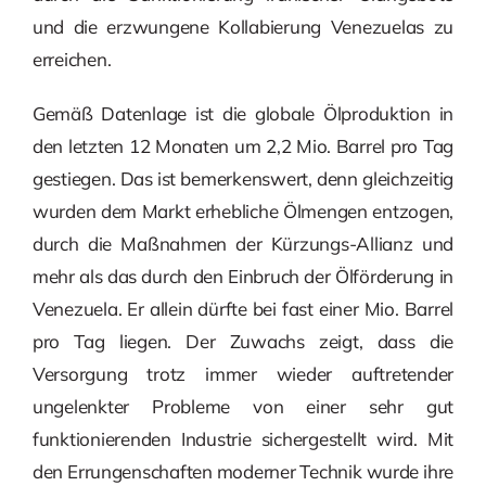
und die erzwungene Kollabierung Venezuelas zu
erreichen.
Gemäß Datenlage ist die globale Ölproduktion in
den letzten 12 Monaten um 2,2 Mio. Barrel pro Tag
gestiegen. Das ist bemerkenswert, denn gleichzeitig
wurden dem Markt erhebliche Ölmengen entzogen,
durch die Maßnahmen der Kürzungs-Allianz und
mehr als das durch den Einbruch der Ölförderung in
Venezuela. Er allein dürfte bei fast einer Mio. Barrel
pro Tag liegen. Der Zuwachs zeigt, dass die
Versorgung trotz immer wieder auftretender
ungelenkter Probleme von einer sehr gut
funktionierenden Industrie sichergestellt wird. Mit
den Errungenschaften moderner Technik wurde ihre