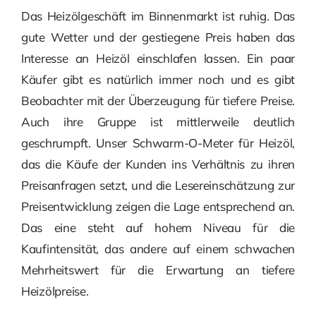
Das Heizölgeschäft im Binnenmarkt ist ruhig. Das
gute Wetter und der gestiegene Preis haben das
Interesse an Heizöl einschlafen lassen. Ein paar
Käufer gibt es natürlich immer noch und es gibt
Beobachter mit der Überzeugung für tiefere Preise.
Auch ihre Gruppe ist mittlerweile deutlich
geschrumpft. Unser Schwarm-O-Meter für Heizöl,
das die Käufe der Kunden ins Verhältnis zu ihren
Preisanfragen setzt, und die Lesereinschätzung zur
Preisentwicklung zeigen die Lage entsprechend an.
Das eine steht auf hohem Niveau für die
Kaufintensität, das andere auf einem schwachen
Mehrheitswert für die Erwartung an tiefere
Heizölpreise.