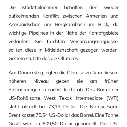
Die Marktteilnehmer behalten den wieder
aufkeimenden Konflikt zwischen Armenien und
Aserbaidschan um Bergkarabach im Blick, da
wichtige Pipelines in der Nähe der Kampfgebiete
verlaufen. Sie fürchten Versorgungsengpässe,
sollten diese in Mitleidenschaft gezogen werden.
Gestern stützte das die Ölfutures.
Am Donnerstag legten die Ölpreise zu. Von diesem
höheren Niveau geben sie am frühen
Freitagmorgen zunächst leicht ab. Das Barrel der
US-Rohölsorte West Texas Intermediate (WTI)
steht aktuell bei 73,19 Dollar. Die Nordseesorte
Brent kostet 75,54 US-Dollar das Barrel. Eine Tonne
Gasöl wird zu 609,50 Dollar gehandelt. Der US-