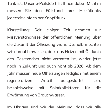
Tank ist. Unser e-Peilstab hilft Ihnen dabei. Mit ihm
messen Sie den Füllstand Ihres Heizöltanks
jederzeit einfach per Knopfdruck.
Klarstellung: Seit einiger Zeit nehmen wir
Missverständnisse der öffentlichen Meinung über
die Zukunft der Ölheizung wahr. Deshalb möchten
wir darauf hinweisen, dass das Heizen mit Öl durch
den Gesetzgeber nicht verboten ist, weder jetzt
noch in Zukunft und auch nicht ab 2026. Ab dem
Jahr müssen neue Ölheizungen lediglich mit einem
regenerativen Anteil ausgestattet sein,
beispielsweise mit Solarkollektoren für die
Erwärmung von Brauchwasser.
Im Übrigen sind wir der Meinung, dass wir alle