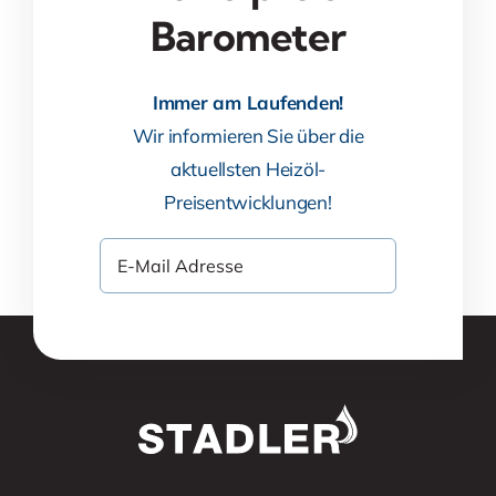
Barometer
Immer am Laufenden!
Wir informieren Sie über die
aktuellsten Heizöl-
Preisentwicklungen!