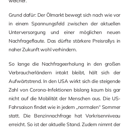
weicher.
Grund dafür: Der Ölmarkt bewegt sich nach wie vor
in einem Spannungsfeld zwischen der aktuellen
Unterversorgung und einer möglichen neuen
Nachfrageflaute. Das dürfte stärkere Preisrallys in
naher Zukunft wohl verhindern.
So lange die Nachfrageerholung in den großen
Verbraucherländern intakt bleibt, hält sich der
Aufwärtstrend. In den USA wirkt sich die steigende
Zahl von Corona-Infektionen bislang kaum bis gar
nicht auf die Mobilität der Menschen aus. Die US-
Fahrsaison findet wie in jedem „normalen“ Sommer
statt. Die Benzinnachfrage hat Vorkrisenniveau
erreicht. So ist der aktuelle Stand. Zudem nimmt der