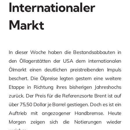
Internationaler
Markt
In dieser Woche haben die Bestandsabbauten in
den Öllagerstätten der USA dem internationalen
Ölmarkt einen deutlichen preistreibenden Impuls
beschert. Die Ölpreise legten gestern eine weitere
Etappe in Richtung ihres bisherigen Jahreshochs
zurück. Der Preis für die Referenzsorte Brent ist auf
über 75,50 Dollar je Barrel gestiegen. Doch es ist ein
Auftrieb mit angezogener Handbremse. Heute
Morgen zeigen sich die Notierungen wieder