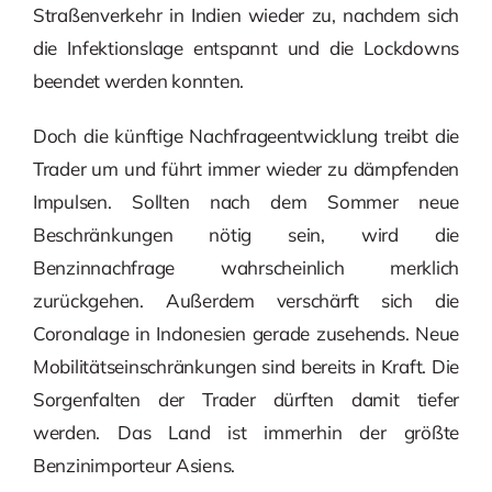
Straßenverkehr in Indien wieder zu, nachdem sich
die Infektionslage entspannt und die Lockdowns
beendet werden konnten.
Doch die künftige Nachfrageentwicklung treibt die
Trader um und führt immer wieder zu dämpfenden
Impulsen. Sollten nach dem Sommer neue
Beschränkungen nötig sein, wird die
Benzinnachfrage wahrscheinlich merklich
zurückgehen. Außerdem verschärft sich die
Coronalage in Indonesien gerade zusehends. Neue
Mobilitätseinschränkungen sind bereits in Kraft. Die
Sorgenfalten der Trader dürften damit tiefer
werden. Das Land ist immerhin der größte
Benzinimporteur Asiens.