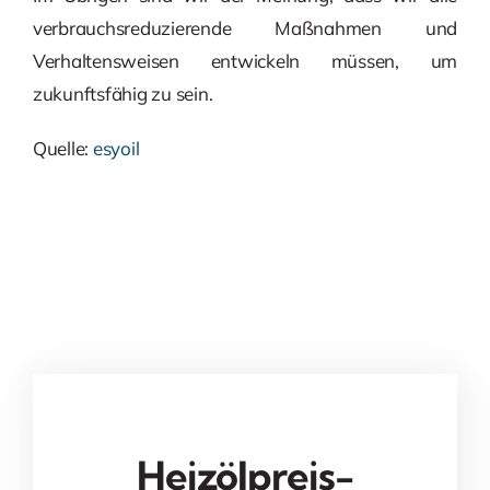
verbrauchsreduzierende Maßnahmen und
Verhaltensweisen entwickeln müssen, um
zukunftsfähig zu sein.
Quelle:
esyoil
Heizölpreis-