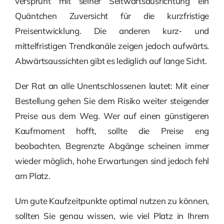
versprüht mit seiner Seitwärtsausrichtung ein
Quäntchen Zuversicht für die kurzfristige
Preisentwicklung. Die anderen kurz- und
mittelfristigen Trendkanäle zeigen jedoch aufwärts.
Abwärtsaussichten gibt es lediglich auf lange Sicht.
Der Rat an alle Unentschlossenen lautet: Mit einer
Bestellung gehen Sie dem Risiko weiter steigender
Preise aus dem Weg. Wer auf einen günstigeren
Kaufmoment hofft, sollte die Preise eng
beobachten. Begrenzte Abgänge scheinen immer
wieder möglich, hohe Erwartungen sind jedoch fehl
am Platz.
Um gute Kaufzeitpunkte optimal nutzen zu können,
sollten Sie genau wissen, wie viel Platz in Ihrem