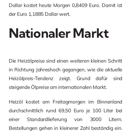
Dollar kostet heute Morgen 0,8409 Euro. Damit ist
der Euro 1,1885 Dollar wert.
Nationaler Markt
Die Heizölpreise sind einen weiteren kleinen Schritt
in Richtung Jahreshoch gegangen, wie die aktuelle
Heizölpreis-Tendenz zeigt. Grund dafür sind
steigende Ölpreise am internationalen Markt.
Heizöl kostet am Freitagmorgen im Binnenland
durchschnittlich rund 69,50 Euro je 100 Liter bei
einer Standardlieferung von 3000 Litern.
Bestellungen gehen in kleinerer Zahl beständig ein.