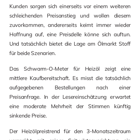
Kunden sorgen sich einerseits vor einem weiteren
schleichenden Preisanstieg und wollen diesem
zuvorkommen, andererseits keimt immer wieder
Hoffnung auf, eine Preisdelle könne sich auftun.
Und tatsächlich bietet die Lage am Ölmarkt Stoff
für beide Szenarien.
Das Schwarm-O-Meter für Heizöl zeigt eine
mittlere Kaufbereitschaft. Es misst die tatsächlich
aufgegebenen Bestellungen nach einer
Preisanfrage. In der Lesereinschätzung erwartet
eine moderate Mehrheit der Stimmen künftig
sinkende Preise.
Der Heizölpreistrend für den 3-Monatszeitraum