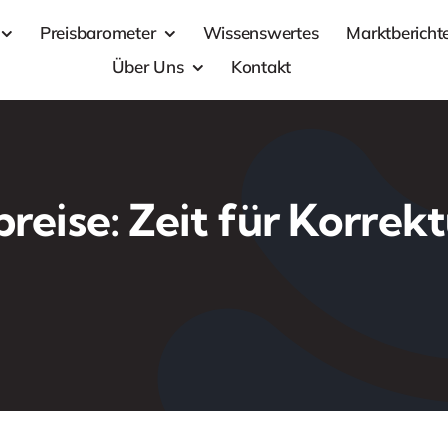
Preisbarometer
Wissenswertes
Marktbericht
Über Uns
Kontakt
preise: Zeit für Korrek