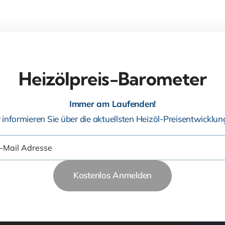
Heizölpreis-Barometer
Immer am Laufenden!
 informieren Sie über die aktuellsten Heizöl-Preisentwicklun
Kostenlos Anmelden