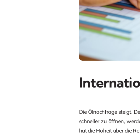
Internati
Die Ölnachfrage steigt. D
schneller zu öffnen, werd
hat die Hoheit über die Re