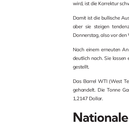
wird, ist die Korrektur sch
Damit ist die bullische Aus
aber sie steigen tende
Donnerstag, also vor den 
Nach einem erneuten An
deutlich nach. Sie lassen
gestellt.
Das Barrel WTI (West Tex
gehandelt. Die Tonne Gas
1,2147 Dollar.
Nationale