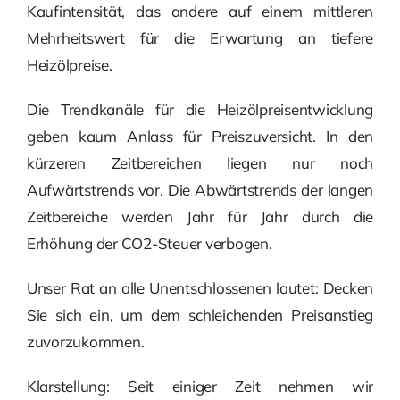
Kaufintensität, das andere auf einem mittleren
Mehrheitswert für die Erwartung an tiefere
Heizölpreise.
Die Trendkanäle für die Heizölpreisentwicklung
geben kaum Anlass für Preiszuversicht. In den
kürzeren Zeitbereichen liegen nur noch
Aufwärtstrends vor. Die Abwärtstrends der langen
Zeitbereiche werden Jahr für Jahr durch die
Erhöhung der CO2-Steuer verbogen.
Unser Rat an alle Unentschlossenen lautet: Decken
Sie sich ein, um dem schleichenden Preisanstieg
zuvorzukommen.
Klarstellung: Seit einiger Zeit nehmen wir