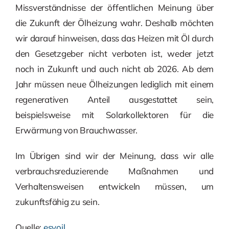
Missverständnisse der öffentlichen Meinung über
die Zukunft der Ölheizung wahr. Deshalb möchten
wir darauf hinweisen, dass das Heizen mit Öl durch
den Gesetzgeber nicht verboten ist, weder jetzt
noch in Zukunft und auch nicht ab 2026. Ab dem
Jahr müssen neue Ölheizungen lediglich mit einem
regenerativen Anteil ausgestattet sein,
beispielsweise mit Solarkollektoren für die
Erwärmung von Brauchwasser.
Im Übrigen sind wir der Meinung, dass wir alle
verbrauchsreduzierende Maßnahmen und
Verhaltensweisen entwickeln müssen, um
zukunftsfähig zu sein.
Quelle:
esyoil