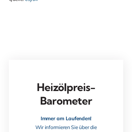
Heizölpreis-
Barometer
Immer am Laufenden!
Wir informieren Sie über die