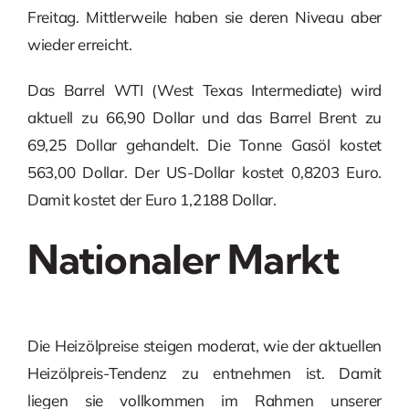
Freitag. Mittlerweile haben sie deren Niveau aber
wieder erreicht.
Das Barrel WTI (West Texas Intermediate) wird
aktuell zu 66,90 Dollar und das Barrel Brent zu
69,25 Dollar gehandelt. Die Tonne Gasöl kostet
563,00 Dollar. Der US-Dollar kostet 0,8203 Euro.
Damit kostet der Euro 1,2188 Dollar.
Nationaler Markt
Die Heizölpreise steigen moderat, wie der aktuellen
Heizölpreis-Tendenz zu entnehmen ist. Damit
liegen sie vollkommen im Rahmen unserer