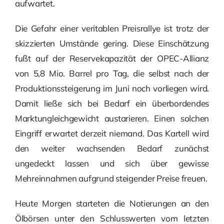
aufwartet.
Die Gefahr einer veritablen Preisrallye ist trotz der
skizzierten Umstände gering. Diese Einschätzung
fußt auf der Reservekapazität der OPEC-Allianz
von 5,8 Mio. Barrel pro Tag, die selbst nach der
Produktionssteigerung im Juni noch vorliegen wird.
Damit ließe sich bei Bedarf ein überbordendes
Marktungleichgewicht austarieren. Einen solchen
Eingriff erwartet derzeit niemand. Das Kartell wird
den weiter wachsenden Bedarf zunächst
ungedeckt lassen und sich über gewisse
Mehreinnahmen aufgrund steigender Preise freuen.
Heute Morgen starteten die Notierungen an den
Ölbörsen unter den Schlusswerten vom letzten