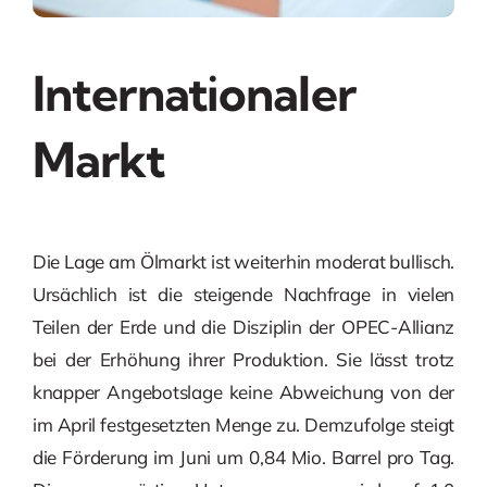
Internationaler
Markt
Die Lage am Ölmarkt ist weiterhin moderat bullisch.
Ursächlich ist die steigende Nachfrage in vielen
Teilen der Erde und die Disziplin der OPEC-Allianz
bei der Erhöhung ihrer Produktion. Sie lässt trotz
knapper Angebotslage keine Abweichung von der
im April festgesetzten Menge zu. Demzufolge steigt
die Förderung im Juni um 0,84 Mio. Barrel pro Tag.