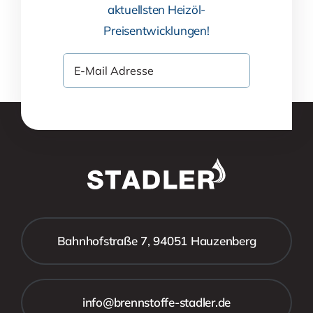
aktuellsten Heizöl-
Preisentwicklungen!
Bahnhofstraße 7, 94051 Hauzenberg
info@brennstoffe-stadler.de