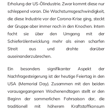
Erholung der US-Ölindustrie. Zwar kommt diese nur
schleppend voran. Die Wachstumsgeschwindigkeit,
die diese Industrie vor der Corona-Krise ging, steckt
der Gruppe aber immer noch in den Knochen. Intern
focht sie über den Umgang mit der
Schieferölentwicklung mehr als einen scharfen
Streit aus und drohte darüber
auseinanderzubrechen.
Ein besonders signifikanter Aspekt der
Nachfragesteigerung ist der heutige Feiertag in den
USA (Memorial Day). Zusammen mit den beiden
vorausgegangenen Wochenendtagen stellt er den
Beginn der sommerlichen Fahrsaison dar, die
traditionell mit höherem Kraftstoffkonsum