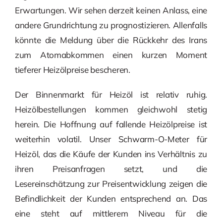
Erwartungen. Wir sehen derzeit keinen Anlass, eine
andere Grundrichtung zu prognostizieren. Allenfalls
könnte die Meldung über die Rückkehr des Irans
zum Atomabkommen einen kurzen Moment
tieferer Heizölpreise bescheren.
Der Binnenmarkt für Heizöl ist relativ ruhig.
Heizölbestellungen kommen gleichwohl stetig
herein. Die Hoffnung auf fallende Heizölpreise ist
weiterhin volatil. Unser Schwarm-O-Meter für
Heizöl, das die Käufe der Kunden ins Verhältnis zu
ihren Preisanfragen setzt, und die
Lesereinschätzung zur Preisentwicklung zeigen die
Befindlichkeit der Kunden entsprechend an. Das
eine steht auf mittlerem Niveau für die