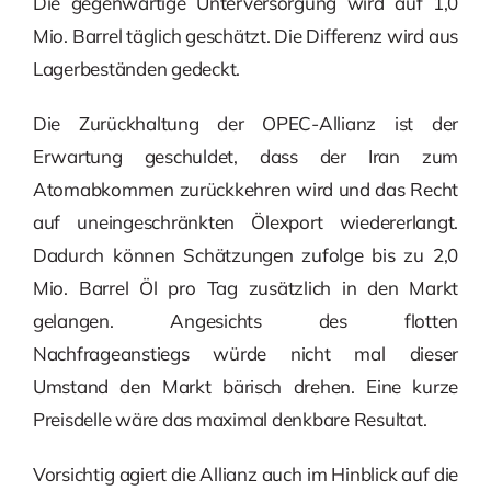
Die gegenwärtige Unterversorgung wird auf 1,0
Mio. Barrel täglich geschätzt. Die Differenz wird aus
Lagerbeständen gedeckt.
Die Zurückhaltung der OPEC-Allianz ist der
Erwartung geschuldet, dass der Iran zum
Atomabkommen zurückkehren wird und das Recht
auf uneingeschränkten Ölexport wiedererlangt.
Dadurch können Schätzungen zufolge bis zu 2,0
Mio. Barrel Öl pro Tag zusätzlich in den Markt
gelangen. Angesichts des flotten
Nachfrageanstiegs würde nicht mal dieser
Umstand den Markt bärisch drehen. Eine kurze
Preisdelle wäre das maximal denkbare Resultat.
Vorsichtig agiert die Allianz auch im Hinblick auf die