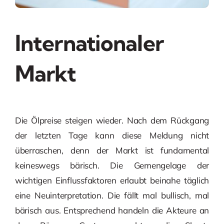
Internationaler
Markt
Die Ölpreise steigen wieder. Nach dem Rückgang
der letzten Tage kann diese Meldung nicht
überraschen, denn der Markt ist fundamental
keineswegs bärisch. Die Gemengelage der
wichtigen Einflussfaktoren erlaubt beinahe täglich
eine Neuinterpretation. Die fällt mal bullisch, mal
bärisch aus. Entsprechend handeln die Akteure an