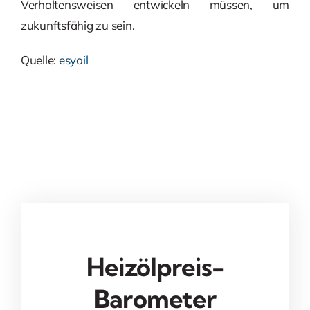
Verhaltensweisen entwickeln müssen, um
zukunftsfähig zu sein.
Quelle:
esyoil
Heizölpreis-
Barometer