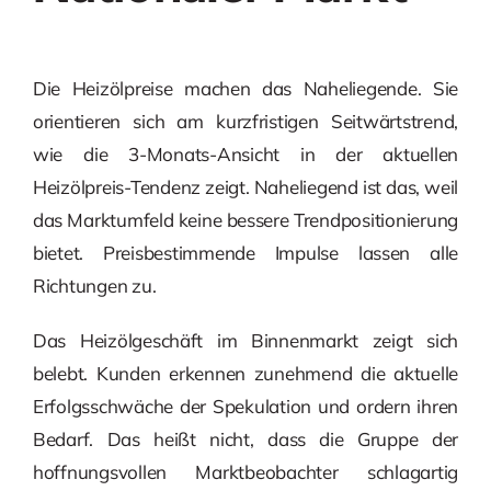
Die Heizölpreise machen das Naheliegende. Sie
orientieren sich am kurzfristigen Seitwärtstrend,
wie die 3-Monats-Ansicht in der aktuellen
Heizölpreis-Tendenz zeigt. Naheliegend ist das, weil
das Marktumfeld keine bessere Trendpositionierung
bietet. Preisbestimmende Impulse lassen alle
Richtungen zu.
Das Heizölgeschäft im Binnenmarkt zeigt sich
belebt. Kunden erkennen zunehmend die aktuelle
Erfolgsschwäche der Spekulation und ordern ihren
Bedarf. Das heißt nicht, dass die Gruppe der
hoffnungsvollen Marktbeobachter schlagartig