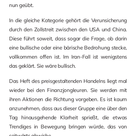
nun geübt.
In die gleiche Kategorie gehört die Verunsicherung
durch den Zollstreit zwischen den USA und China.
Diese führt soweit, dass sogar die Frage, ob darin
eine bullische oder eine bärische Bedrohung stecke,
vollkommen offen ist. Im Iran-Fall ist wenigstens
das geklärt. Sie wäre bullisch.
Das Heft des preisgestaltenden Handelns liegt mal
wieder bei den Finanzjongleuren. Sie werden mit
ihren Aktionen die Richtung vorgeben. Es ist kaum
anzunehmen, dass aus dieser Gruppe eine über den
Tag hinausgehende Klarheit sprießt, die etwas
Trendiges in Bewegung bringen würde, das von
seitwärts abwiche.