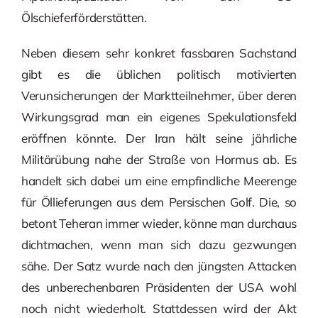
Ölschieferförderstätten.
Neben diesem sehr konkret fassbaren Sachstand
gibt es die üblichen politisch motivierten
Verunsicherungen der Marktteilnehmer, über deren
Wirkungsgrad man ein eigenes Spekulationsfeld
eröffnen könnte. Der Iran hält seine jährliche
Militärübung nahe der Straße von Hormus ab. Es
handelt sich dabei um eine empfindliche Meerenge
für Öllieferungen aus dem Persischen Golf. Die, so
betont Teheran immer wieder, könne man durchaus
dichtmachen, wenn man sich dazu gezwungen
sähe. Der Satz wurde nach den jüngsten Attacken
des unberechenbaren Präsidenten der USA wohl
noch nicht wiederholt. Stattdessen wird der Akt