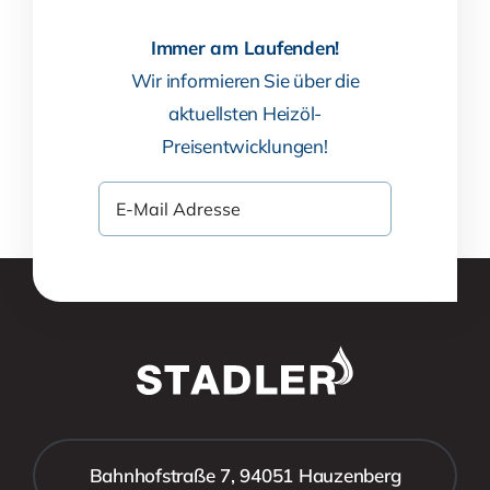
Immer am Laufenden!
Wir informieren Sie über die
aktuellsten Heizöl-
Preisentwicklungen!
Bahnhofstraße 7, 94051 Hauzenberg