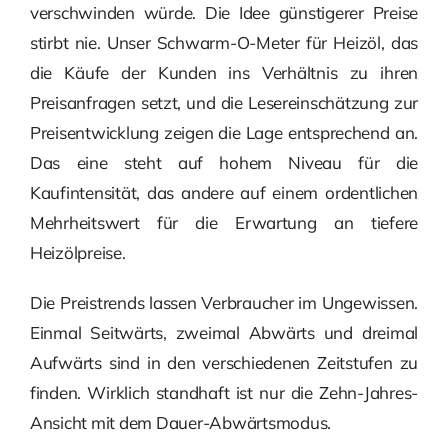
verschwinden würde. Die Idee günstigerer Preise
stirbt nie. Unser Schwarm-O-Meter für Heizöl, das
die Käufe der Kunden ins Verhältnis zu ihren
Preisanfragen setzt, und die Lesereinschätzung zur
Preisentwicklung zeigen die Lage entsprechend an.
Das eine steht auf hohem Niveau für die
Kaufintensität, das andere auf einem ordentlichen
Mehrheitswert für die Erwartung an tiefere
Heizölpreise.
Die Preistrends lassen Verbraucher im Ungewissen.
Einmal Seitwärts, zweimal Abwärts und dreimal
Aufwärts sind in den verschiedenen Zeitstufen zu
finden. Wirklich standhaft ist nur die Zehn-Jahres-
Ansicht mit dem Dauer-Abwärtsmodus.