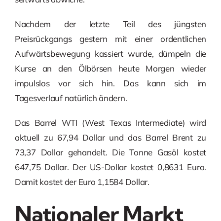
Nachdem der letzte Teil des jüngsten
Preisrückgangs gestern mit einer ordentlichen
Aufwärtsbewegung kassiert wurde, dümpeln die
Kurse an den Ölbörsen heute Morgen wieder
impulslos vor sich hin. Das kann sich im
Tagesverlauf natürlich ändern.
Das Barrel WTI (West Texas Intermediate) wird
aktuell zu 67,94 Dollar und das Barrel Brent zu
73,37 Dollar gehandelt. Die Tonne Gasöl kostet
647,75 Dollar. Der US-Dollar kostet 0,8631 Euro.
Damit kostet der Euro 1,1584 Dollar.
Nationaler Markt