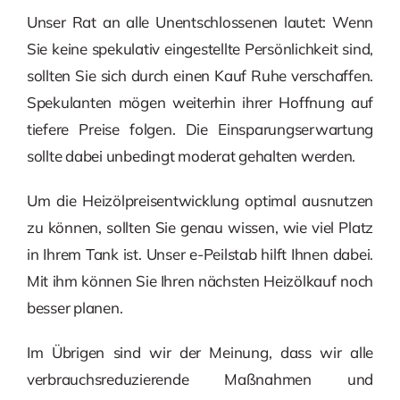
Unser Rat an alle Unentschlossenen lautet: Wenn
Sie keine spekulativ eingestellte Persönlichkeit sind,
sollten Sie sich durch einen Kauf Ruhe verschaffen.
Spekulanten mögen weiterhin ihrer Hoffnung auf
tiefere Preise folgen. Die Einsparungserwartung
sollte dabei unbedingt moderat gehalten werden.
Um die Heizölpreisentwicklung optimal ausnutzen
zu können, sollten Sie genau wissen, wie viel Platz
in Ihrem Tank ist. Unser e-Peilstab hilft Ihnen dabei.
Mit ihm können Sie Ihren nächsten Heizölkauf noch
besser planen.
Im Übrigen sind wir der Meinung, dass wir alle
verbrauchsreduzierende Maßnahmen und