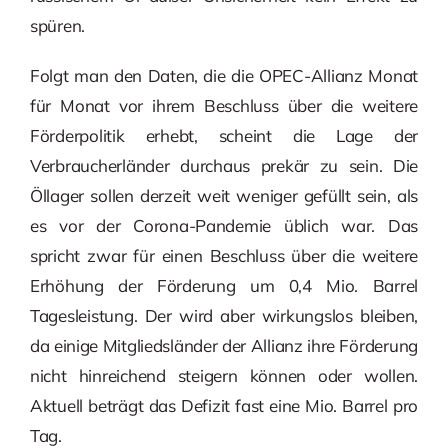
spüren.
Folgt man den Daten, die die OPEC-Allianz Monat
für Monat vor ihrem Beschluss über die weitere
Förderpolitik erhebt, scheint die Lage der
Verbraucherländer durchaus prekär zu sein. Die
Öllager sollen derzeit weit weniger gefüllt sein, als
es vor der Corona-Pandemie üblich war. Das
spricht zwar für einen Beschluss über die weitere
Erhöhung der Förderung um 0,4 Mio. Barrel
Tagesleistung. Der wird aber wirkungslos bleiben,
da einige Mitgliedsländer der Allianz ihre Förderung
nicht hinreichend steigern können oder wollen.
Aktuell beträgt das Defizit fast eine Mio. Barrel pro
Tag.