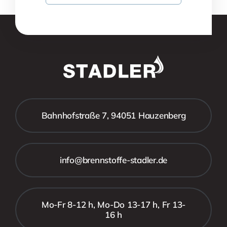
Bahnhofstraße 7, 94051 Hauzenberg
info@brennstoffe-stadler.de
Mo-Fr 8-12 h, Mo-Do 13-17 h, Fr 13-
16 h