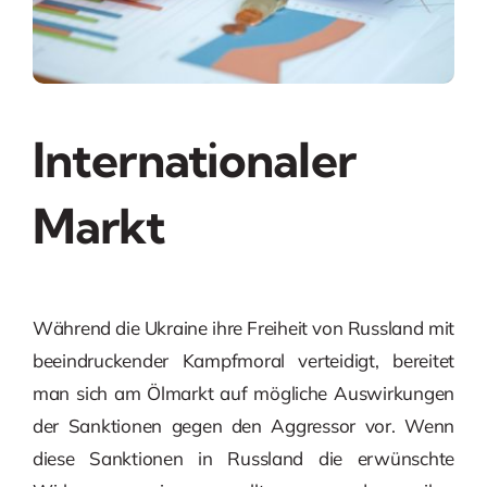
Internationaler
Markt
Während die Ukraine ihre Freiheit von Russland mit
beeindruckender Kampfmoral verteidigt, bereitet
man sich am Ölmarkt auf mögliche Auswirkungen
der Sanktionen gegen den Aggressor vor. Wenn
diese Sanktionen in Russland die erwünschte