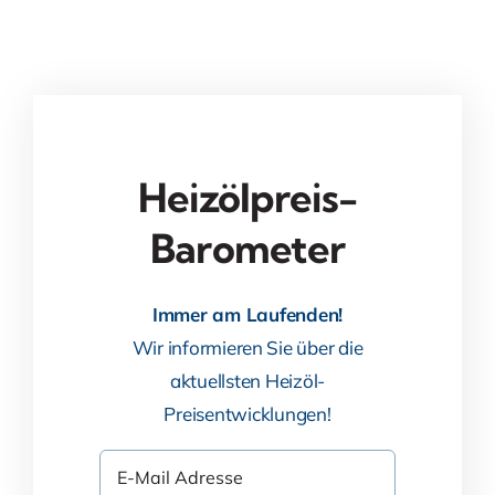
Heizölpreis-
Barometer
Immer am Laufenden!
Wir informieren Sie über die
aktuellsten Heizöl-
Preisentwicklungen!