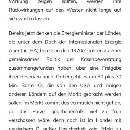
Wirkung zeigen sollten, werden ihre
Rückwirkungen auf den Westen nicht lange auf
sich warten lassen.
Bereits jetzt denken die Energieminister der Länder,
die unter dem Dach der Internationalen Energie
Agentur (IEA) bereits in den 1970er-Jahren zu einer
gemeinsamen Politik der Krisenbevorratung
zusammengefunden haben, über eine Freigabe
ihrer Reserven nach. Dabei geht es um 30 plus 30
Mio. Barrel Öl, die von den USA und einigen
anderen Ländern auf den Markt gebracht werden
sollen. Im Markt kommt das vermutlich nicht gut an,
da das Pulver gegebenenfalls viel zu früh
verschossen wäre, denn noch ist im Handel mit
russischem Öl außer Unsicherheit kein Effekt zu