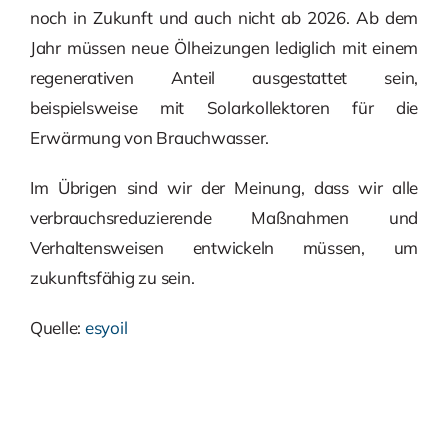
noch in Zukunft und auch nicht ab 2026. Ab dem
Jahr müssen neue Ölheizungen lediglich mit einem
regenerativen Anteil ausgestattet sein,
beispielsweise mit Solarkollektoren für die
Erwärmung von Brauchwasser.
Im Übrigen sind wir der Meinung, dass wir alle
verbrauchsreduzierende Maßnahmen und
Verhaltensweisen entwickeln müssen, um
zukunftsfähig zu sein.
Quelle:
esyoil