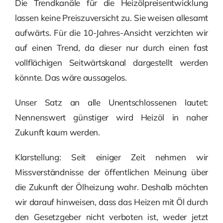
Die Trendkanäle für die Heizölpreisentwicklung
lassen keine Preiszuversicht zu. Sie weisen allesamt
aufwärts. Für die 10-Jahres-Ansicht verzichten wir
auf einen Trend, da dieser nur durch einen fast
vollflächigen Seitwärtskanal dargestellt werden
könnte. Das wäre aussagelos.
Unser Satz an alle Unentschlossenen lautet:
Nennenswert günstiger wird Heizöl in naher
Zukunft kaum werden.
Klarstellung: Seit einiger Zeit nehmen wir
Missverständnisse der öffentlichen Meinung über
die Zukunft der Ölheizung wahr. Deshalb möchten
wir darauf hinweisen, dass das Heizen mit Öl durch
den Gesetzgeber nicht verboten ist, weder jetzt