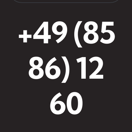
+49 (85
86) 12
60