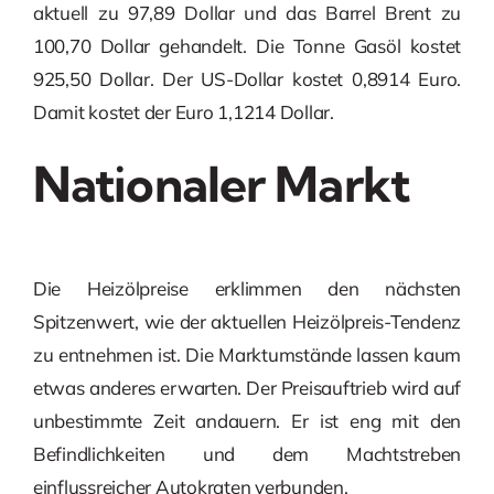
aktuell zu 97,89 Dollar und das Barrel Brent zu
100,70 Dollar gehandelt. Die Tonne Gasöl kostet
925,50 Dollar. Der US-Dollar kostet 0,8914 Euro.
Damit kostet der Euro 1,1214 Dollar.
Nationaler Markt
Die Heizölpreise erklimmen den nächsten
Spitzenwert, wie der aktuellen Heizölpreis-Tendenz
zu entnehmen ist. Die Marktumstände lassen kaum
etwas anderes erwarten. Der Preisauftrieb wird auf
unbestimmte Zeit andauern. Er ist eng mit den
Befindlichkeiten und dem Machtstreben
einflussreicher Autokraten verbunden.