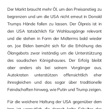
Der Markt braucht mehr Öl, um den Preisanstieg zu
begrenzen und um die USA nicht erneut in Donald
Trumps Hände fallen zu lassen. Der Ölpreis ist in
den USA tatsächlich für Wahlausgänge relevant
und die stehen in Form der Midterms bald wieder
an. Joe Biden bemüht sich für die Erhöhung des
Ölangebots zwar inständig um die Unterstützung
des saudischen Königshauses. Der Erfolg bleibt
aber anders als bei seinem Vorgänger aus.
Autokraten unterstützen offensichtlich eher
ihresgleichen und das sogar über traditionelle
Feindschaften hinweg, wie Putin und Trump zeigen.
Für die weichere Haltung der USA gegenüber dem
Iran ist vermutlich die derzeit kalte Schulter des