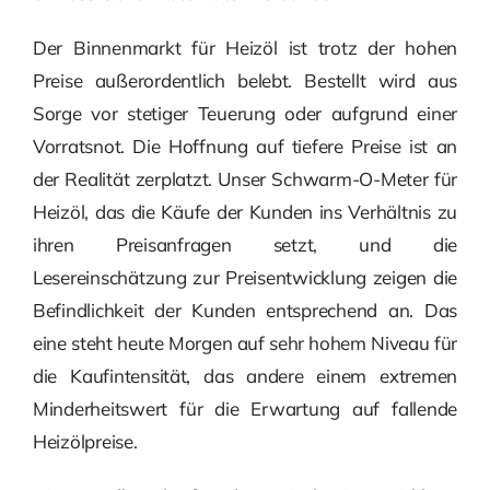
Der Binnenmarkt für Heizöl ist trotz der hohen
Preise außerordentlich belebt. Bestellt wird aus
Sorge vor stetiger Teuerung oder aufgrund einer
Vorratsnot. Die Hoffnung auf tiefere Preise ist an
der Realität zerplatzt. Unser Schwarm-O-Meter für
Heizöl, das die Käufe der Kunden ins Verhältnis zu
ihren Preisanfragen setzt, und die
Lesereinschätzung zur Preisentwicklung zeigen die
Befindlichkeit der Kunden entsprechend an. Das
eine steht heute Morgen auf sehr hohem Niveau für
die Kaufintensität, das andere einem extremen
Minderheitswert für die Erwartung auf fallende
Heizölpreise.