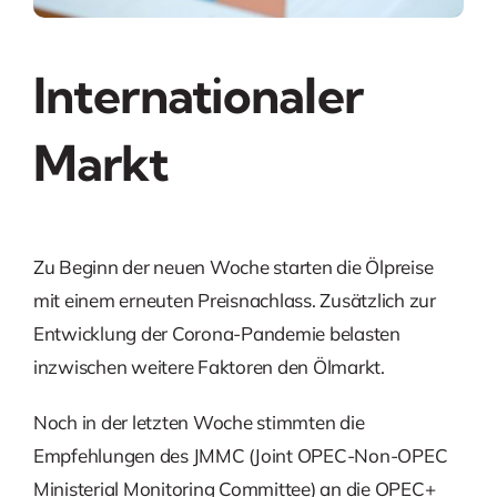
Internationaler
Markt
Zu Beginn der neuen Woche starten die Ölpreise
mit einem erneuten Preisnachlass. Zusätzlich zur
Entwicklung der Corona-Pandemie belasten
inzwischen weitere Faktoren den Ölmarkt.
Noch in der letzten Woche stimmten die
Empfehlungen des JMMC (Joint OPEC-Non-OPEC
Ministerial Monitoring Committee) an die OPEC+