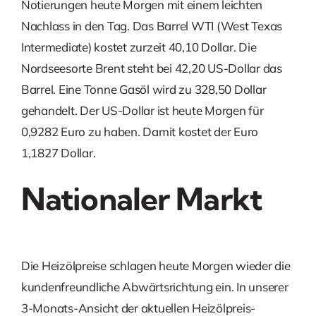
Notierungen heute Morgen mit einem leichten
Nachlass in den Tag. Das Barrel WTI (West Texas
Intermediate) kostet zurzeit 40,10 Dollar. Die
Nordseesorte Brent steht bei 42,20 US-Dollar das
Barrel. Eine Tonne Gasöl wird zu 328,50 Dollar
gehandelt. Der US-Dollar ist heute Morgen für
0,9282 Euro zu haben. Damit kostet der Euro
1,1827 Dollar.
Nationaler Markt
Die Heizölpreise schlagen heute Morgen wieder die
kundenfreundliche Abwärtsrichtung ein. In unserer
3-Monats-Ansicht der aktuellen Heizölpreis-