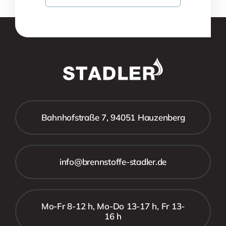
Bahnhofstraße 7, 94051 Hauzenberg
info@brennstoffe-stadler.de
Mo-Fr 8-12 h, Mo-Do 13-17 h, Fr 13-
16 h