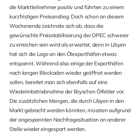
die Marktteilnehmer positiv und führten zu einem
kurzfristigen Preisanstieg. Doch schon an diesem
Wochenende zeichnete sich ab, dass die
gewünschte Preisstabilisierung der OPEC schwerer
zu erreichen sein wird als erwartet, denn in Libyen
hat sich die Lage an den Ölexporthäfen etwas
entspannt. Während also einige der Exporthäfen
nach langen Blockaden wieder geöffnet werden
sollen, bereitet man sich ebenfalls auf eine
Wiederinbetriebnahme der libyschen Ölfelder vor.
Die zusätzlichen Mengen, die durch Libyen in den
Markt gebracht werden könnten, müssten aufgrund
der angespannten Nachfragesituation an anderer
Stelle wieder eingespart werden.