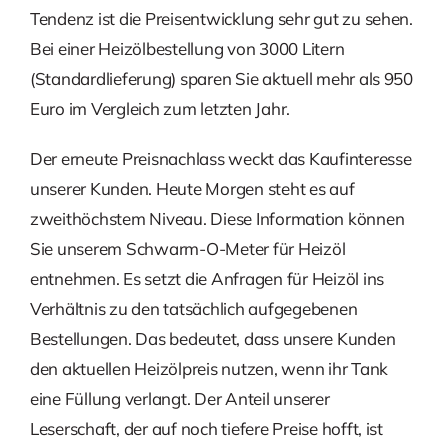
Tendenz ist die Preisentwicklung sehr gut zu sehen.
Bei einer Heizölbestellung von 3000 Litern
(Standardlieferung) sparen Sie aktuell mehr als 950
Euro im Vergleich zum letzten Jahr.
Der erneute Preisnachlass weckt das Kaufinteresse
unserer Kunden. Heute Morgen steht es auf
zweithöchstem Niveau. Diese Information können
Sie unserem Schwarm-O-Meter für Heizöl
entnehmen. Es setzt die Anfragen für Heizöl ins
Verhältnis zu den tatsächlich aufgegebenen
Bestellungen. Das bedeutet, dass unsere Kunden
den aktuellen Heizölpreis nutzen, wenn ihr Tank
eine Füllung verlangt. Der Anteil unserer
Leserschaft, der auf noch tiefere Preise hofft, ist