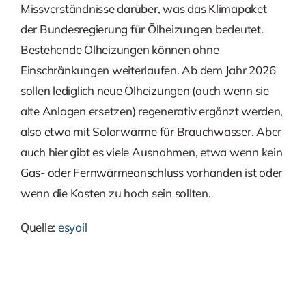
Missverständnisse darüber, was das Klimapaket
der Bundesregierung für Ölheizungen bedeutet.
Bestehende Ölheizungen können ohne
Einschränkungen weiterlaufen. Ab dem Jahr 2026
sollen lediglich neue Ölheizungen (auch wenn sie
alte Anlagen ersetzen) regenerativ ergänzt werden,
also etwa mit Solarwärme für Brauchwasser. Aber
auch hier gibt es viele Ausnahmen, etwa wenn kein
Gas- oder Fernwärmeanschluss vorhanden ist oder
wenn die Kosten zu hoch sein sollten.
Quelle:
esyoil