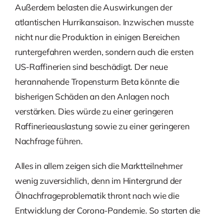
Außerdem belasten die Auswirkungen der
atlantischen Hurrikansaison. Inzwischen musste
nicht nur die Produktion in einigen Bereichen
runtergefahren werden, sondern auch die ersten
US-Raffinerien sind beschädigt. Der neue
herannahende Tropensturm Beta könnte die
bisherigen Schäden an den Anlagen noch
verstärken. Dies würde zu einer geringeren
Raffinerieauslastung sowie zu einer geringeren
Nachfrage führen.
Alles in allem zeigen sich die Marktteilnehmer
wenig zuversichlich, denn im Hintergrund der
Ölnachfrageproblematik thront nach wie die
Entwicklung der Corona-Pandemie. So starten die