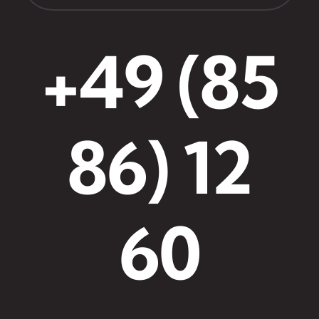
+49 (85
86) 12
60