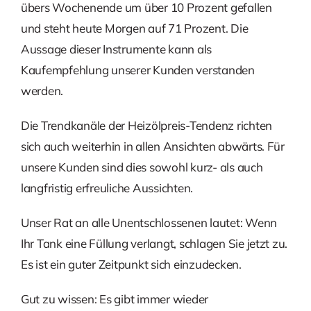
übers Wochenende um über 10 Prozent gefallen
und steht heute Morgen auf 71 Prozent. Die
Aussage dieser Instrumente kann als
Kaufempfehlung unserer Kunden verstanden
werden.
Die Trendkanäle der Heizölpreis-Tendenz richten
sich auch weiterhin in allen Ansichten abwärts. Für
unsere Kunden sind dies sowohl kurz- als auch
langfristig erfreuliche Aussichten.
Unser Rat an alle Unentschlossenen lautet: Wenn
Ihr Tank eine Füllung verlangt, schlagen Sie jetzt zu.
Es ist ein guter Zeitpunkt sich einzudecken.
Gut zu wissen: Es gibt immer wieder