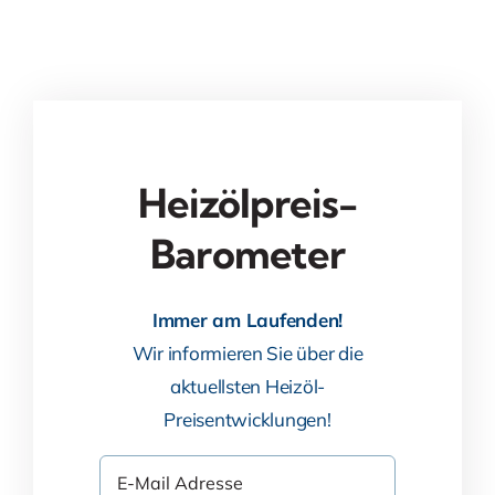
Heizölpreis-
Barometer
Immer am Laufenden!
Wir informieren Sie über die
aktuellsten Heizöl-
Preisentwicklungen!