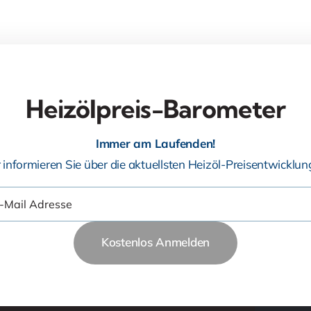
Heizölpreis-Barometer
Immer am Laufenden!
 informieren Sie über die aktuellsten Heizöl-Preisentwicklun
Kostenlos Anmelden