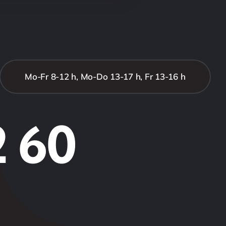
Mo-Fr 8-12 h, Mo-Do 13-17 h, Fr 13-16 h
2 60