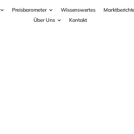
Preisbarometer
Wissenswertes
Marktbericht
Über Uns
Kontakt