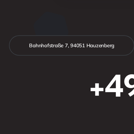
Bahnhofstraße 7, 94051 Hauzenberg
+49