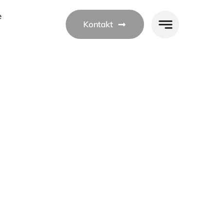
e
Kontakt