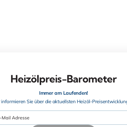
Heizölpreis-Barometer
Immer am Laufenden!
 informieren Sie über die aktuellsten Heizöl-Preisentwicklun