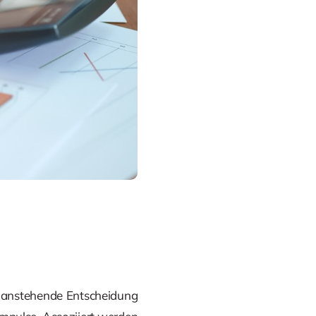
 anstehende Entscheidung