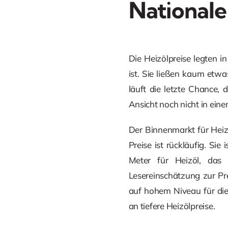
Nationale
Die Heizölpreise legten i
ist. Sie ließen kaum etw
läuft die letzte Chance
Ansicht noch nicht in ein
Der Binnenmarkt für Heizö
Preise ist rückläufig. 
Meter für Heizöl, das 
Lesereinschätzung zur Pr
auf hohem Niveau für die
an tiefere Heizölpreise.