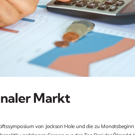
onaler Markt
chaftssymposium von Jackson Hole und die zu Monatsbeginn