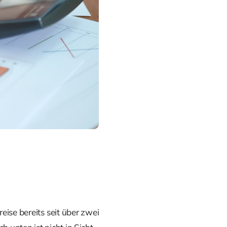
ise bereits seit über zwei