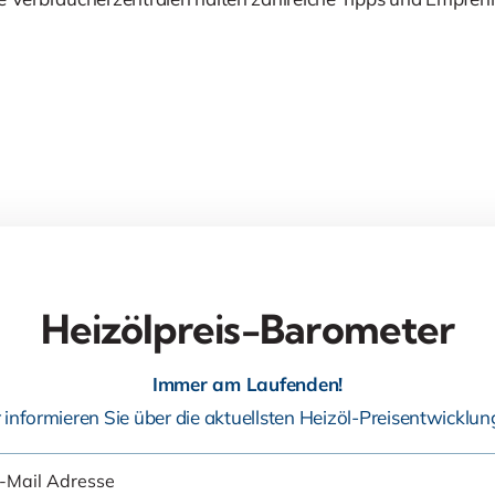
Heizölpreis-Barometer
Immer am Laufenden!
 informieren Sie über die aktuellsten Heizöl-Preisentwicklun