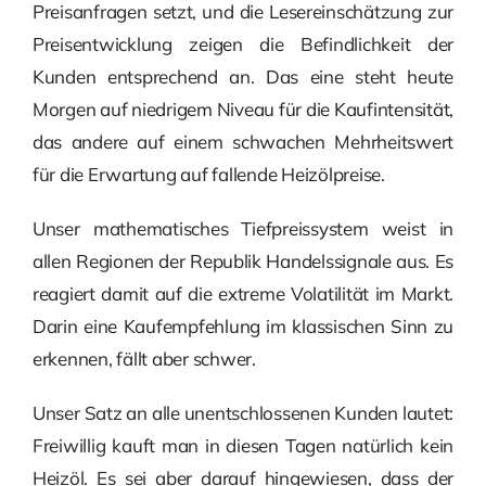
Preisanfragen setzt, und die Lesereinschätzung zur
Preisentwicklung zeigen die Befindlichkeit der
Kunden entsprechend an. Das eine steht heute
Morgen auf niedrigem Niveau für die Kaufintensität,
das andere auf einem schwachen Mehrheitswert
für die Erwartung auf fallende Heizölpreise.
Unser mathematisches Tiefpreissystem weist in
allen Regionen der Republik Handelssignale aus. Es
reagiert damit auf die extreme Volatilität im Markt.
Darin eine Kaufempfehlung im klassischen Sinn zu
erkennen, fällt aber schwer.
Unser Satz an alle unentschlossenen Kunden lautet:
Freiwillig kauft man in diesen Tagen natürlich kein
Heizöl. Es sei aber darauf hingewiesen, dass der