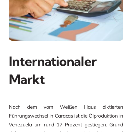
Internationaler
Markt
Nach dem vom Weißen Haus diktierten
Führungswechsel in Caracas ist die Ölproduktion in
Venezuela um rund 17 Prozent gestiegen. Grund