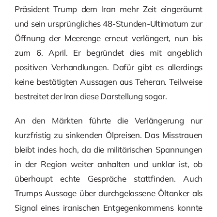
Präsident Trump dem Iran mehr Zeit eingeräumt
und sein ursprüngliches 48-Stunden-Ultimatum zur
Öffnung der Meerenge erneut verlängert, nun bis
zum 6. April. Er begründet dies mit angeblich
positiven Verhandlungen. Dafür gibt es allerdings
keine bestätigten Aussagen aus Teheran. Teilweise
bestreitet der Iran diese Darstellung sogar.
An den Märkten führte die Verlängerung nur
kurzfristig zu sinkenden Ölpreisen. Das Misstrauen
bleibt indes hoch, da die militärischen Spannungen
in der Region weiter anhalten und unklar ist, ob
überhaupt echte Gespräche stattfinden. Auch
Trumps Aussage über durchgelassene Öltanker als
Signal eines iranischen Entgegenkommens konnte