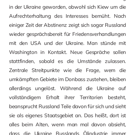
in der Ukraine geworden, obwohl sich Kiew um die
Aufrechterhaltung des Interesses bemüht. Nach
einiger Zeit der Abstinenz zeigt sich sogar Russland
wieder gesprächsbereit für Friedensverhandlungen
mit den USA und der Ukraine. Man stünde mit
Washington in Kontakt. Neue Gespräche sollen
stattfinden, sobald es die Umstände zulassen.
Zentrale Streitpunkte wie die Frage, wem die
umkämpften Gebiete im Donbass zustehen, bleiben
allerdings ungelöst. Während die Ukraine auf
vollständigem Erhalt ihrer Territorien besteht,
beansprucht Russland Teile davon für sich und sieht
sie als eigenes Staatsgebiet an. Das heißt, dort ist
alles beim Alten, wenn man mal davon absieht,
dass die Ukraine Russlands Ölindustrie immer