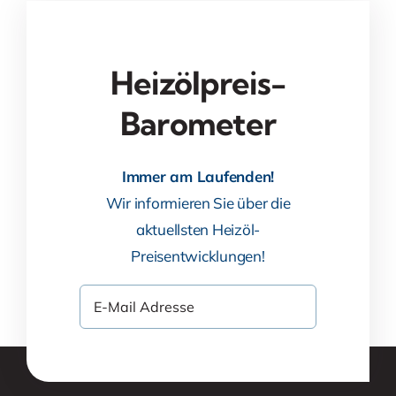
Heizölpreis-
Barometer
Immer am Laufenden!
Wir informieren Sie über die
aktuellsten Heizöl-
Preisentwicklungen!