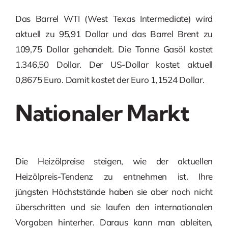
Das Barrel WTI (West Texas Intermediate) wird
aktuell zu 95,91 Dollar und das Barrel Brent zu
109,75 Dollar gehandelt. Die Tonne Gasöl kostet
1.346,50 Dollar. Der US-Dollar kostet aktuell
0,8675 Euro. Damit kostet der Euro 1,1524 Dollar.
Nationaler Markt
Die Heizölpreise steigen, wie der aktuellen
Heizölpreis-Tendenz zu entnehmen ist. Ihre
jüngsten Höchststände haben sie aber noch nicht
überschritten und sie laufen den internationalen
Vorgaben hinterher. Daraus kann man ableiten,