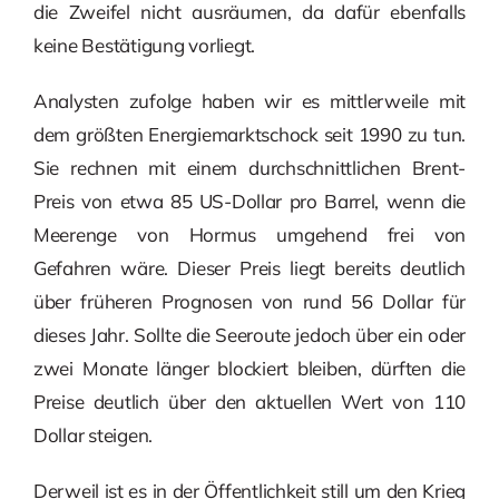
die Zweifel nicht ausräumen, da dafür ebenfalls
keine Bestätigung vorliegt.
Analysten zufolge haben wir es mittlerweile mit
dem größten Energiemarktschock seit 1990 zu tun.
Sie rechnen mit einem durchschnittlichen Brent-
Preis von etwa 85 US-Dollar pro Barrel, wenn die
Meerenge von Hormus umgehend frei von
Gefahren wäre. Dieser Preis liegt bereits deutlich
über früheren Prognosen von rund 56 Dollar für
dieses Jahr. Sollte die Seeroute jedoch über ein oder
zwei Monate länger blockiert bleiben, dürften die
Preise deutlich über den aktuellen Wert von 110
Dollar steigen.
Derweil ist es in der Öffentlichkeit still um den Krieg