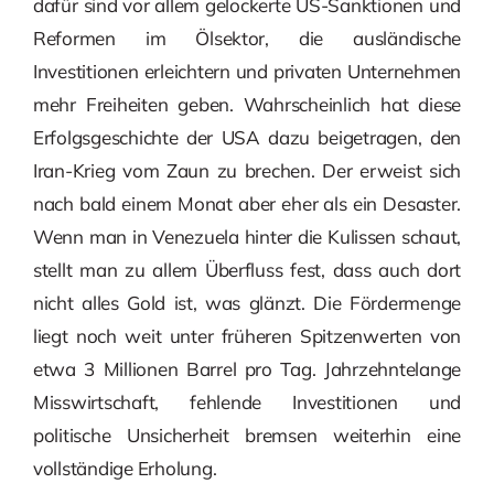
dafür sind vor allem gelockerte US-Sanktionen und
Reformen im Ölsektor, die ausländische
Investitionen erleichtern und privaten Unternehmen
mehr Freiheiten geben. Wahrscheinlich hat diese
Erfolgsgeschichte der USA dazu beigetragen, den
Iran-Krieg vom Zaun zu brechen. Der erweist sich
nach bald einem Monat aber eher als ein Desaster.
Wenn man in Venezuela hinter die Kulissen schaut,
stellt man zu allem Überfluss fest, dass auch dort
nicht alles Gold ist, was glänzt. Die Fördermenge
liegt noch weit unter früheren Spitzenwerten von
etwa 3 Millionen Barrel pro Tag. Jahrzehntelange
Misswirtschaft, fehlende Investitionen und
politische Unsicherheit bremsen weiterhin eine
vollständige Erholung.