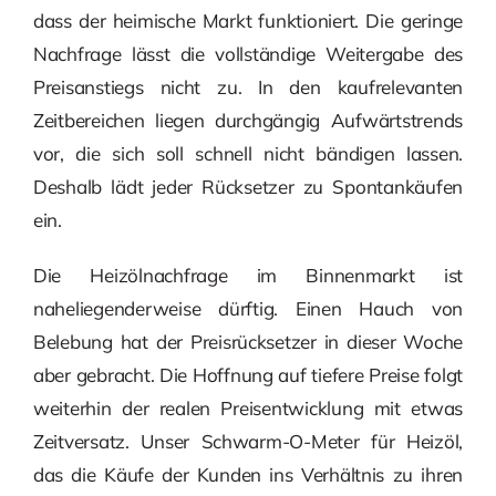
dass der heimische Markt funktioniert. Die geringe
Nachfrage lässt die vollständige Weitergabe des
Preisanstiegs nicht zu. In den kaufrelevanten
Zeitbereichen liegen durchgängig Aufwärtstrends
vor, die sich soll schnell nicht bändigen lassen.
Deshalb lädt jeder Rücksetzer zu Spontankäufen
ein.
Die Heizölnachfrage im Binnenmarkt ist
naheliegenderweise dürftig. Einen Hauch von
Belebung hat der Preisrücksetzer in dieser Woche
aber gebracht. Die Hoffnung auf tiefere Preise folgt
weiterhin der realen Preisentwicklung mit etwas
Zeitversatz. Unser Schwarm-O-Meter für Heizöl,
das die Käufe der Kunden ins Verhältnis zu ihren