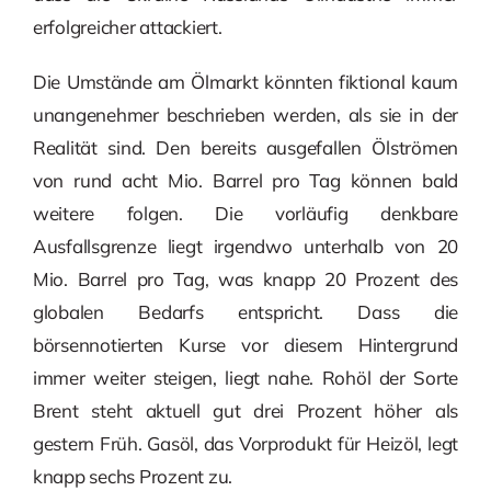
erfolgreicher attackiert.
Die Umstände am Ölmarkt könnten fiktional kaum
unangenehmer beschrieben werden, als sie in der
Realität sind. Den bereits ausgefallen Ölströmen
von rund acht Mio. Barrel pro Tag können bald
weitere folgen. Die vorläufig denkbare
Ausfallsgrenze liegt irgendwo unterhalb von 20
Mio. Barrel pro Tag, was knapp 20 Prozent des
globalen Bedarfs entspricht. Dass die
börsennotierten Kurse vor diesem Hintergrund
immer weiter steigen, liegt nahe. Rohöl der Sorte
Brent steht aktuell gut drei Prozent höher als
gestern Früh. Gasöl, das Vorprodukt für Heizöl, legt
knapp sechs Prozent zu.