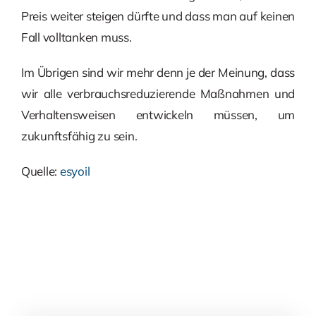
Preis weiter steigen dürfte und dass man auf keinen
Fall volltanken muss.
Im Übrigen sind wir mehr denn je der Meinung, dass
wir alle verbrauchsreduzierende Maßnahmen und
Verhaltensweisen entwickeln müssen, um
zukunftsfähig zu sein.
Quelle:
esyoil