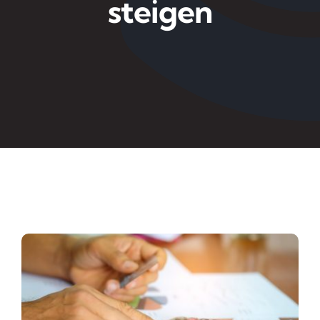
steigen