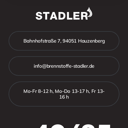
Bahnhofstraße 7, 94051 Hauzenberg
info@brennstoffe-stadler.de
Mo-Fr 8-12 h, Mo-Do 13-17 h, Fr 13-
16 h