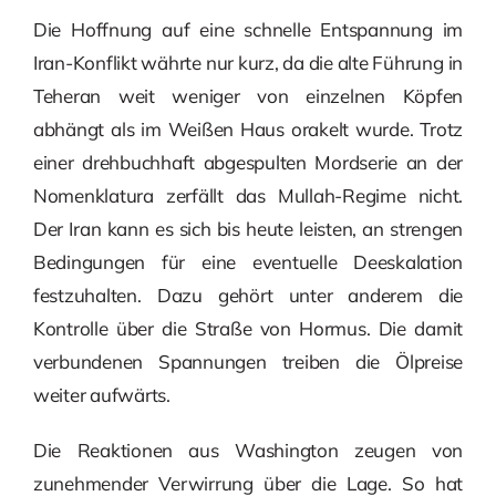
Die Hoffnung auf eine schnelle Entspannung im
Iran-Konflikt währte nur kurz, da die alte Führung in
Teheran weit weniger von einzelnen Köpfen
abhängt als im Weißen Haus orakelt wurde. Trotz
einer drehbuchhaft abgespulten Mordserie an der
Nomenklatura zerfällt das Mullah-Regime nicht.
Der Iran kann es sich bis heute leisten, an strengen
Bedingungen für eine eventuelle Deeskalation
festzuhalten. Dazu gehört unter anderem die
Kontrolle über die Straße von Hormus. Die damit
verbundenen Spannungen treiben die Ölpreise
weiter aufwärts.
Die Reaktionen aus Washington zeugen von
zunehmender Verwirrung über die Lage. So hat