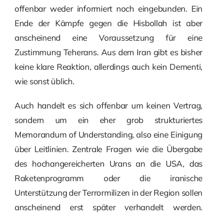
offenbar weder informiert noch eingebunden. Ein
Ende der Kämpfe gegen die Hisbollah ist aber
anscheinend eine Voraussetzung für eine
Zustimmung Teherans. Aus dem Iran gibt es bisher
keine klare Reaktion, allerdings auch kein Dementi,
wie sonst üblich.
Auch handelt es sich offenbar um keinen Vertrag,
sondern um ein eher grob strukturiertes
Memorandum of Understanding, also eine Einigung
über Leitlinien. Zentrale Fragen wie die Übergabe
des hochangereicherten Urans an die USA, das
Raketenprogramm oder die iranische
Unterstützung der Terrormilizen in der Region sollen
anscheinend erst später verhandelt werden.