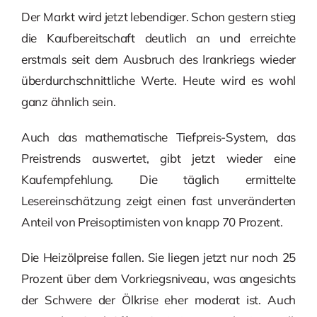
Der Markt wird jetzt lebendiger. Schon gestern stieg
die Kaufbereitschaft deutlich an und erreichte
erstmals seit dem Ausbruch des Irankriegs wieder
überdurchschnittliche Werte. Heute wird es wohl
ganz ähnlich sein.
Auch das mathematische Tiefpreis-System, das
Preistrends auswertet, gibt jetzt wieder eine
Kaufempfehlung. Die täglich ermittelte
Lesereinschätzung zeigt einen fast unveränderten
Anteil von Preisoptimisten von knapp 70 Prozent.
Die Heizölpreise fallen. Sie liegen jetzt nur noch 25
Prozent über dem Vorkriegsniveau, was angesichts
der Schwere der Ölkrise eher moderat ist. Auch