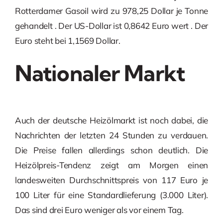
Rotterdamer Gasoil wird zu 978,25 Dollar je Tonne
gehandelt . Der US-Dollar ist 0,8642 Euro wert . Der
Euro steht bei 1,1569 Dollar.
Nationaler Markt
Auch der deutsche Heizölmarkt ist noch dabei, die
Nachrichten der letzten 24 Stunden zu verdauen.
Die Preise fallen allerdings schon deutlich. Die
Heizölpreis-Tendenz zeigt am Morgen einen
landesweiten Durchschnittspreis von 117 Euro je
100 Liter für eine Standardlieferung (3.000 Liter).
Das sind drei Euro weniger als vor einem Tag.