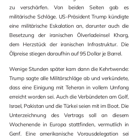
zu verschärfen. Von beiden Seiten gab es
militärische Schläge. US-Präsident Trump kündigte
eine militärische Eskalation an, darunter auch die
Besetzung der iranischen Ölverladeinsel Kharg,
dem Herzstück der iranischen Infrastruktur. Die
Ölpreise stiegen daraufhin auf 95 Dollar je Barrel.
Wenige Stunden später kam dann die Kehrtwende:
Trump sagte alle Militärschläge ab und verkündete,
dass eine Einigung mit Teheran in vollem Umfang
erreicht worden sei. Auch die Verbündeten am Golf,
Israel, Pakistan und die Türkei seien mit im Boot. Die
Unterzeichnung des Vertrags soll an diesem
Wochenende in Europa stattfinden, vermutlich in
Genf. Eine amerikanische Vorausdelegation sei