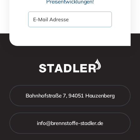
Preisentwicklungen!
Bahnhofstraße 7, 94051 Hauzenberg
info@brennstoffe-stadler.de