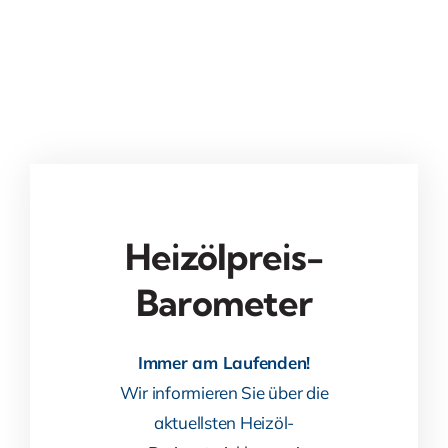
Heizölpreis-
Barometer
Immer am Laufenden!
Wir informieren Sie über die
aktuellsten Heizöl-