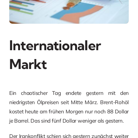
Internationaler
Markt
Ein chaotischer Tag endete gestern mit den
niedrigsten Ölpreisen seit Mitte März. Brent-Rohöl
kostet heute am frühen Morgen nur noch 88 Dollar
je Barrel. Das sind fünf Dollar weniger als gestern.
Der Irankonflikt schien sich gestern zunächst weiter