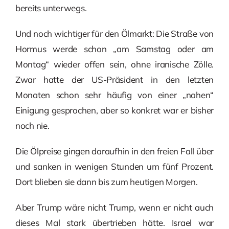
bereits unterwegs.
Und noch wichtiger für den Ölmarkt: Die Straße von
Hormus werde schon „am Samstag oder am
Montag“ wieder offen sein, ohne iranische Zölle.
Zwar hatte der US-Präsident in den letzten
Monaten schon sehr häufig von einer „nahen“
Einigung gesprochen, aber so konkret war er bisher
noch nie.
Die Ölpreise gingen daraufhin in den freien Fall über
und sanken in wenigen Stunden um fünf Prozent.
Dort blieben sie dann bis zum heutigen Morgen.
Aber Trump wäre nicht Trump, wenn er nicht auch
dieses Mal stark übertrieben hätte. Israel war