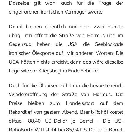
Dasselbe gilt wohl auch für die Frage der
eingefrorenen iranischen Vermögenswerte.
Damit bleiben eigentlich nur noch zwei Punkte
übrig: Iran öffnet die Straße von Hormus und im
Gegenzug heben die USA die Seeblockade
iranischer Ölexporte auf. Mit anderen Worten: Die
USA hätten nichts erreicht, denn das wäre dieselbe
Lage wie vor Kriegsbeginn Ende Februar.
Doch für die Ölbörsen zählt nur die bevorstehende
Wiedereröffnung der Straße von Hormus. Die
Preise bleiben zum Handelsstart auf dem
Rekordtief von gestern Abend. Brent-Rohöl kostet
aktuell 88,40 US-Dollar je Barrel . Die US-
Rohölsorte WTI steht bei 85,94 US-Dollar je Barrel.