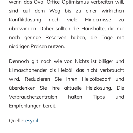
wenn das Oval Office Optimismus verbreiten will,
sind auf dem Weg bis zu einer wirklichen
Konfliktlösung noch viele Hindernisse zu
überwinden. Daher sollten die Haushalte, die nur
noch geringe Reserven haben, die Tage mit
niedrigen Preisen nutzen.
Dennoch gilt nach wie vor: Nichts ist billiger und
klimaschonender als Heizöl, das nicht verbraucht
wird. Reduzieren Sie Ihren Heizölbedarf und
überdenken Sie Ihre aktuelle Heizlösung. Die
Verbraucherzentralen halten Tipps und
Empfehlungen bereit.
Quelle:
esyoil