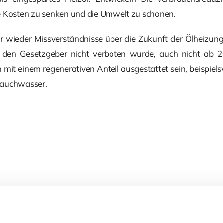
e Kosten zu senken und die Umwelt zu schonen.
er wieder Missverständnisse über die Zukunft der Ölheizun
 den Gesetzgeber nicht verboten wurde, auch nicht ab 2
it einem regenerativen Anteil ausgestattet sein, beispiels
rauchwasser.