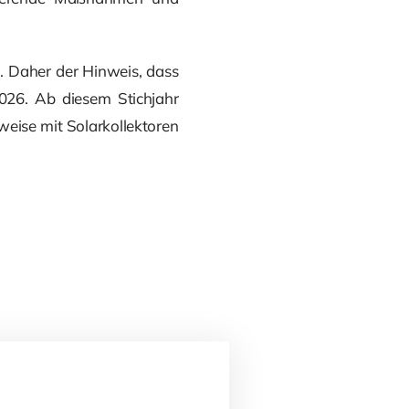
g. Daher der Hinweis, dass
026. Ab diesem Stichjahr
weise mit Solarkollektoren