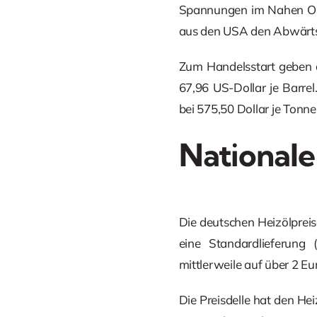
Spannungen im Nahen Ost
aus den USA den Abwärts
Zum Handelsstart geben d
67,96 US-Dollar je Barrel
bei 575,50 Dollar je Tonne
Nationale
Die deutschen Heizölpreis
eine Standardlieferung 
mittlerweile auf über 2 Eur
Die Preisdelle hat den He