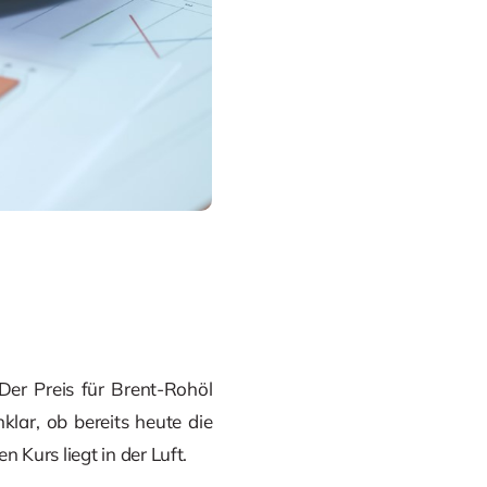
 Der Preis für Brent-Rohöl
lar, ob bereits heute die
Kurs liegt in der Luft.