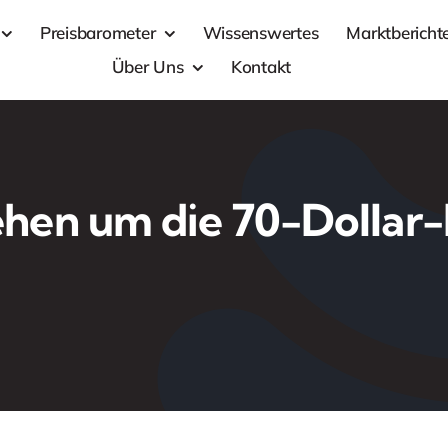
Preisbarometer
Wissenswertes
Marktbericht
Über Uns
Kontakt
ehen um die 70-Dollar