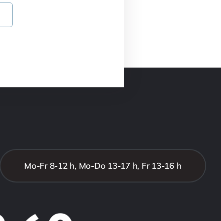
Mo-Fr 8-12 h, Mo-Do 13-17 h, Fr 13-16 h