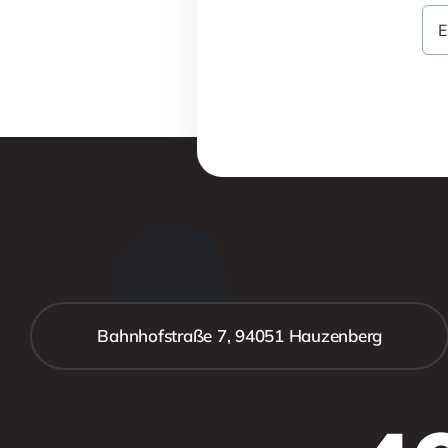
Bahnhofstraße 7, 94051 Hauzenberg