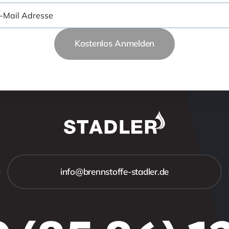
Kostenlos Anmelden
info@brennstoffe-stadler.de