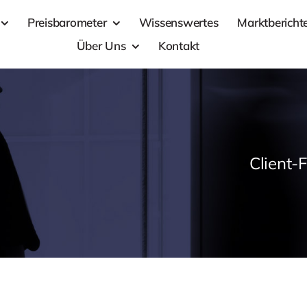
Preisbarometer
Wissenswertes
Marktbericht
Über Uns
Kontakt
Client-