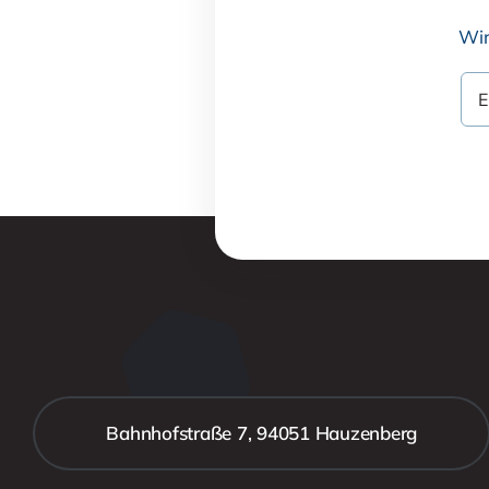
Wir
Bahnhofstraße 7, 94051 Hauzenberg