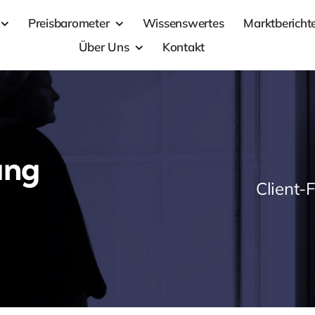
Preisbarometer
Wissenswertes
Marktbericht
Über Uns
Kontakt
ung
Client-