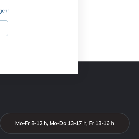
gen!
Mo-Fr 8-12 h, Mo-Do 13-17 h, Fr 13-16 h