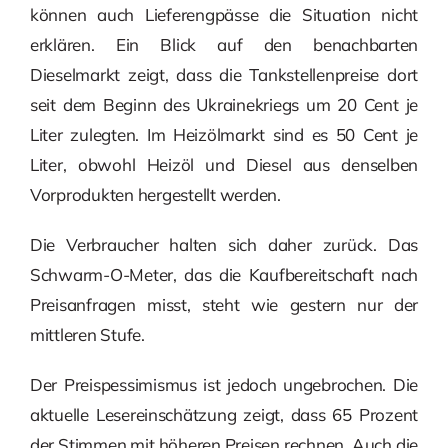
können auch Lieferengpässe die Situation nicht
erklären. Ein Blick auf den benachbarten
Dieselmarkt zeigt, dass die Tankstellenpreise dort
seit dem Beginn des Ukrainekriegs um 20 Cent je
Liter zulegten. Im Heizölmarkt sind es 50 Cent je
Liter, obwohl Heizöl und Diesel aus denselben
Vorprodukten hergestellt werden.
Die Verbraucher halten sich daher zurück. Das
Schwarm-O-Meter, das die Kaufbereitschaft nach
Preisanfragen misst, steht wie gestern nur der
mittleren Stufe.
Der Preispessimismus ist jedoch ungebrochen. Die
aktuelle Lesereinschätzung zeigt, dass 65 Prozent
der Stimmen mit höheren Preisen rechnen. Auch die