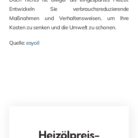
Entwickeln Sie verbrauchsreduzierende
Maßnahmen und Verhaltensweisen, um Ihre
Kosten zu senken und die Umwelt zu schonen.
Quelle:
esyoil
Heizölpreis-