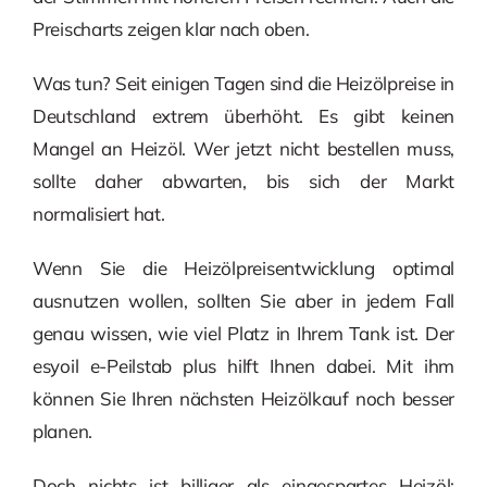
Preischarts zeigen klar nach oben.
Was tun? Seit einigen Tagen sind die Heizölpreise in
Deutschland extrem überhöht. Es gibt keinen
Mangel an Heizöl. Wer jetzt nicht bestellen muss,
sollte daher abwarten, bis sich der Markt
normalisiert hat.
Wenn Sie die Heizölpreisentwicklung optimal
ausnutzen wollen, sollten Sie aber in jedem Fall
genau wissen, wie viel Platz in Ihrem Tank ist. Der
esyoil e-Peilstab plus hilft Ihnen dabei. Mit ihm
können Sie Ihren nächsten Heizölkauf noch besser
planen.
Doch nichts ist billiger als eingespartes Heizöl: