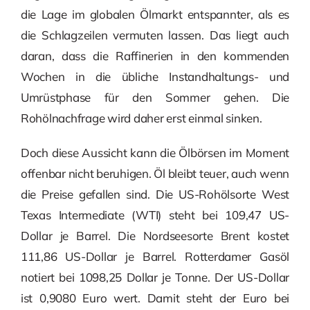
die Lage im globalen Ölmarkt entspannter, als es
die Schlagzeilen vermuten lassen. Das liegt auch
daran, dass die Raffinerien in den kommenden
Wochen in die übliche Instandhaltungs- und
Umrüstphase für den Sommer gehen. Die
Rohölnachfrage wird daher erst einmal sinken.
Doch diese Aussicht kann die Ölbörsen im Moment
offenbar nicht beruhigen. Öl bleibt teuer, auch wenn
die Preise gefallen sind. Die US-Rohölsorte West
Texas Intermediate (WTI) steht bei 109,47 US-
Dollar je Barrel. Die Nordseesorte Brent kostet
111,86 US-Dollar je Barrel. Rotterdamer Gasöl
notiert bei 1098,25 Dollar je Tonne. Der US-Dollar
ist 0,9080 Euro wert. Damit steht der Euro bei