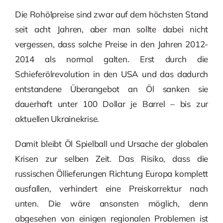
Die Rohölpreise sind zwar auf dem höchsten Stand
seit acht Jahren, aber man sollte dabei nicht
vergessen, dass solche Preise in den Jahren 2012-
2014 als normal galten. Erst durch die
Schieferölrevolution in den USA und das dadurch
entstandene Überangebot an Öl sanken sie
dauerhaft unter 100 Dollar je Barrel – bis zur
aktuellen Ukrainekrise.
Damit bleibt Öl Spielball und Ursache der globalen
Krisen zur selben Zeit. Das Risiko, dass die
russischen Öllieferungen Richtung Europa komplett
ausfallen, verhindert eine Preiskorrektur nach
unten. Die wäre ansonsten möglich, denn
abgesehen von einigen regionalen Problemen ist