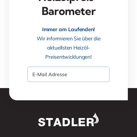
Barometer
Immer am Laufenden!
Wir informieren Sie über die
aktuellsten Heizöl-
Preisentwicklungen!