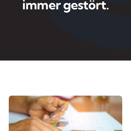
immer gestört.