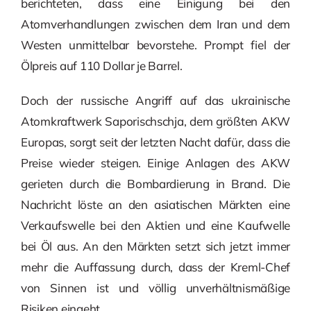
berichteten, dass eine Einigung bei den
Atomverhandlungen zwischen dem Iran und dem
Westen unmittelbar bevorstehe. Prompt fiel der
Ölpreis auf 110 Dollar je Barrel.
Doch der russische Angriff auf das ukrainische
Atomkraftwerk Saporischschja, dem größten AKW
Europas, sorgt seit der letzten Nacht dafür, dass die
Preise wieder steigen. Einige Anlagen des AKW
gerieten durch die Bombardierung in Brand. Die
Nachricht löste an den asiatischen Märkten eine
Verkaufswelle bei den Aktien und eine Kaufwelle
bei Öl aus. An den Märkten setzt sich jetzt immer
mehr die Auffassung durch, dass der Kreml-Chef
von Sinnen ist und völlig unverhältnismäßige
Risiken eingeht.