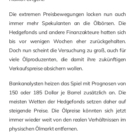
Die extremen Preisbewegungen locken nun auch
immer mehr Spekulanten an die Ölbörsen. Die
Hedgefonds und andere Finanzakteure hatten sich
bis vor wenigen Wochen eher zurückgehalten.
Doch nun scheint die Versuchung zu groß, auch für
viele Ölproduzenten, die damit ihre zukünftigen
Verkaufspreise absichern wollen.
Bankanalysten heizen das Spiel mit Prognosen von
150 oder 185 Dollar je Barrel zusätzlich an. Die
meisten Wetten der Hedgefonds setzen daher auf
steigende Preise. Die Ölpreise könnten sich jetzt
immer wieder weit von den realen Verhältnissen im
physischen Ölmarkt entfernen.