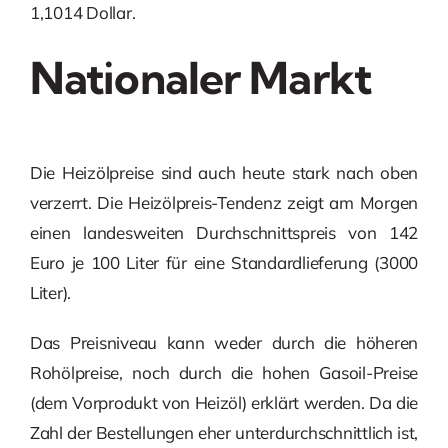
1,1014 Dollar.
Nationaler Markt
Die Heizölpreise sind auch heute stark nach oben
verzerrt. Die Heizölpreis-Tendenz zeigt am Morgen
einen landesweiten Durchschnittspreis von 142
Euro je 100 Liter für eine Standardlieferung (3000
Liter).
Das Preisniveau kann weder durch die höheren
Rohölpreise, noch durch die hohen Gasoil-Preise
(dem Vorprodukt von Heizöl) erklärt werden. Da die
Zahl der Bestellungen eher unterdurchschnittlich ist,