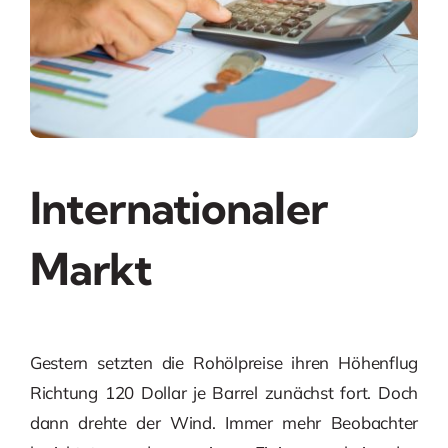
Internationaler
Markt
Gestern setzten die Rohölpreise ihren Höhenflug
Richtung 120 Dollar je Barrel zunächst fort. Doch
dann drehte der Wind. Immer mehr Beobachter