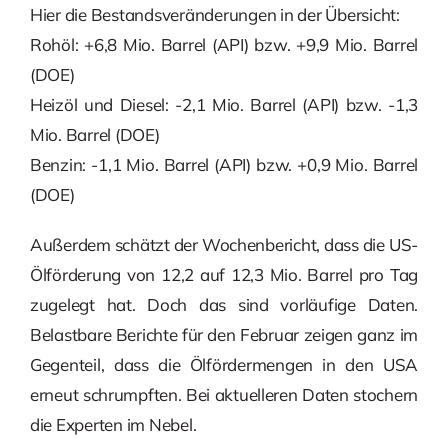
Hier die Bestandsveränderungen in der Übersicht:
Rohöl: +6,8 Mio. Barrel (API) bzw. +9,9 Mio. Barrel
(DOE)
Heizöl und Diesel: -2,1 Mio. Barrel (API) bzw. -1,3
Mio. Barrel (DOE)
Benzin: -1,1 Mio. Barrel (API) bzw. +0,9 Mio. Barrel
(DOE)
Außerdem schätzt der Wochenbericht, dass die US-
Ölförderung von 12,2 auf 12,3 Mio. Barrel pro Tag
zugelegt hat. Doch das sind vorläufige Daten.
Belastbare Berichte für den Februar zeigen ganz im
Gegenteil, dass die Ölfördermengen in den USA
erneut schrumpften. Bei aktuelleren Daten stochern
die Experten im Nebel.