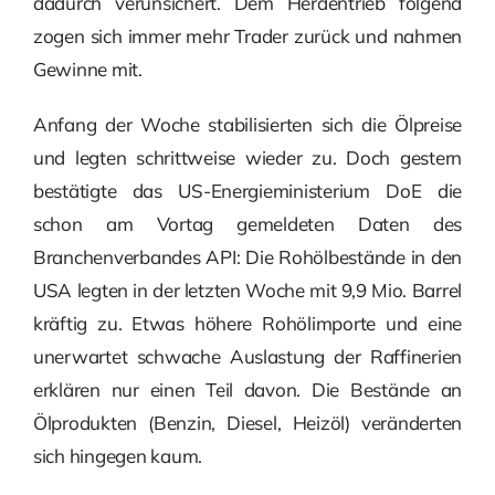
dadurch verunsichert. Dem Herdentrieb folgend
zogen sich immer mehr Trader zurück und nahmen
Gewinne mit.
Anfang der Woche stabilisierten sich die Ölpreise
und legten schrittweise wieder zu. Doch gestern
bestätigte das US-Energieministerium DoE die
schon am Vortag gemeldeten Daten des
Branchenverbandes API: Die Rohölbestände in den
USA legten in der letzten Woche mit 9,9 Mio. Barrel
kräftig zu. Etwas höhere Rohölimporte und eine
unerwartet schwache Auslastung der Raffinerien
erklären nur einen Teil davon. Die Bestände an
Ölprodukten (Benzin, Diesel, Heizöl) veränderten
sich hingegen kaum.