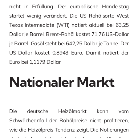
nicht in Erfüllung. Der europäische Handelstag
startet wenig verändert. Die US-Rohölsorte West
Texas Intermediate (WTI) notiert aktuell bei 63,25
Dollar je Barrel. Brent-Rohöl kostet 71,76 US-Dollar
je Barrel. Gasöl steht bei 642,25 Dollar je Tonne. Der
US-Dollar kostet 0,8943 Euro. Damit notiert der
Euro bei 1,1179 Dollar.
Nationaler Markt
Die deutsche Heizölmarkt kann vom
Schwächeanfall der Rohölpreise nicht profitieren,
wie die Heizölpreis-Tendenz zeigt. Die Notierungen