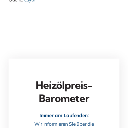
Heizölpreis-
Barometer
Immer am Laufenden!
Wir informieren Sie über die