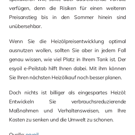
verfügen, denn die Risiken für einen weiteren
Preisanstieg bis in den Sommer hinein sind
unübersehbar.
Wenn Sie die Heizölpreisentwicklung optimal
ausnutzen wollen, sollten Sie aber in jedem Fall
genau wissen, wie viel Platz in Ihrem Tank ist. Der
esyoil e-Peilstab hilft Ihnen dabei. Mit ihm können
Sie Ihren nächsten Heizölkauf noch besser planen.
Doch nichts ist billiger als eingespartes Heizöl:
Entwickeln Sie verbrauchsreduzierende
Maßnahmen und Verhaltensweisen, um Ihre
Kosten zu senken und die Umwelt zu schonen.
Quelle:
esyoil