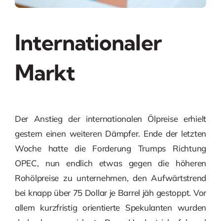
Internationaler
Markt
Der Anstieg der internationalen Ölpreise erhielt
gestern einen weiteren Dämpfer. Ende der letzten
Woche hatte die Forderung Trumps Richtung
OPEC, nun endlich etwas gegen die höheren
Rohölpreise zu unternehmen, den Aufwärtstrend
bei knapp über 75 Dollar je Barrel jäh gestoppt. Vor
allem kurzfristig orientierte Spekulanten wurden