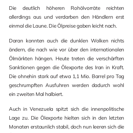
Die deutlich höheren Rohölvorräte reichten
allerdings aus und verdarben den Händlern erst
einmal die Laune. Die Ölpreise gaben leicht nach.
Daran konnten auch die dunklen Wolken nichts
ändern, die nach wie vor über den internationalen
Ölmärkten hängen. Heute treten die verschärften
Sanktionen gegen die Ölexporte des Iran in Kraft.
Die ohnehin stark auf etwa 1,1 Mio. Barrel pro Tag
geschrumpften Ausfuhren werden dadurch wohl
ein zweiten Mal halbiert.
Auch in Venezuela spitzt sich die innenpolitische
Lage zu. Die Ölexporte hielten sich in den letzten
Monaten erstaunlich stabil, doch nun leeren sich die