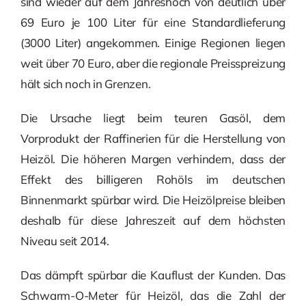
sind wieder auf dem Jahreshoch von deutlich über
69 Euro je 100 Liter für eine Standardlieferung
(3000 Liter) angekommen. Einige Regionen liegen
weit über 70 Euro, aber die regionale Preisspreizung
hält sich noch in Grenzen.
Die Ursache liegt beim teuren Gasöl, dem
Vorprodukt der Raffinerien für die Herstellung von
Heizöl. Die höheren Margen verhindern, dass der
Effekt des billigeren Rohöls im deutschen
Binnenmarkt spürbar wird. Die Heizölpreise bleiben
deshalb für diese Jahreszeit auf dem höchsten
Niveau seit 2014.
Das dämpft spürbar die Kauflust der Kunden. Das
Schwarm-O-Meter für Heizöl, das die Zahl der