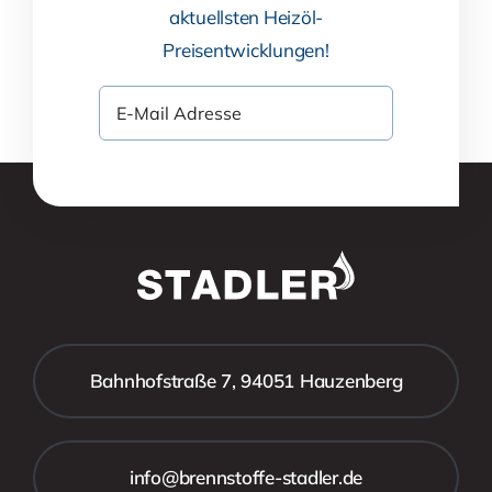
aktuellsten Heizöl-
Preisentwicklungen!
Bahnhofstraße 7, 94051 Hauzenberg
info@brennstoffe-stadler.de