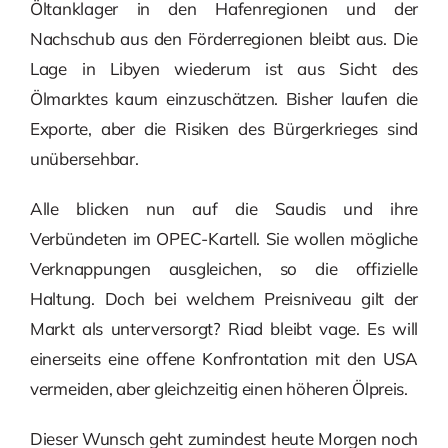
Öltanklager in den Hafenregionen und der
Nachschub aus den Förderregionen bleibt aus. Die
Lage in Libyen wiederum ist aus Sicht des
Ölmarktes kaum einzuschätzen. Bisher laufen die
Exporte, aber die Risiken des Bürgerkrieges sind
unübersehbar.
Alle blicken nun auf die Saudis und ihre
Verbündeten im OPEC-Kartell. Sie wollen mögliche
Verknappungen ausgleichen, so die offizielle
Haltung. Doch bei welchem Preisniveau gilt der
Markt als unterversorgt? Riad bleibt vage. Es will
einerseits eine offene Konfrontation mit den USA
vermeiden, aber gleichzeitig einen höheren Ölpreis.
Dieser Wunsch geht zumindest heute Morgen noch