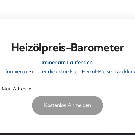
Heizölpreis-Barometer
Immer am Laufenden!
 informieren Sie über die aktuellsten Heizöl-Preisentwicklun
Kostenlos Anmelden