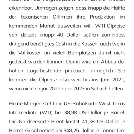
erkennbar. Umfragen zeigen, dass knapp die Hälfte
der texanischen Ölfirmen ihre Produktion im
kommenden Monat ausweiten will. WTI-Ölpreise
von derzeit knapp 40 Dollar spülen zumindest
dringend benötigtes Cash in die Kassen, auch wenn
die Vollkosten an vielen Bohrplätzen damit nicht
gedeckt werden können. Damit wird ein Abbau der
hohen Lagerbestände praktisch unmöglich. Sie
könnten die Ölpreise also weit bis ins Jahr 2021,
wenn nicht sogar 2022 oder 2023 in Schach halten.
Heute Morgen steht die US-Rohölsorte West Texas
Intermediate (WTI) bei 38,98 US-Dollar je Barrel.
Die Nordseesorte Brent kostet 41,38 US-Dollar je
Barrel. Gasöl notiert bei 348,25 Dollar je Tonne. Der