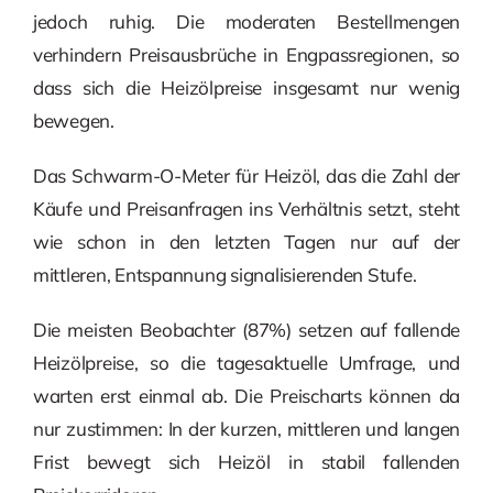
jedoch ruhig. Die moderaten Bestellmengen
verhindern Preisausbrüche in Engpassregionen, so
dass sich die Heizölpreise insgesamt nur wenig
bewegen.
Das Schwarm-O-Meter für Heizöl, das die Zahl der
Käufe und Preisanfragen ins Verhältnis setzt, steht
wie schon in den letzten Tagen nur auf der
mittleren, Entspannung signalisierenden Stufe.
Die meisten Beobachter (87%) setzen auf fallende
Heizölpreise, so die tagesaktuelle Umfrage, und
warten erst einmal ab. Die Preischarts können da
nur zustimmen: In der kurzen, mittleren und langen
Frist bewegt sich Heizöl in stabil fallenden