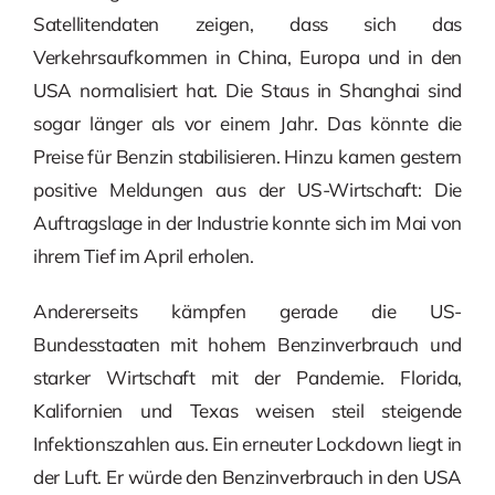
Satellitendaten zeigen, dass sich das
Verkehrsaufkommen in China, Europa und in den
USA normalisiert hat. Die Staus in Shanghai sind
sogar länger als vor einem Jahr. Das könnte die
Preise für Benzin stabilisieren. Hinzu kamen gestern
positive Meldungen aus der US-Wirtschaft: Die
Auftragslage in der Industrie konnte sich im Mai von
ihrem Tief im April erholen.
Andererseits kämpfen gerade die US-
Bundesstaaten mit hohem Benzinverbrauch und
starker Wirtschaft mit der Pandemie. Florida,
Kalifornien und Texas weisen steil steigende
Infektionszahlen aus. Ein erneuter Lockdown liegt in
der Luft. Er würde den Benzinverbrauch in den USA