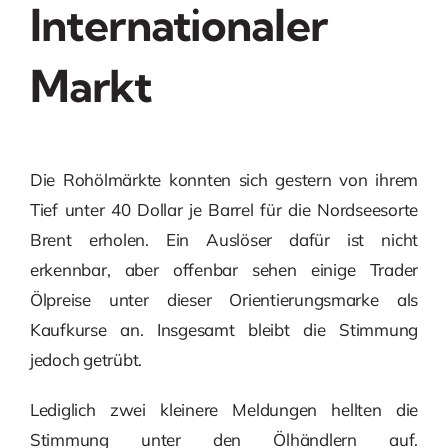
Internationaler
Markt
Die Rohölmärkte konnten sich gestern von ihrem
Tief unter 40 Dollar je Barrel für die Nordseesorte
Brent erholen. Ein Auslöser dafür ist nicht
erkennbar, aber offenbar sehen einige Trader
Ölpreise unter dieser Orientierungsmarke als
Kaufkurse an. Insgesamt bleibt die Stimmung
jedoch getrübt.
Lediglich zwei kleinere Meldungen hellten die
Stimmung unter den Ölhändlern auf.