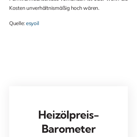
Kosten unverhältnismäßig hoch wären.
Quelle:
esyoil
Heizölpreis-
Barometer