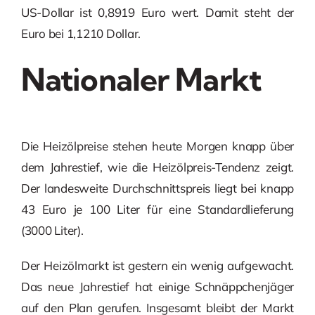
US-Dollar ist 0,8919 Euro wert. Damit steht der
Euro bei 1,1210 Dollar.
Nationaler Markt
Die Heizölpreise stehen heute Morgen knapp über
dem Jahrestief, wie die Heizölpreis-Tendenz zeigt.
Der landesweite Durchschnittspreis liegt bei knapp
43 Euro je 100 Liter für eine Standardlieferung
(3000 Liter).
Der Heizölmarkt ist gestern ein wenig aufgewacht.
Das neue Jahrestief hat einige Schnäppchenjäger
auf den Plan gerufen. Insgesamt bleibt der Markt