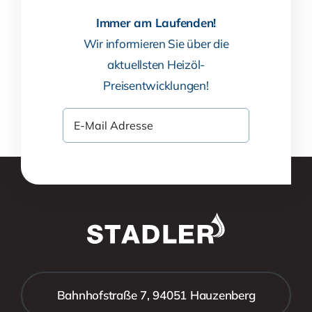
Immer am Laufenden!
Wir informieren Sie über die
aktuellsten Heizöl-
Preisentwicklungen!
Bahnhofstraße 7, 94051 Hauzenberg