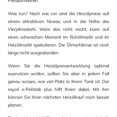
Preiskorridoren.
Was tun? Nach wie vor sind die Heizölpreise auf
einem attraktiven Niveau und in der Nähe des
Vierjahrestiefs. Wem das nicht reicht, kann auf
einen schwachen Moment im Rohölmarkt und im
Heizölmarkt spekulieren. Die Ölmarktkrise ist noch
lange nicht ausgestanden.
Wenn Sie die Heizölpreisentwicklung optimal
ausnutzen wollen, sollten Sie aber in jedem Fall
genau wissen, wie viel Platz in Ihrem Tank ist. Der
esyoil e-Peilstab plus hilft Ihnen dabei. Mit ihm
können Sie Ihren nächsten Heizölkauf noch besser
planen.