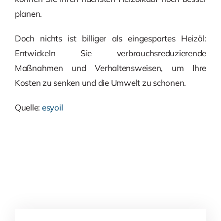
planen.
Doch nichts ist billiger als eingespartes Heizöl:
Entwickeln Sie verbrauchsreduzierende
Maßnahmen und Verhaltensweisen, um Ihre
Kosten zu senken und die Umwelt zu schonen.
Quelle:
esyoil