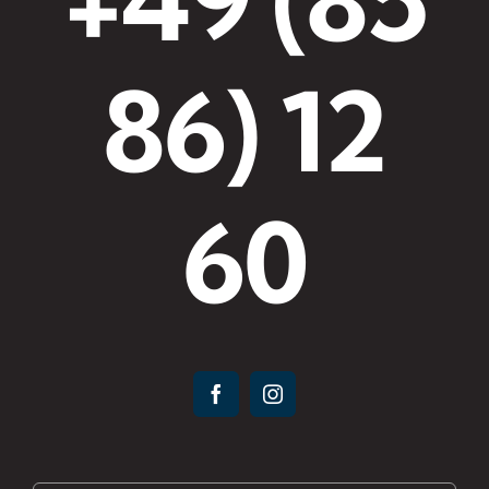
86) 12
60