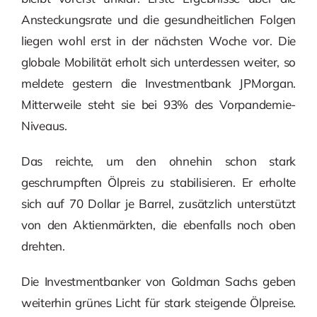
Ansteckungsrate und die gesundheitlichen Folgen
liegen wohl erst in der nächsten Woche vor. Die
globale Mobilität erholt sich unterdessen weiter, so
meldete gestern die Investmentbank JPMorgan.
Mitterweile steht sie bei 93% des Vorpandemie-
Niveaus.
Das reichte, um den ohnehin schon stark
geschrumpften Ölpreis zu stabilisieren. Er erholte
sich auf 70 Dollar je Barrel, zusätzlich unterstützt
von den Aktienmärkten, die ebenfalls noch oben
drehten.
Die Investmentbanker von Goldman Sachs geben
weiterhin grünes Licht für stark steigende Ölpreise.