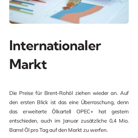
Internationaler
Markt
Die Preise für Brent-Rohöl ziehen wieder an. Auf
den ersten Blick ist das eine Überraschung, denn
das erweiterte Ölkartell OPEC+ hat gestern
entschieden, auch im Januar zusätzliche 0,4 Mio.
Barrel Öl pro Tag auf den Markt zu werfen.