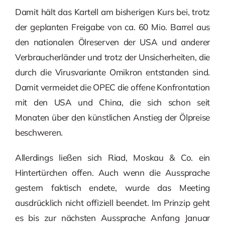
Damit hält das Kartell am bisherigen Kurs bei, trotz
der geplanten Freigabe von ca. 60 Mio. Barrel aus
den nationalen Ölreserven der USA und anderer
Verbraucherländer und trotz der Unsicherheiten, die
durch die Virusvariante Omikron entstanden sind.
Damit vermeidet die OPEC die offene Konfrontation
mit den USA und China, die sich schon seit
Monaten über den künstlichen Anstieg der Ölpreise
beschweren.
Allerdings ließen sich Riad, Moskau & Co. ein
Hintertürchen offen. Auch wenn die Aussprache
gestern faktisch endete, wurde das Meeting
ausdrücklich nicht offiziell beendet. Im Prinzip geht
es bis zur nächsten Aussprache Anfang Januar