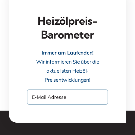
Heizölpreis-
Barometer
Immer am Laufenden!
Wir informieren Sie über die
aktuellsten Heizöl-
Preisentwicklungen!