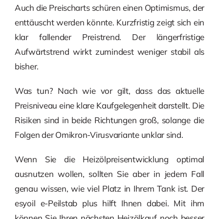
Auch die Preischarts schüren einen Optimismus, der
enttäuscht werden könnte. Kurzfristig zeigt sich ein
klar fallender Preistrend. Der längerfristige
Aufwärtstrend wirkt zumindest weniger stabil als
bisher.
Was tun? Nach wie vor gilt, dass das aktuelle
Preisniveau eine klare Kaufgelegenheit darstellt. Die
Risiken sind in beide Richtungen groß, solange die
Folgen der Omikron-Virusvariante unklar sind.
Wenn Sie die Heizölpreisentwicklung optimal
ausnutzen wollen, sollten Sie aber in jedem Fall
genau wissen, wie viel Platz in Ihrem Tank ist. Der
esyoil e-Peilstab plus hilft Ihnen dabei. Mit ihm
können Sie Ihren nächsten Heizölkauf noch besser