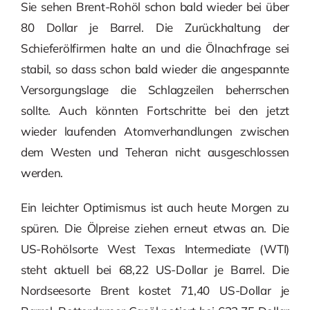
Sie sehen Brent-Rohöl schon bald wieder bei über
80 Dollar je Barrel. Die Zurückhaltung der
Schieferölfirmen halte an und die Ölnachfrage sei
stabil, so dass schon bald wieder die angespannte
Versorgungslage die Schlagzeilen beherrschen
sollte. Auch könnten Fortschritte bei den jetzt
wieder laufenden Atomverhandlungen zwischen
dem Westen und Teheran nicht ausgeschlossen
werden.
Ein leichter Optimismus ist auch heute Morgen zu
spüren. Die Ölpreise ziehen erneut etwas an. Die
US-Rohölsorte West Texas Intermediate (WTI)
steht aktuell bei 68,22 US-Dollar je Barrel. Die
Nordseesorte Brent kostet 71,40 US-Dollar je