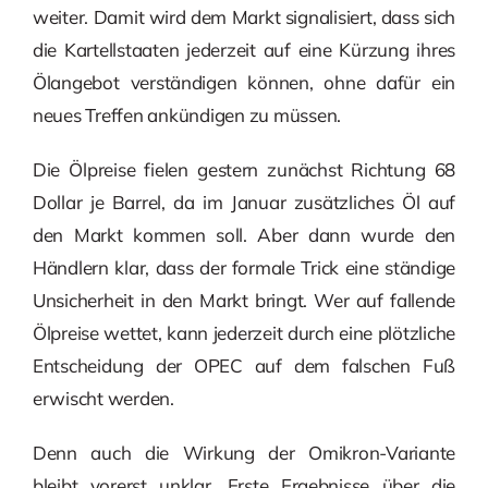
weiter. Damit wird dem Markt signalisiert, dass sich
die Kartellstaaten jederzeit auf eine Kürzung ihres
Ölangebot verständigen können, ohne dafür ein
neues Treffen ankündigen zu müssen.
Die Ölpreise fielen gestern zunächst Richtung 68
Dollar je Barrel, da im Januar zusätzliches Öl auf
den Markt kommen soll. Aber dann wurde den
Händlern klar, dass der formale Trick eine ständige
Unsicherheit in den Markt bringt. Wer auf fallende
Ölpreise wettet, kann jederzeit durch eine plötzliche
Entscheidung der OPEC auf dem falschen Fuß
erwischt werden.
Denn auch die Wirkung der Omikron-Variante
bleibt vorerst unklar. Erste Ergebnisse über die