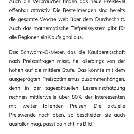
Auch die Verbraucher finden das neue Preislevel
offenbar attraktiv. Die Bestellmengen sind bereits
die gesamte Woche weit über dem Durchschnitt.
Auch das mathematische Tiefpreissystem gibt für
alle Regionen ein Kaufsignal aus.
Das Schwarm-O-Meter, das die Kaufbereitschaft
nach Preisanfragen misst, fiel allerdings von der
hohen auf die mittlere Stufe. Das könnte mit dem
ausgeprägten Preisoptimismus zusammenhängen,
denn in der tagesaktuellen Lesereinschätzung
rechnen mittlerweile über 80% der Interessenten
mit weiter fallenden Preisen. Die aktuelle
Preiswende nach oben, so bescheiden sie auch
ausfallen mag, passt da nicht ins Bild.