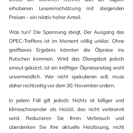
erhobenen Lesereinschätzung mit steigenden
Preisen – ein relativ hoher Anteil.
Was tun? Die Spannung steigt. Der Ausgang des
OPEC-Treffens ist im Moment völlig unklar. Ohne
greifbares Ergebnis könnten die Ölpreise ins
Rutschen kommen. Wird das Ölangebot jedoch
erneut gekürzt, ist ein kräftiger Ölpreisanstieg wohl
unvermeidlich. Wer nicht spekulieren will, muss
daher rechtzeitig vor dem 30. November ordern.
In jedem Fall gilt jedoch: Nichts ist billiger und
klimaschonender als Heizöl, das nicht verbrannt
wird. Reduzieren Sie Ihren Verbrauch und
überdenken Sie Ihre aktuelle Heizlösung, nicht