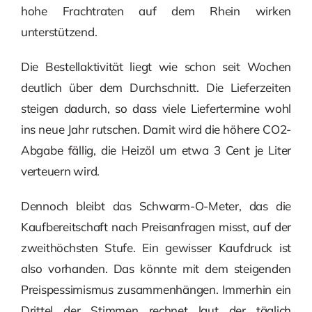
hohe Frachtraten auf dem Rhein wirken
unterstützend.
Die Bestellaktivität liegt wie schon seit Wochen
deutlich über dem Durchschnitt. Die Lieferzeiten
steigen dadurch, so dass viele Liefertermine wohl
ins neue Jahr rutschen. Damit wird die höhere CO2-
Abgabe fällig, die Heizöl um etwa 3 Cent je Liter
verteuern wird.
Dennoch bleibt das Schwarm-O-Meter, das die
Kaufbereitschaft nach Preisanfragen misst, auf der
zweithöchsten Stufe. Ein gewisser Kaufdruck ist
also vorhanden. Das könnte mit dem steigenden
Preispessimismus zusammenhängen. Immerhin ein
Drittel der Stimmen rechnet laut der täglich