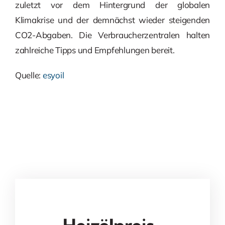
zuletzt vor dem Hintergrund der globalen
Klimakrise und der demnächst wieder steigenden
CO2-Abgaben. Die Verbraucherzentralen halten
zahlreiche Tipps und Empfehlungen bereit.
Quelle:
esyoil