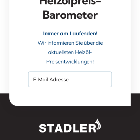
Heizölpreis-
Barometer
Immer am Laufenden!
Wir informieren Sie über die
aktuellsten Heizöl-
Preisentwicklungen!