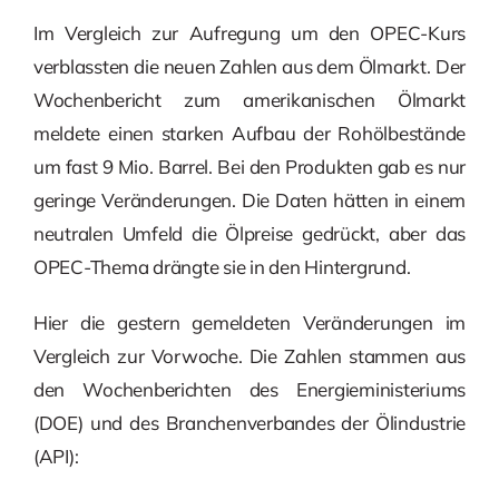
Im Vergleich zur Aufregung um den OPEC-Kurs
verblassten die neuen Zahlen aus dem Ölmarkt. Der
Wochenbericht zum amerikanischen Ölmarkt
meldete einen starken Aufbau der Rohölbestände
um fast 9 Mio. Barrel. Bei den Produkten gab es nur
geringe Veränderungen. Die Daten hätten in einem
neutralen Umfeld die Ölpreise gedrückt, aber das
OPEC-Thema drängte sie in den Hintergrund.
Hier die gestern gemeldeten Veränderungen im
Vergleich zur Vorwoche. Die Zahlen stammen aus
den Wochenberichten des Energieministeriums
(DOE) und des Branchenverbandes der Ölindustrie
(API):