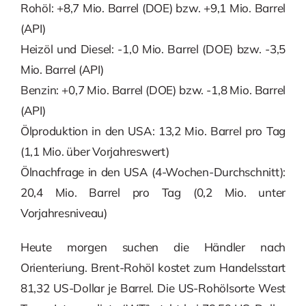
Rohöl: +8,7 Mio. Barrel (DOE) bzw. +9,1 Mio. Barrel
(API)
Heizöl und Diesel: -1,0 Mio. Barrel (DOE) bzw. -3,5
Mio. Barrel (API)
Benzin: +0,7 Mio. Barrel (DOE) bzw. -1,8 Mio. Barrel
(API)
Ölproduktion in den USA: 13,2 Mio. Barrel pro Tag
(1,1 Mio. über Vorjahreswert)
Ölnachfrage in den USA (4-Wochen-Durchschnitt):
20,4 Mio. Barrel pro Tag (0,2 Mio. unter
Vorjahresniveau)
Heute morgen suchen die Händler nach
Orienteriung. Brent-Rohöl kostet zum Handelsstart
81,32 US-Dollar je Barrel. Die US-Rohölsorte West