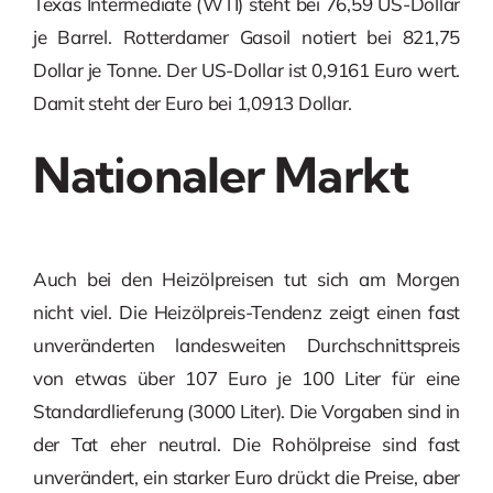
Texas Intermediate (WTI) steht bei 76,59 US-Dollar
je Barrel. Rotterdamer Gasoil notiert bei 821,75
Dollar je Tonne. Der US-Dollar ist 0,9161 Euro wert.
Damit steht der Euro bei 1,0913 Dollar.
Nationaler Markt
Auch bei den Heizölpreisen tut sich am Morgen
nicht viel. Die Heizölpreis-Tendenz zeigt einen fast
unveränderten landesweiten Durchschnittspreis
von etwas über 107 Euro je 100 Liter für eine
Standardlieferung (3000 Liter). Die Vorgaben sind in
der Tat eher neutral. Die Rohölpreise sind fast
unverändert, ein starker Euro drückt die Preise, aber