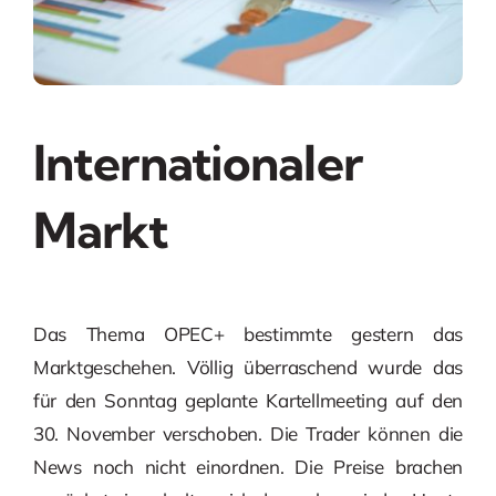
Internationaler
Markt
Das Thema OPEC+ bestimmte gestern das
Marktgeschehen. Völlig überraschend wurde das
für den Sonntag geplante Kartellmeeting auf den
30. November verschoben. Die Trader können die
News noch nicht einordnen. Die Preise brachen