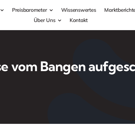
Preisbarometer
Wissenswertes
Marktbericht
Über Uns
Kontakt
se vom Bangen aufges