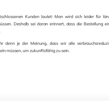
tschlossenen Kunden lautet: Man wird sich leider für län
ssen. Deshalb sei daran erinnert, dass die Bestellung ei
.
hr denn je der Meinung, dass wir alle verbrauchsred
eln müssen, um zukunftsfähig zu sein.