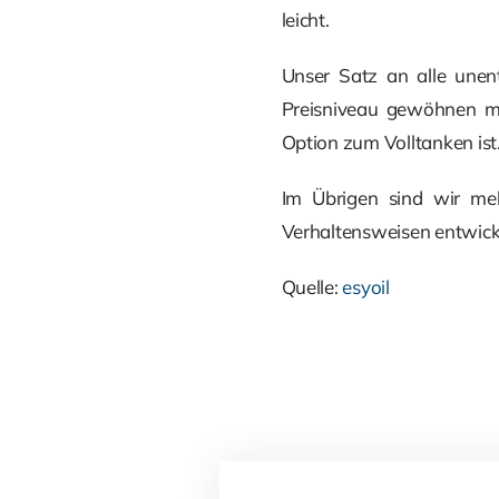
leicht.
Unser Satz an alle unen
Preisniveau gewöhnen mü
Option zum Volltanken ist
Im Übrigen sind wir me
Verhaltensweisen entwick
Quelle:
esyoil