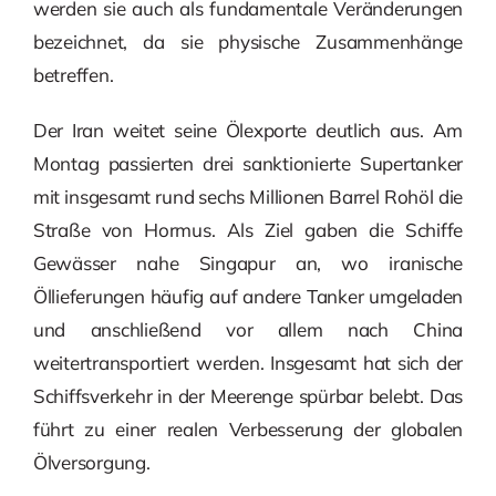
werden sie auch als fundamentale Veränderungen
bezeichnet, da sie physische Zusammenhänge
betreffen.
Der Iran weitet seine Ölexporte deutlich aus. Am
Montag passierten drei sanktionierte Supertanker
mit insgesamt rund sechs Millionen Barrel Rohöl die
Straße von Hormus. Als Ziel gaben die Schiffe
Gewässer nahe Singapur an, wo iranische
Öllieferungen häufig auf andere Tanker umgeladen
und anschließend vor allem nach China
weitertransportiert werden. Insgesamt hat sich der
Schiffsverkehr in der Meerenge spürbar belebt. Das
führt zu einer realen Verbesserung der globalen
Ölversorgung.