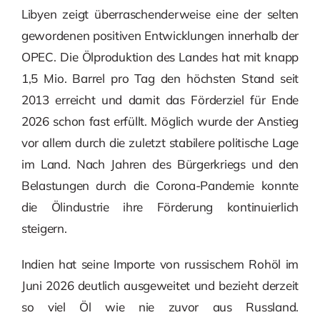
Libyen zeigt überraschenderweise eine der selten
gewordenen positiven Entwicklungen innerhalb der
OPEC. Die Ölproduktion des Landes hat mit knapp
1,5 Mio. Barrel pro Tag den höchsten Stand seit
2013 erreicht und damit das Förderziel für Ende
2026 schon fast erfüllt. Möglich wurde der Anstieg
vor allem durch die zuletzt stabilere politische Lage
im Land. Nach Jahren des Bürgerkriegs und den
Belastungen durch die Corona-Pandemie konnte
die Ölindustrie ihre Förderung kontinuierlich
steigern.
Indien hat seine Importe von russischem Rohöl im
Juni 2026 deutlich ausgeweitet und bezieht derzeit
so viel Öl wie nie zuvor aus Russland.