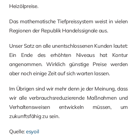
Heizölpreise.
Das mathematische Tiefpreissystem weist in vielen
Regionen der Republik Handelssignale aus.
Unser Satz an alle unentschlossenen Kunden lautet:
Ein Ende des erhöhten Niveaus hat Kontur
angenommen. Wirklich günstige Preise werden
aber noch einige Zeit auf sich warten lassen.
Im Übrigen sind wir mehr denn je der Meinung, dass
wir alle verbrauchsreduzierende Maßnahmen und
Verhaltensweisen entwickeln müssen, um
zukunftsfähig zu sein.
Quelle:
esyoil