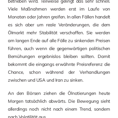
betrieben wird. Teilweise gelingt das sehr schnell.
Viele Maßnahmen werden erst im Laufe von
Monaten oder Jahren greifen. In allen Fällen handelt
es sich aber um reale Veränderungen, die dem
Ölmarkt mehr Stabilität verschaffen. Sie werden
am langen Ende auf alle Fälle zu sinkenden Preisen
führen, auch wenn die gegenwärtigen politischen
Bemühungen ergebnislos bleiben sollten. Damit
bekommt die eingangs erwähnte Preisreferenz die
Chance, schon während der Verhandlungen
zwischen und USA und Iran zu sinken.
An den Börsen ziehen die Ölnotierungen heute
Morgen tatsächlich abwärts. Die Bewegung sieht
allerdings noch nicht nach einem Trend, sondern
nach Volatilität aus.