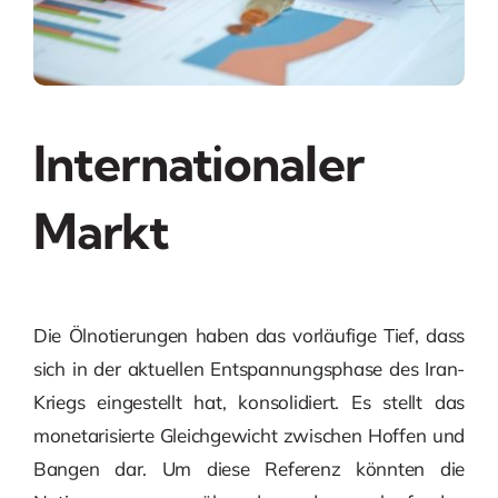
Internationaler
Markt
Die Ölnotierungen haben das vorläufige Tief, dass
sich in der aktuellen Entspannungsphase des Iran-
Kriegs eingestellt hat, konsolidiert. Es stellt das
monetarisierte Gleichgewicht zwischen Hoffen und
Bangen dar. Um diese Referenz könnten die