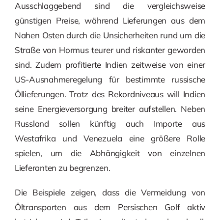
Ausschlaggebend sind die vergleichsweise
günstigen Preise, während Lieferungen aus dem
Nahen Osten durch die Unsicherheiten rund um die
Straße von Hormus teurer und riskanter geworden
sind. Zudem profitierte Indien zeitweise von einer
US-Ausnahmeregelung für bestimmte russische
Öllieferungen. Trotz des Rekordniveaus will Indien
seine Energieversorgung breiter aufstellen. Neben
Russland sollen künftig auch Importe aus
Westafrika und Venezuela eine größere Rolle
spielen, um die Abhängigkeit von einzelnen
Lieferanten zu begrenzen.
Die Beispiele zeigen, dass die Vermeidung von
Öltransporten aus dem Persischen Golf aktiv