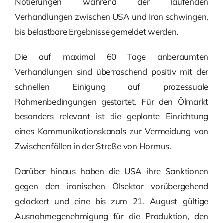
Notierungen während der laufenden
Verhandlungen zwischen USA und Iran schwingen,
bis belastbare Ergebnisse gemeldet werden.
Die auf maximal 60 Tage anberaumten
Verhandlungen sind überraschend positiv mit der
schnellen Einigung auf prozessuale
Rahmenbedingungen gestartet. Für den Ölmarkt
besonders relevant ist die geplante Einrichtung
eines Kommunikationskanals zur Vermeidung von
Zwischenfällen in der Straße von Hormus.
Darüber hinaus haben die USA ihre Sanktionen
gegen den iranischen Ölsektor vorübergehend
gelockert und eine bis zum 21. August gültige
Ausnahmegenehmigung für die Produktion, den