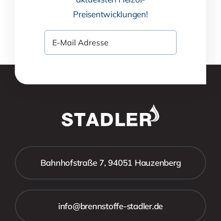
Preisentwicklungen!
Bahnhofstraße 7, 94051 Hauzenberg
info@brennstoffe-stadler.de