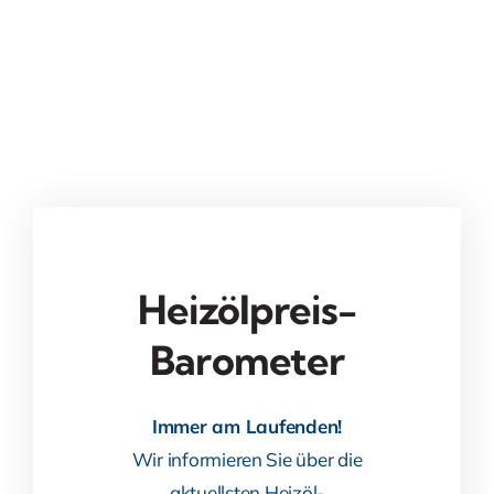
Heizölpreis-
Barometer
Immer am Laufenden!
Wir informieren Sie über die
aktuellsten Heizöl-