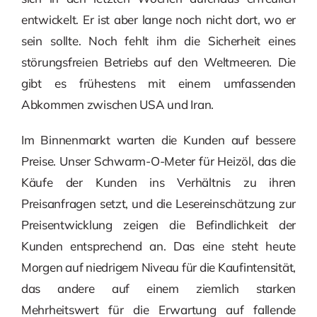
entwickelt. Er ist aber lange noch nicht dort, wo er
sein sollte. Noch fehlt ihm die Sicherheit eines
störungsfreien Betriebs auf den Weltmeeren. Die
gibt es frühestens mit einem umfassenden
Abkommen zwischen USA und Iran.
Im Binnenmarkt warten die Kunden auf bessere
Preise. Unser Schwarm-O-Meter für Heizöl, das die
Käufe der Kunden ins Verhältnis zu ihren
Preisanfragen setzt, und die Lesereinschätzung zur
Preisentwicklung zeigen die Befindlichkeit der
Kunden entsprechend an. Das eine steht heute
Morgen auf niedrigem Niveau für die Kaufintensität,
das andere auf einem ziemlich starken
Mehrheitswert für die Erwartung auf fallende