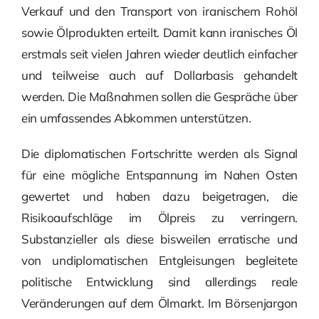
Verkauf und den Transport von iranischem Rohöl
sowie Ölprodukten erteilt. Damit kann iranisches Öl
erstmals seit vielen Jahren wieder deutlich einfacher
und teilweise auch auf Dollarbasis gehandelt
werden. Die Maßnahmen sollen die Gespräche über
ein umfassendes Abkommen unterstützen.
Die diplomatischen Fortschritte werden als Signal
für eine mögliche Entspannung im Nahen Osten
gewertet und haben dazu beigetragen, die
Risikoaufschläge im Ölpreis zu verringern.
Substanzieller als diese bisweilen erratische und
von undiplomatischen Entgleisungen begleitete
politische Entwicklung sind allerdings reale
Veränderungen auf dem Ölmarkt. Im Börsenjargon