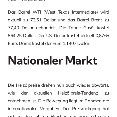
Das Barrel WTI (West Texas Intermediate) wird
aktuell zu 73,51 Dollar und das Barrel Brent zu
77,40 Dollar gehandelt. Die Tonne Gasöl kostet
864,25 Dollar. Der US-Dollar kostet aktuell 0,8765
Euro. Damit kostet der Euro 1,1407 Dollar.
Nationaler Markt
Die Heizölpreise drehen nun auch wieder abwärts,
wie der aktuellen Heizölpreis-Tendenz zu
entnehmen ist. Die Bewegung liegt im Rahmen der
internationalen Vorgaben. Der Preisrückgang hat
sich in den letzten Wochen durchaus erfreulich