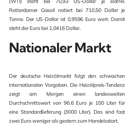
(WTI) steht bei 70,93 US-Dollar je Barrel.
Rotterdamer Gasoil notiert bei 710,50 Dollar je
Tonne. Der US-Dollar ist 0,9596 Euro wert. Damit
steht der Euro bei 1,0416 Dollar.
Nationaler Markt
Der deutsche Heizölmarkt folgt den schwachen
internationalen Vorgaben. Die Heizölpreis-Tendenz
zeigt am Morgen einen landesweiten
Durchschnittswert von 96,6 Euro je 100 Liter für
eine Standardlieferung (3000 Liter). Das sind fast
zwei Euro weniger als gestern zum Handelsstart.