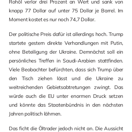
Rohöl verlor drei Prozent an Wert und sank von
knapp 77 Dollar auf unter 75 Dollar je Barrel. Im
Moment kostet es nur noch 74,7 Dollar.
Der politische Preis dafür ist allerdings hoch. Trump
startete gestern direkte Verhandlungen mit Putin,
ohne Beteiligung der Ukraine. Demnächst soll ein
persönliches Treffen in Saudi-Arabien stattfinden.
Viele Beobachter befürchten, dass sich Trump über
den Tisch ziehen lässt und die Ukraine zu
weitreichenden Gebietsabtretungen zwingt. Das
würde auch die EU unter enormen Druck setzen
und könnte das Staatenbündnis in den nächsten
Jahren politisch lähmen.
Das ficht die Öltrader jedoch nicht an. Die Aussicht