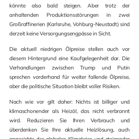
könnte also bald steigen. Aber trotz der
anhaltenden Produktionsstörungen in zwei
Großraffinerien (Karlsruhe, Vohburg-Neustadt) sind
derzeit keine Versorgungsengpässe in Sicht.
Die aktuell niedrigen Ölpreise stellen auch vor
diesem Hintergrund eine Kaufgelegenheit dar. Die
Verhandlungen zwischen Trump und Putin
sprechen vorderhand für weiter fallende Ölpreise,
aber die politische Situation bleibt voller Risiken.
Nach wie vor gilt daher: Nichts ist billiger und
klimaschonender als Heizöl, das nicht verbrannt
wird. Reduzieren Sie Ihren Verbrauch und
überdenken Sie Ihre aktuelle Heizlösung, auch
angesichts der globalen Klimakrise und steigender