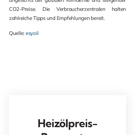
CO2-Preise. Die Verbraucherzentralen halten
zahlreiche Tipps und Empfehlungen bereit.
Quelle:
esyoil
Heizölpreis-