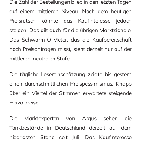
Die Zahl der Bestellungen blieb in den letzten Tagen
auf einem mittleren Niveau. Nach dem heutigen
Preisrutsch könnte das Kaufinteresse jedoch
steigen. Das gilt auch für die übrigen Marktsignale:
Das Schwarm-O-Meter, das die Kaufbereitschaft
nach Preisanfragen misst, steht derzeit nur auf der
mittleren, neutralen Stufe.
Die tägliche Lesereinschätzung zeigte bis gestern
einen durchschnittlichen Preispessimismus. Knapp
über ein Viertel der Stimmen erwartete steigende
Heizölpreise.
Die Marktexperten von Argus sehen die
Tankbestände in Deutschland derzeit auf dem
niedrigsten Stand seit Juli. Das Kaufinteresse