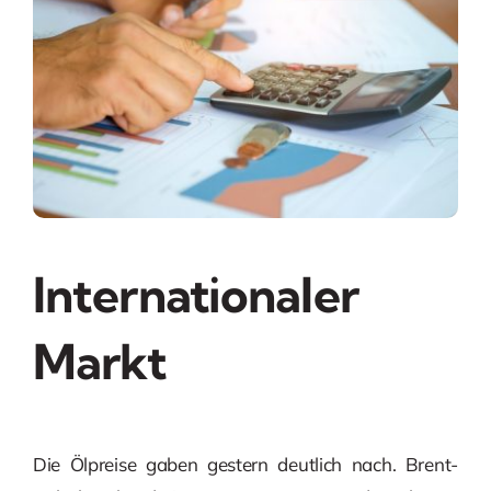
Internationaler
Markt
Die Ölpreise gaben gestern deutlich nach. Brent-