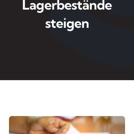
Lagerbestände
steigen