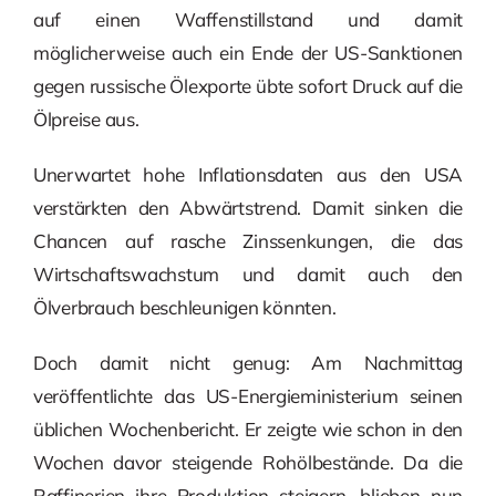
auf einen Waffenstillstand und damit
möglicherweise auch ein Ende der US-Sanktionen
gegen russische Ölexporte übte sofort Druck auf die
Ölpreise aus.
Unerwartet hohe Inflationsdaten aus den USA
verstärkten den Abwärtstrend. Damit sinken die
Chancen auf rasche Zinssenkungen, die das
Wirtschaftswachstum und damit auch den
Ölverbrauch beschleunigen könnten.
Doch damit nicht genug: Am Nachmittag
veröffentlichte das US-Energieministerium seinen
üblichen Wochenbericht. Er zeigte wie schon in den
Wochen davor steigende Rohölbestände. Da die
Raffinerien ihre Produktion steigern, blieben nun