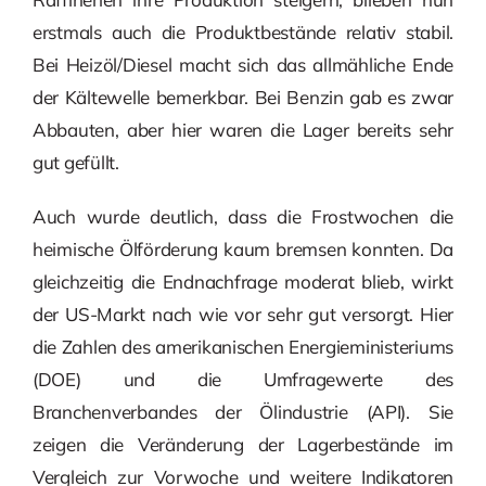
erstmals auch die Produktbestände relativ stabil.
Bei Heizöl/Diesel macht sich das allmähliche Ende
der Kältewelle bemerkbar. Bei Benzin gab es zwar
Abbauten, aber hier waren die Lager bereits sehr
gut gefüllt.
Auch wurde deutlich, dass die Frostwochen die
heimische Ölförderung kaum bremsen konnten. Da
gleichzeitig die Endnachfrage moderat blieb, wirkt
der US-Markt nach wie vor sehr gut versorgt. Hier
die Zahlen des amerikanischen Energieministeriums
(DOE) und die Umfragewerte des
Branchenverbandes der Ölindustrie (API). Sie
zeigen die Veränderung der Lagerbestände im
Vergleich zur Vorwoche und weitere Indikatoren