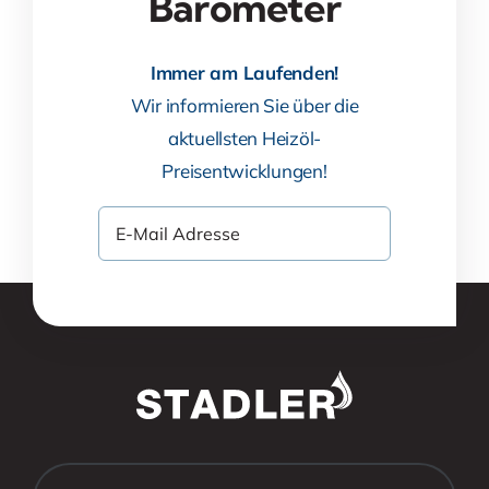
Barometer
Immer am Laufenden!
Wir informieren Sie über die
aktuellsten Heizöl-
Preisentwicklungen!