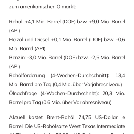
zum amerikanischen Ölmarkt:
Rohöl: +4,1 Mio. Barrel (DOE) bzw. +9,0 Mio. Barrel
(API)
Heizöl und Diesel: +0,1 Mio. Barrel (DOE) bzw. -0,6
Mio. Barrel (API)
Benzin: -3,0 Mio. Barrel (DOE) bzw. -2,5 Mio. Barrel
(API)
Rohölförderung (4-Wochen-Durchschnitt): 13,4
Mio. Barrel pro Tag (0,4 Mio. über Vorjahresniveau)
Ölnachfrage (4-Wochen-Durchschnitt): 20,3 Mio.
Barrel pro Tag (0,6 Mio. über Vorjahresniveau)
Aktuell kostet Brent-Rohöl 74,75 US-Dollar je
Barrel. Die US-Rohölsorte West Texas Intermediate