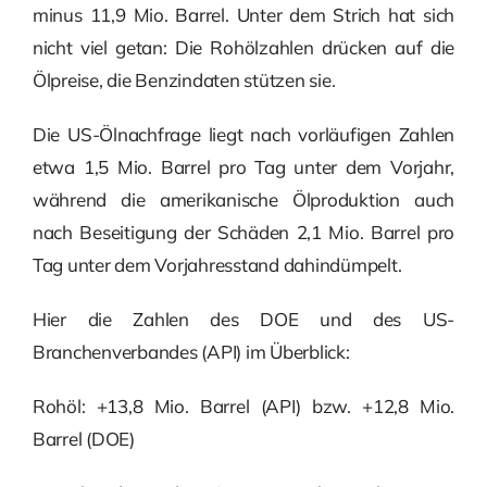
minus 11,9 Mio. Barrel. Unter dem Strich hat sich
nicht viel getan: Die Rohölzahlen drücken auf die
Ölpreise, die Benzindaten stützen sie.
Die US-Ölnachfrage liegt nach vorläufigen Zahlen
etwa 1,5 Mio. Barrel pro Tag unter dem Vorjahr,
während die amerikanische Ölproduktion auch
nach Beseitigung der Schäden 2,1 Mio. Barrel pro
Tag unter dem Vorjahresstand dahindümpelt.
Hier die Zahlen des DOE und des US-
Branchenverbandes (API) im Überblick:
Rohöl: +13,8 Mio. Barrel (API) bzw. +12,8 Mio.
Barrel (DOE)