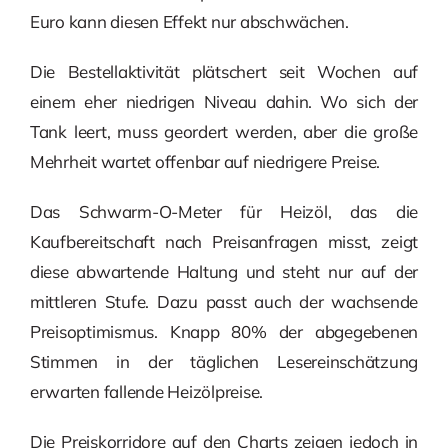
Euro kann diesen Effekt nur abschwächen.
Die Bestellaktivität plätschert seit Wochen auf
einem eher niedrigen Niveau dahin. Wo sich der
Tank leert, muss geordert werden, aber die große
Mehrheit wartet offenbar auf niedrigere Preise.
Das Schwarm-O-Meter für Heizöl, das die
Kaufbereitschaft nach Preisanfragen misst, zeigt
diese abwartende Haltung und steht nur auf der
mittleren Stufe. Dazu passt auch der wachsende
Preisoptimismus. Knapp 80% der abgegebenen
Stimmen in der täglichen Lesereinschätzung
erwarten fallende Heizölpreise.
Die Preiskorridore auf den Charts zeigen jedoch in