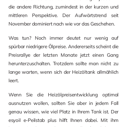
die andere Richtung, zumindest in der kurzen und
mittleren Perspektive. Der Aufwärtstrend seit
November dominiert nach wie vor das Geschehen.
Was tun? Noch immer deutet nur wenig auf
spürbar niedrigere Ölpreise. Andererseits scheint die
Preisrallye der letzten Monate jetzt einen Gang
herunterzuschalten. Trotzdem sollte man nicht zu
lange warten, wenn sich der Heizöltank allmählich
leert.
Wenn Sie die Heizölpreisentwicklung optimal
ausnutzen wollen, sollten Sie aber in jedem Fall
genau wissen, wie viel Platz in Ihrem Tank ist. Der
esyoil e-Peilstab plus hilft Ihnen dabei. Mit ihm