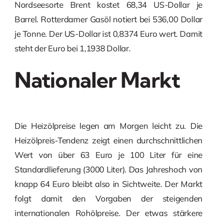
Nordseesorte Brent kostet 68,34 US-Dollar je
Barrel. Rotterdamer Gasöl notiert bei 536,00 Dollar
je Tonne. Der US-Dollar ist 0,8374 Euro wert. Damit
steht der Euro bei 1,1938 Dollar.
Nationaler Markt
Die Heizölpreise legen am Morgen leicht zu. Die
Heizölpreis-Tendenz zeigt einen durchschnittlichen
Wert von über 63 Euro je 100 Liter für eine
Standardlieferung (3000 Liter). Das Jahreshoch von
knapp 64 Euro bleibt also in Sichtweite. Der Markt
folgt damit den Vorgaben der steigenden
internationalen Rohölpreise. Der etwas stärkere