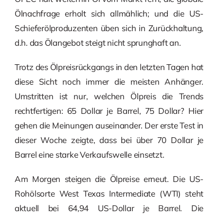
Ölnachfrage erholt sich allmählich; und die US-
Schieferölproduzenten üben sich in Zurückhaltung,
d.h. das Ölangebot steigt nicht sprunghaft an.
Trotz des Ölpreisrückgangs in den letzten Tagen hat
diese Sicht noch immer die meisten Anhänger.
Umstritten ist nur, welchen Ölpreis die Trends
rechtfertigen: 65 Dollar je Barrel, 75 Dollar? Hier
gehen die Meinungen auseinander. Der erste Test in
dieser Woche zeigte, dass bei über 70 Dollar je
Barrel eine starke Verkaufswelle einsetzt.
Am Morgen steigen die Ölpreise erneut. Die US-
Rohölsorte West Texas Intermediate (WTI) steht
aktuell bei 64,94 US-Dollar je Barrel. Die