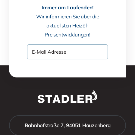
Immer am Laufenden!
Wir informieren Sie über die
aktuellsten Heizöl-
Preisentwicklungen!
Bahnhofstraße 7, 94051 Hauzenberg