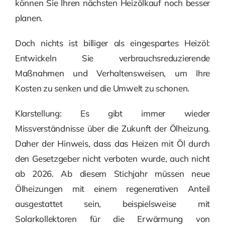
können Sie Ihren nächsten Heizölkauf noch besser
planen.
Doch nichts ist billiger als eingespartes Heizöl:
Entwickeln Sie verbrauchsreduzierende
Maßnahmen und Verhaltensweisen, um Ihre
Kosten zu senken und die Umwelt zu schonen.
Klarstellung: Es gibt immer wieder
Missverständnisse über die Zukunft der Ölheizung.
Daher der Hinweis, dass das Heizen mit Öl durch
den Gesetzgeber nicht verboten wurde, auch nicht
ab 2026. Ab diesem Stichjahr müssen neue
Ölheizungen mit einem regenerativen Anteil
ausgestattet sein, beispielsweise mit
Solarkollektoren für die Erwärmung von