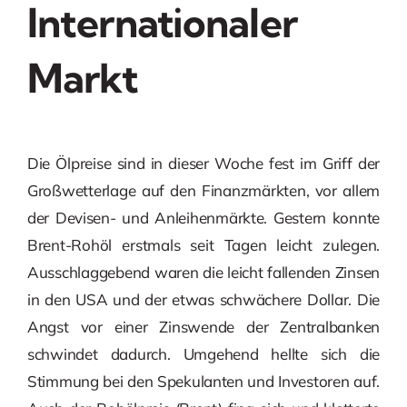
Internationaler
Markt
Die Ölpreise sind in dieser Woche fest im Griff der
Großwetterlage auf den Finanzmärkten, vor allem
der Devisen- und Anleihenmärkte. Gestern konnte
Brent-Rohöl erstmals seit Tagen leicht zulegen.
Ausschlaggebend waren die leicht fallenden Zinsen
in den USA und der etwas schwächere Dollar. Die
Angst vor einer Zinswende der Zentralbanken
schwindet dadurch. Umgehend hellte sich die
Stimmung bei den Spekulanten und Investoren auf.