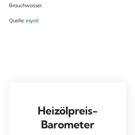
Brauchwasser.
Quelle:
esyoil
Heizölpreis-
Barometer