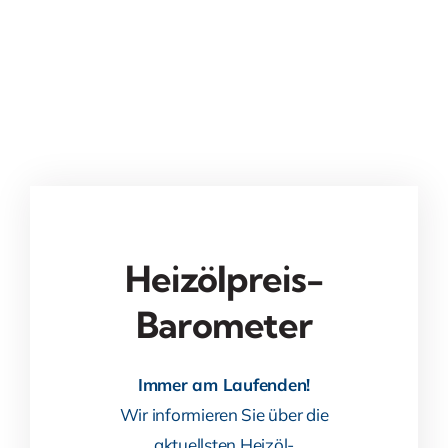
Heizölpreis-
Barometer
Immer am Laufenden!
Wir informieren Sie über die
aktuellsten Heizöl-