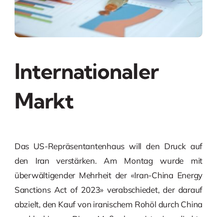
Internationaler
Markt
Das US-Repräsentantenhaus will den Druck auf
den Iran verstärken. Am Montag wurde mit
überwältigender Mehrheit der «Iran-China Energy
Sanctions Act of 2023» verabschiedet, der darauf
abzielt, den Kauf von iranischem Rohöl durch China