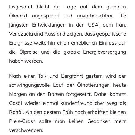
Insgesamt bleibt die Lage auf dem globalen
Ölmarkt angespannt und unvorhersehbar. Die
jüngsten Entwicklungen in den USA, dem Iran,
Venezuela und Russland zeigen, dass geopolitische
Ereignisse weiterhin einen erheblichen Einfluss auf
die Ölpreise und die globale Energieversorgung
haben werden.
Nach einer Tal- und Bergfahrt gestern wird der
schwingungsvolle Lauf der Ölnotierungen heute
Morgen an den Börsen fortgesetzt. Dabei kommt
Gasöl wieder einmal kundenfreundlicher weg als
Rohöl. An den gestern Früh noch erhofften kleinen
Preis-Crash sollte man keinen Gedanken mehr
verschwenden.