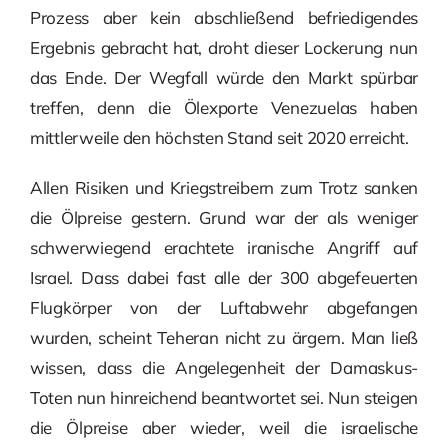
Prozess aber kein abschließend befriedigendes
Ergebnis gebracht hat, droht dieser Lockerung nun
das Ende. Der Wegfall würde den Markt spürbar
treffen, denn die Ölexporte Venezuelas haben
mittlerweile den höchsten Stand seit 2020 erreicht.
Allen Risiken und Kriegstreibern zum Trotz sanken
die Ölpreise gestern. Grund war der als weniger
schwerwiegend erachtete iranische Angriff auf
Israel. Dass dabei fast alle der 300 abgefeuerten
Flugkörper von der Luftabwehr abgefangen
wurden, scheint Teheran nicht zu ärgern. Man ließ
wissen, dass die Angelegenheit der Damaskus-
Toten nun hinreichend beantwortet sei. Nun steigen
die Ölpreise aber wieder, weil die israelische