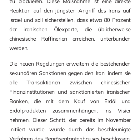
zu blockieren. Diese Maßnahme ist eine direkte
Reaktion auf den jüngsten Angriff des Irans auf
Israel und soll sicherstellen, dass etwa 80 Prozent
der iranischen Ölexporte, die üblicherweise
chinesische Raffinerien erreichen, unterbunden
werden.
Die neuen Regelungen erweitern die bestehenden
sekundären Sanktionen gegen den Iran, indem sie
alle Transaktionen zwischen chinesischen
Finanzinstitutionen und sanktionierten iranischen
Banken, die mit dem Kauf von Erdöl und
Erdölprodukten zusammenhängen, ins Visier
nehmen. Dieser Schritt, der bereits im November
initiiert wurde, wurde durch das beschleunigte
Verfahren des Repräsentantenhauses beschlossen.