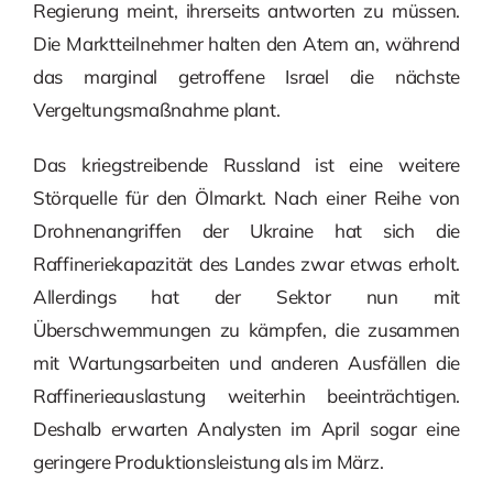
Regierung meint, ihrerseits antworten zu müssen.
Die Marktteilnehmer halten den Atem an, während
das marginal getroffene Israel die nächste
Vergeltungsmaßnahme plant.
Das kriegstreibende Russland ist eine weitere
Störquelle für den Ölmarkt. Nach einer Reihe von
Drohnenangriffen der Ukraine hat sich die
Raffineriekapazität des Landes zwar etwas erholt.
Allerdings hat der Sektor nun mit
Überschwemmungen zu kämpfen, die zusammen
mit Wartungsarbeiten und anderen Ausfällen die
Raffinerieauslastung weiterhin beeinträchtigen.
Deshalb erwarten Analysten im April sogar eine
geringere Produktionsleistung als im März.