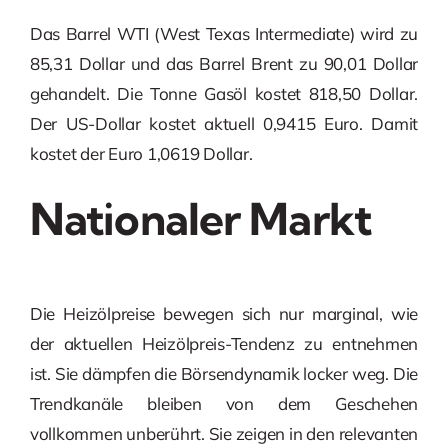
Das Barrel WTI (West Texas Intermediate) wird zu
85,31 Dollar und das Barrel Brent zu 90,01 Dollar
gehandelt. Die Tonne Gasöl kostet 818,50 Dollar.
Der US-Dollar kostet aktuell 0,9415 Euro. Damit
kostet der Euro 1,0619 Dollar.
Nationaler Markt
Die Heizölpreise bewegen sich nur marginal, wie
der aktuellen Heizölpreis-Tendenz zu entnehmen
ist. Sie dämpfen die Börsendynamik locker weg. Die
Trendkanäle bleiben von dem Geschehen
vollkommen unberührt. Sie zeigen in den relevanten