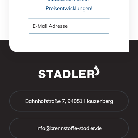
Preisentwicklungen!
Bahnhofstraße 7, 94051 Hauzenberg
info@brennstoffe-stadler.de