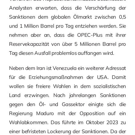
Analysten erwarten, dass die Verschärfung der
Sanktionen dem globalen Ölmarkt zwischen 0,5
und 1 Million Barrel pro Tag entziehen werden. Sie
nehmen aber an, dass die OPEC-Plus mit ihrer
Reservekapazität von über 5 Millionen Barrel pro
Tag diesen Ausfall problemlos auffangen wird.
Neben dem Iran ist Venezuela ein weiterer Adressat
für die Erziehungsmaßnahmen der USA. Damit
wollen sie freiere Wahlen in dem sozialistischen
Land erzwingen. Nach jahrelangen Sanktionen
gegen den Öl- und Gassektor einigte sich die
Regierung Maduro mit der Opposition auf ein
Wahlabkommen. Das führte im Oktober 2023 zu
einer befristeten Lockerung der Sanktionen. Da der