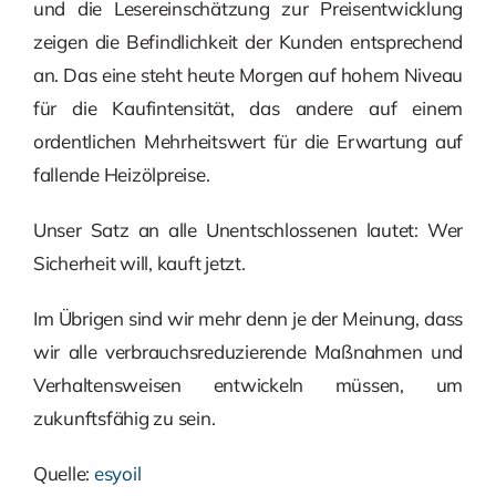
und die Lesereinschätzung zur Preisentwicklung
zeigen die Befindlichkeit der Kunden entsprechend
an. Das eine steht heute Morgen auf hohem Niveau
für die Kaufintensität, das andere auf einem
ordentlichen Mehrheitswert für die Erwartung auf
fallende Heizölpreise.
Unser Satz an alle Unentschlossenen lautet: Wer
Sicherheit will, kauft jetzt.
Im Übrigen sind wir mehr denn je der Meinung, dass
wir alle verbrauchsreduzierende Maßnahmen und
Verhaltensweisen entwickeln müssen, um
zukunftsfähig zu sein.
Quelle:
esyoil