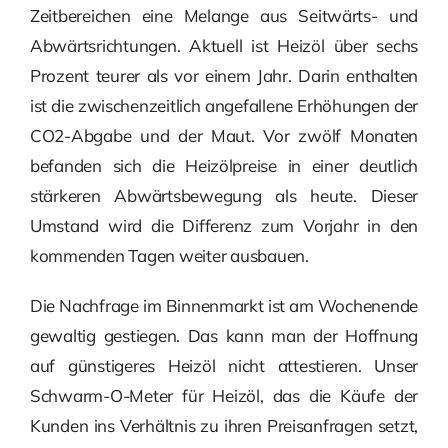
Zeitbereichen eine Melange aus Seitwärts- und
Abwärtsrichtungen. Aktuell ist Heizöl über sechs
Prozent teurer als vor einem Jahr. Darin enthalten
ist die zwischenzeitlich angefallene Erhöhungen der
CO2-Abgabe und der Maut. Vor zwölf Monaten
befanden sich die Heizölpreise in einer deutlich
stärkeren Abwärtsbewegung als heute. Dieser
Umstand wird die Differenz zum Vorjahr in den
kommenden Tagen weiter ausbauen.
Die Nachfrage im Binnenmarkt ist am Wochenende
gewaltig gestiegen. Das kann man der Hoffnung
auf günstigeres Heizöl nicht attestieren. Unser
Schwarm-O-Meter für Heizöl, das die Käufe der
Kunden ins Verhältnis zu ihren Preisanfragen setzt,