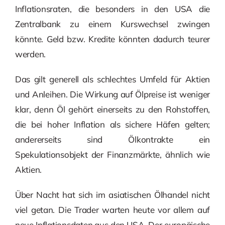
Inflationsraten, die besonders in den USA die
Zentralbank zu einem Kurswechsel zwingen
könnte. Geld bzw. Kredite könnten dadurch teurer
werden.
Das gilt generell als schlechtes Umfeld für Aktien
und Anleihen. Die Wirkung auf Ölpreise ist weniger
klar, denn Öl gehört einerseits zu den Rohstoffen,
die bei hoher Inflation als sichere Häfen gelten;
andererseits sind Ölkontrakte ein
Spekulationsobjekt der Finanzmärkte, ähnlich wie
Aktien.
Über Nacht hat sich im asiatischen Ölhandel nicht
viel getan. Die Trader warten heute vor allem auf
neue Inflationsdaten aus den USA. Der europäische