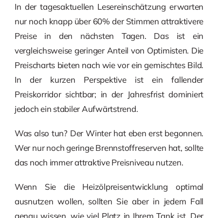
In der tagesaktuellen Lesereinschätzung erwarten
nur noch knapp über 60% der Stimmen attraktivere
Preise in den nächsten Tagen. Das ist ein
vergleichsweise geringer Anteil von Optimisten. Die
Preischarts bieten nach wie vor ein gemischtes Bild.
In der kurzen Perspektive ist ein fallender
Preiskorridor sichtbar; in der Jahresfrist dominiert
jedoch ein stabiler Aufwärtstrend.
Was also tun? Der Winter hat eben erst begonnen.
Wer nur noch geringe Brennstoffreserven hat, sollte
das noch immer attraktive Preisniveau nutzen.
Wenn Sie die Heizölpreisentwicklung optimal
ausnutzen wollen, sollten Sie aber in jedem Fall
genau wissen, wie viel Platz in Ihrem Tank ist. Der