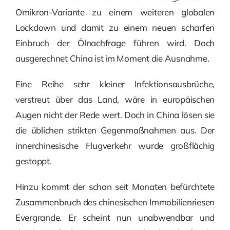
Omikron-Variante zu einem weiteren globalen
Lockdown und damit zu einem neuen scharfen
Einbruch der Ölnachfrage führen wird. Doch
ausgerechnet China ist im Moment die Ausnahme.
Eine Reihe sehr kleiner Infektionsausbrüche,
verstreut über das Land, wäre in europäischen
Augen nicht der Rede wert. Doch in China lösen sie
die üblichen strikten Gegenmaßnahmen aus. Der
innerchinesische Flugverkehr wurde großflächig
gestoppt.
Hinzu kommt der schon seit Monaten befürchtete
Zusammenbruch des chinesischen Immobilienriesen
Evergrande. Er scheint nun unabwendbar und