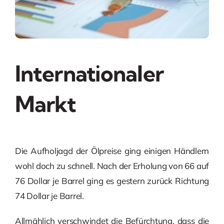
Internationaler
Markt
Die Aufholjagd der Ölpreise ging einigen Händlern
wohl doch zu schnell. Nach der Erholung von 66 auf
76 Dollar je Barrel ging es gestern zurück Richtung
74 Dollar je Barrel.
Allmählich verschwindet die Befürchtung, dass die