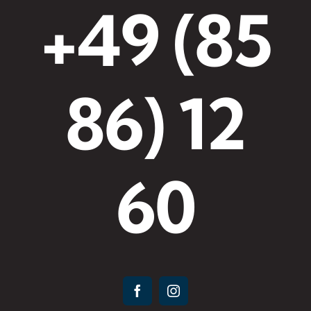
+49 (85
86) 12
60