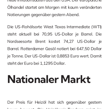
Ölhandel startet am Morgen mit kaum veränderten
Notierungen gegenüber gestern Abend.
Die US-Rohölsorte West Texas Intermediate (WTI)
steht aktuell bei 70,95 US-Dollar je Barrel. Die
Nordseesorte Brent kostet 74,27 US-Dollar je
Barrel. Rotterdamer Gasöl notiert bei 647,50 Dollar
je Tonne. Der US-Dollar ist 0,8853 Euro wert. Damit
steht der Euro bei 1,1295 Dollar.
Nationaler Markt
Der Preis für Heizöl hat sich gegenüber gestern