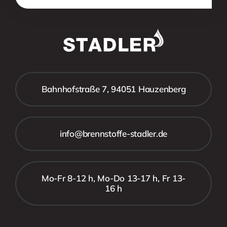
Bahnhofstraße 7, 94051 Hauzenberg
info@brennstoffe-stadler.de
Mo-Fr 8-12 h, Mo-Do 13-17 h, Fr 13-
16 h