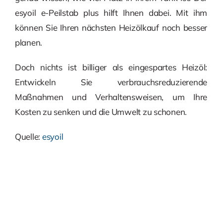
esyoil e-Peilstab plus hilft Ihnen dabei. Mit ihm
können Sie Ihren nächsten Heizölkauf noch besser
planen.
Doch nichts ist billiger als eingespartes Heizöl:
Entwickeln Sie verbrauchsreduzierende
Maßnahmen und Verhaltensweisen, um Ihre
Kosten zu senken und die Umwelt zu schonen.
Quelle:
esyoil