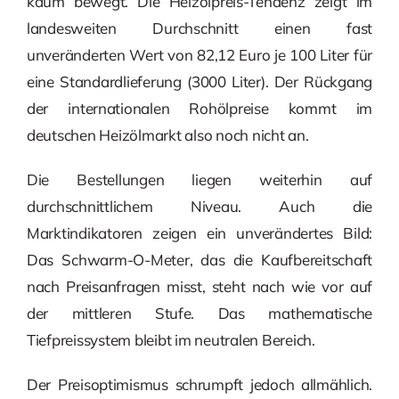
kaum bewegt. Die Heizölpreis-Tendenz zeigt im
landesweiten Durchschnitt einen fast
unveränderten Wert von 82,12 Euro je 100 Liter für
eine Standardlieferung (3000 Liter). Der Rückgang
der internationalen Rohölpreise kommt im
deutschen Heizölmarkt also noch nicht an.
Die Bestellungen liegen weiterhin auf
durchschnittlichem Niveau. Auch die
Marktindikatoren zeigen ein unverändertes Bild:
Das Schwarm-O-Meter, das die Kaufbereitschaft
nach Preisanfragen misst, steht nach wie vor auf
der mittleren Stufe. Das mathematische
Tiefpreissystem bleibt im neutralen Bereich.
Der Preisoptimismus schrumpft jedoch allmählich.