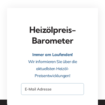
Heizölpreis-
Barometer
Immer am Laufenden!
Wir informieren Sie über die
aktuellsten Heizöl-
Preisentwicklungen!