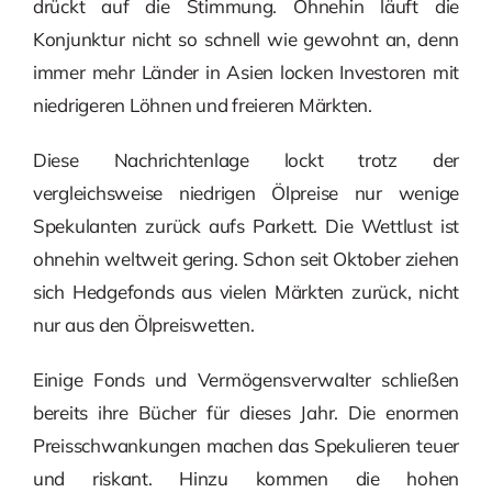
drückt auf die Stimmung. Ohnehin läuft die
Konjunktur nicht so schnell wie gewohnt an, denn
immer mehr Länder in Asien locken Investoren mit
niedrigeren Löhnen und freieren Märkten.
Diese Nachrichtenlage lockt trotz der
vergleichsweise niedrigen Ölpreise nur wenige
Spekulanten zurück aufs Parkett. Die Wettlust ist
ohnehin weltweit gering. Schon seit Oktober ziehen
sich Hedgefonds aus vielen Märkten zurück, nicht
nur aus den Ölpreiswetten.
Einige Fonds und Vermögensverwalter schließen
bereits ihre Bücher für dieses Jahr. Die enormen
Preisschwankungen machen das Spekulieren teuer
und riskant. Hinzu kommen die hohen