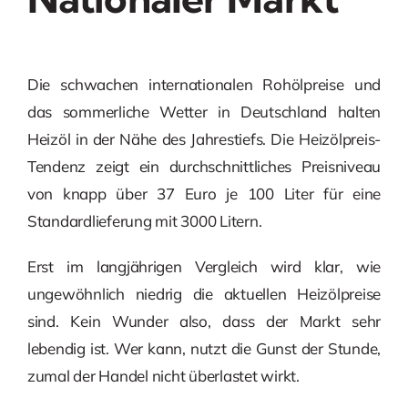
Die schwachen internationalen Rohölpreise und
das sommerliche Wetter in Deutschland halten
Heizöl in der Nähe des Jahrestiefs. Die Heizölpreis-
Tendenz zeigt ein durchschnittliches Preisniveau
von knapp über 37 Euro je 100 Liter für eine
Standardlieferung mit 3000 Litern.
Erst im langjährigen Vergleich wird klar, wie
ungewöhnlich niedrig die aktuellen Heizölpreise
sind. Kein Wunder also, dass der Markt sehr
lebendig ist. Wer kann, nutzt die Gunst der Stunde,
zumal der Handel nicht überlastet wirkt.