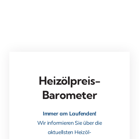
Heizölpreis-
Barometer
Immer am Laufenden!
Wir informieren Sie über die
aktuellsten Heizöl-