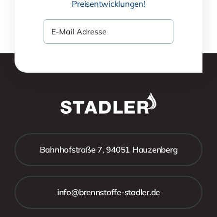
Preisentwicklungen!
Bahnhofstraße 7, 94051 Hauzenberg
info@brennstoffe-stadler.de