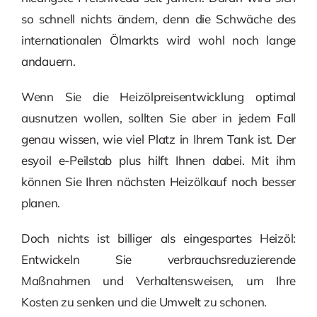
so schnell nichts ändern, denn die Schwäche des
internationalen Ölmarkts wird wohl noch lange
andauern.
Wenn Sie die Heizölpreisentwicklung optimal
ausnutzen wollen, sollten Sie aber in jedem Fall
genau wissen, wie viel Platz in Ihrem Tank ist. Der
esyoil e-Peilstab plus hilft Ihnen dabei. Mit ihm
können Sie Ihren nächsten Heizölkauf noch besser
planen.
Doch nichts ist billiger als eingespartes Heizöl:
Entwickeln Sie verbrauchsreduzierende
Maßnahmen und Verhaltensweisen, um Ihre
Kosten zu senken und die Umwelt zu schonen.