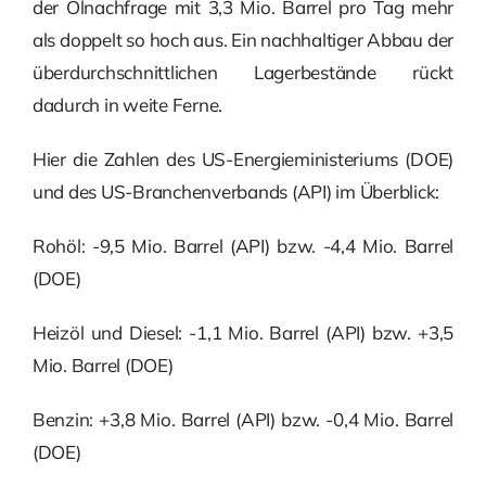
der Ölnachfrage mit 3,3 Mio. Barrel pro Tag mehr
als doppelt so hoch aus. Ein nachhaltiger Abbau der
überdurchschnittlichen Lagerbestände rückt
dadurch in weite Ferne.
Hier die Zahlen des US-Energieministeriums (DOE)
und des US-Branchenverbands (API) im Überblick:
Rohöl: -9,5 Mio. Barrel (API) bzw. -4,4 Mio. Barrel
(DOE)
Heizöl und Diesel: -1,1 Mio. Barrel (API) bzw. +3,5
Mio. Barrel (DOE)
Benzin: +3,8 Mio. Barrel (API) bzw. -0,4 Mio. Barrel
(DOE)