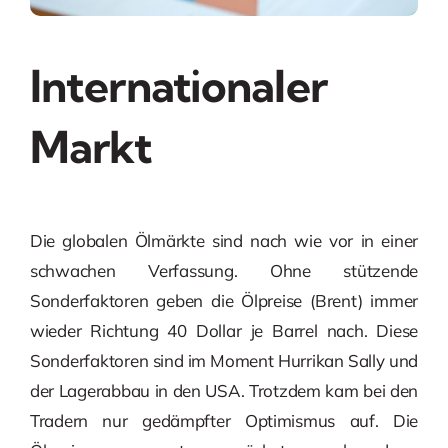
Internationaler
Markt
Die globalen Ölmärkte sind nach wie vor in einer
schwachen Verfassung. Ohne stützende
Sonderfaktoren geben die Ölpreise (Brent) immer
wieder Richtung 40 Dollar je Barrel nach. Diese
Sonderfaktoren sind im Moment Hurrikan Sally und
der Lagerabbau in den USA. Trotzdem kam bei den
Tradern nur gedämpfter Optimismus auf. Die