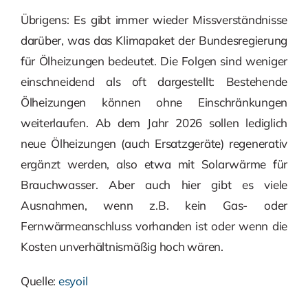
Übrigens: Es gibt immer wieder Missverständnisse
darüber, was das Klimapaket der Bundesregierung
für Ölheizungen bedeutet. Die Folgen sind weniger
einschneidend als oft dargestellt: Bestehende
Ölheizungen können ohne Einschränkungen
weiterlaufen. Ab dem Jahr 2026 sollen lediglich
neue Ölheizungen (auch Ersatzgeräte) regenerativ
ergänzt werden, also etwa mit Solarwärme für
Brauchwasser. Aber auch hier gibt es viele
Ausnahmen, wenn z.B. kein Gas- oder
Fernwärmeanschluss vorhanden ist oder wenn die
Kosten unverhältnismäßig hoch wären.
Quelle:
esyoil