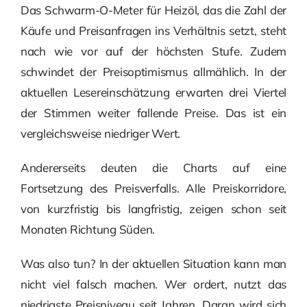
Das Schwarm-O-Meter für Heizöl, das die Zahl der
Käufe und Preisanfragen ins Verhältnis setzt, steht
nach wie vor auf der höchsten Stufe. Zudem
schwindet der Preisoptimismus allmählich. In der
aktuellen Lesereinschätzung erwarten drei Viertel
der Stimmen weiter fallende Preise. Das ist ein
vergleichsweise niedriger Wert.
Andererseits deuten die Charts auf eine
Fortsetzung des Preisverfalls. Alle Preiskorridore,
von kurzfristig bis langfristig, zeigen schon seit
Monaten Richtung Süden.
Was also tun? In der aktuellen Situation kann man
nicht viel falsch machen. Wer ordert, nutzt das
niedrigste Preisniveau seit Jahren. Daran wird sich