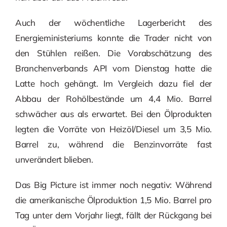
Auch der wöchentliche Lagerbericht des
Energieministeriums konnte die Trader nicht von
den Stühlen reißen. Die Vorabschätzung des
Branchenverbands API vom Dienstag hatte die
Latte hoch gehängt. Im Vergleich dazu fiel der
Abbau der Rohölbestände um 4,4 Mio. Barrel
schwächer aus als erwartet. Bei den Ölprodukten
legten die Vorräte von Heizöl/Diesel um 3,5 Mio.
Barrel zu, während die Benzinvorräte fast
unverändert blieben.
Das Big Picture ist immer noch negativ: Während
die amerikanische Ölproduktion 1,5 Mio. Barrel pro
Tag unter dem Vorjahr liegt, fällt der Rückgang bei