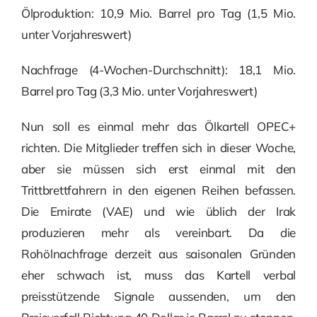
Ölproduktion: 10,9 Mio. Barrel pro Tag (1,5 Mio.
unter Vorjahreswert)
Nachfrage (4-Wochen-Durchschnitt): 18,1 Mio.
Barrel pro Tag (3,3 Mio. unter Vorjahreswert)
Nun soll es einmal mehr das Ölkartell OPEC+
richten. Die Mitglieder treffen sich in dieser Woche,
aber sie müssen sich erst einmal mit den
Trittbrettfahrern in den eigenen Reihen befassen.
Die Emirate (VAE) und wie üblich der Irak
produzieren mehr als vereinbart. Da die
Rohölnachfrage derzeit aus saisonalen Gründen
eher schwach ist, muss das Kartell verbal
preisstützende Signale aussenden, um den