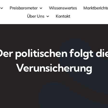
Preisbarometer
Wissenswertes
Marktbericht
Über Uns
Kontakt
er politischen folgt die
Verunsicherung