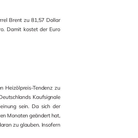
rel Brent zu 81,57 Dollar
ro. Damit kostet der Euro
en Heizölpreis-Tendenz zu
 Deutschlands Kaufsignale
einung sein. Da sich der
ten Monaten geändert hat,
daran zu glauben. Insofern