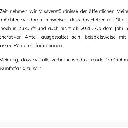
er Zeit nehmen wir Missverständnisse der öffentlichen Mei
möchten wir darauf hinweisen, dass das Heizen mit Öl du
zt noch in Zukunft und auch nicht ab 2026. Ab dem Jahr
enerativen Anteil ausgestattet sein, beispielsweise mit 
ser. Weitere Informationen.
 Meinung, dass wir alle verbrauchsreduzierende Maßnah
unftsfähig zu sein.