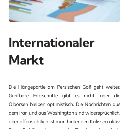
Internationaler
Markt
Die Hängepartie am Persischen Golf geht weiter.
Greifbare Fortschritte gibt es nicht, aber die
Ölbörsen bleiben optimistisch. Die Nachrichten aus
dem Iran und aus Washington sind widersprüchlich,
aber offensichtlich ist man hinter den Kulissen aktiv.