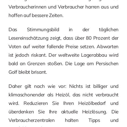
Verbraucherinnen und Verbraucher harren aus und
hoffen auf bessere Zeiten.
Das Stimmungsbild in der täglichen
Lesereinschätzung zeigt, dass über 80 Prozent der
Voten auf weiter fallende Preise setzen. Abwarten
ist jedoch riskant. Der weltweite Lagerabbau wird
bald an Grenzen stoßen. Die Lage am Persischen
Golf bleibt brisant.
Daher gilt nach wie vor: Nichts ist billiger und
klimaschonender als Heizöl, das nicht verbraucht
wird. Reduzieren Sie Ihren Heizölbedarf und
überdenken Sie Ihre aktuelle Heizlösung. Die
Verbraucherzentralen halten Tipps und