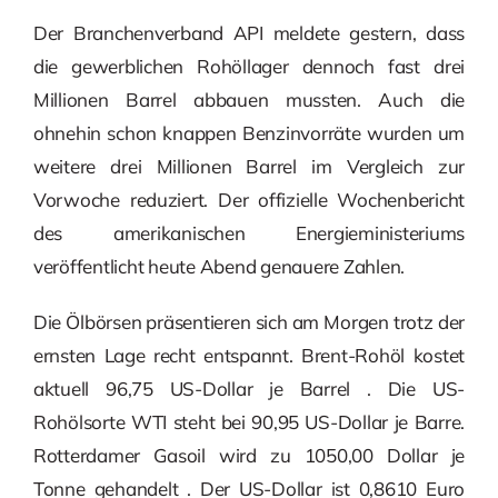
Der Branchenverband API meldete gestern, dass
die gewerblichen Rohöllager dennoch fast drei
Millionen Barrel abbauen mussten. Auch die
ohnehin schon knappen Benzinvorräte wurden um
weitere drei Millionen Barrel im Vergleich zur
Vorwoche reduziert. Der offizielle Wochenbericht
des amerikanischen Energieministeriums
veröffentlicht heute Abend genauere Zahlen.
Die Ölbörsen präsentieren sich am Morgen trotz der
ernsten Lage recht entspannt. Brent-Rohöl kostet
aktuell 96,75 US-Dollar je Barrel . Die US-
Rohölsorte WTI steht bei 90,95 US-Dollar je Barre.
Rotterdamer Gasoil wird zu 1050,00 Dollar je
Tonne gehandelt . Der US-Dollar ist 0,8610 Euro