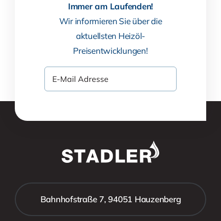
Immer am Laufenden!
Wir informieren Sie über die
aktuellsten Heizöl-
Preisentwicklungen!
Bahnhofstraße 7, 94051 Hauzenberg