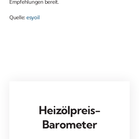
Empfehlungen bereit.
Quelle:
esyoil
Heizölpreis-
Barometer