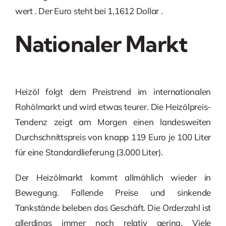
wert . Der Euro steht bei 1,1612 Dollar .
Nationaler Markt
Heizöl folgt dem Preistrend im internationalen
Rohölmarkt und wird etwas teurer. Die Heizölpreis-
Tendenz zeigt am Morgen einen landesweiten
Durchschnittspreis von knapp 119 Euro je 100 Liter
für eine Standardlieferung (3.000 Liter).
Der Heizölmarkt kommt allmählich wieder in
Bewegung. Fallende Preise und sinkende
Tankstände beleben das Geschäft. Die Orderzahl ist
allerdings immer noch relativ gering. Viele