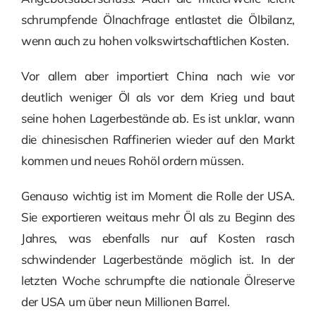
schrumpfende Ölnachfrage entlastet die Ölbilanz,
wenn auch zu hohen volkswirtschaftlichen Kosten.
Vor allem aber importiert China nach wie vor
deutlich weniger Öl als vor dem Krieg und baut
seine hohen Lagerbestände ab. Es ist unklar, wann
die chinesischen Raffinerien wieder auf den Markt
kommen und neues Rohöl ordern müssen.
Genauso wichtig ist im Moment die Rolle der USA.
Sie exportieren weitaus mehr Öl als zu Beginn des
Jahres, was ebenfalls nur auf Kosten rasch
schwindender Lagerbestände möglich ist. In der
letzten Woche schrumpfte die nationale Ölreserve
der USA um über neun Millionen Barrel.