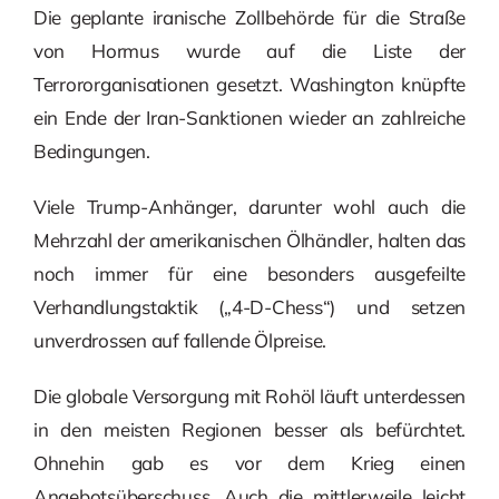
Die geplante iranische Zollbehörde für die Straße
von Hormus wurde auf die Liste der
Terrororganisationen gesetzt. Washington knüpfte
ein Ende der Iran-Sanktionen wieder an zahlreiche
Bedingungen.
Viele Trump-Anhänger, darunter wohl auch die
Mehrzahl der amerikanischen Ölhändler, halten das
noch immer für eine besonders ausgefeilte
Verhandlungstaktik („4-D-Chess“) und setzen
unverdrossen auf fallende Ölpreise.
Die globale Versorgung mit Rohöl läuft unterdessen
in den meisten Regionen besser als befürchtet.
Ohnehin gab es vor dem Krieg einen
Angebotsüberschuss. Auch die mittlerweile leicht