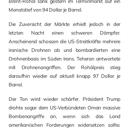
Brent-Rohöl sank gestern im Terminmarkt auf ein
Monatstief von 94 Dollar je Barrel.
Die Zuversicht der Märkte erhielt jedoch in der
letzten Nacht einen schweren Dämpfer.
Anscheinend schossen die US-Streitkräfte mehrere
iranische Drohnen ab und bombardierten eine
Drohnenbasis im Süden Irans. Teheran antwortete
mit Drohnenangriffen. Der Rohölpreis stieg
daraufhin wieder auf aktuell knapp 97 Dollar je
Barrel.
Der Ton wird wieder schärfer. Präsident Trump
drohte sogar dem US-Verbündeten Oman massive
Bombenangriffe an, wenn sich das Land
amerikanischen Forderungen widersetzen sollte.