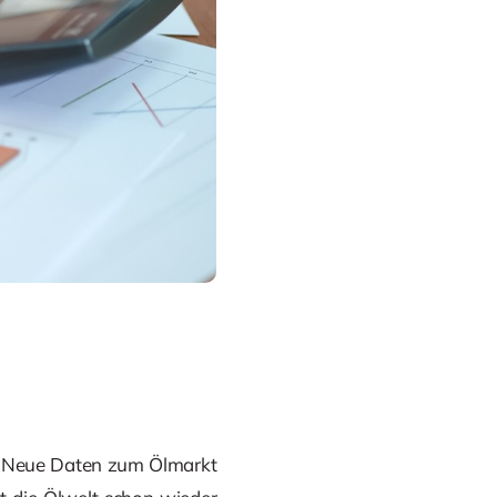
l. Neue Daten zum Ölmarkt