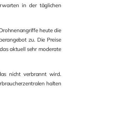
warten in der täglichen
Drohnenangriffe heute die
berangebot zu. Die Preise
 das aktuell sehr moderate
das nicht verbrannt wird.
rbraucherzentralen halten