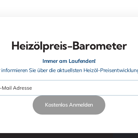
Heizölpreis-Barometer
Immer am Laufenden!
 informieren Sie über die aktuellsten Heizöl-Preisentwicklun
Kostenlos Anmelden