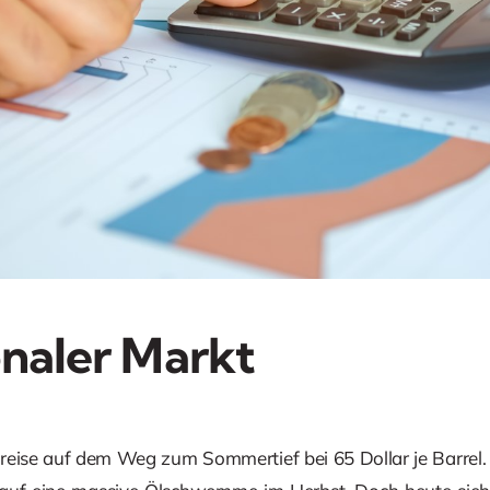
onaler Markt
reise auf dem Weg zum Sommertief bei 65 Dollar je Barre