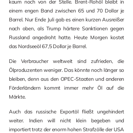
kaum noch von der Stelle. Brent-Rohöl bleibt in
einem engen Band zwischen 65 und 70 Dollar je
Barrel. Nur Ende Juli gab es einen kurzen Ausreißer
nach oben, als Trump härtere Sanktionen gegen
Russland angedroht hatte. Heute Morgen kostet
das Nordseeöl 67,5 Dollar je Barrel.
Die Verbraucher weltweit sind zufrieden, die
Ölproduzenten weniger. Das könnte noch länger so
bleiben, denn aus den OPEC-Staaten und anderen
Förderländern kommt immer mehr Öl auf die
Märkte.
Auch das russische Exportöl fließt ungehindert
weiter. Indien will nicht klein begeben und
importiert trotz der enorm hohen Strafzölle der USA