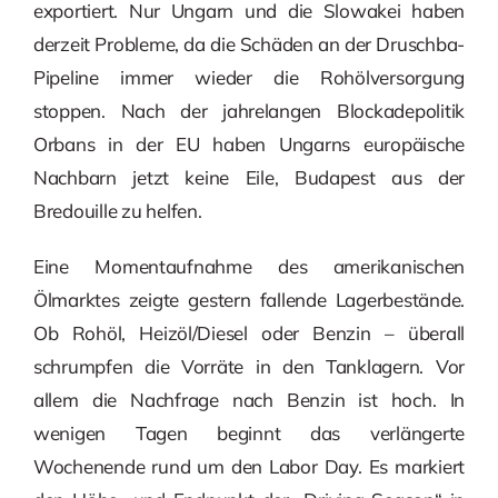
exportiert. Nur Ungarn und die Slowakei haben
derzeit Probleme, da die Schäden an der Druschba-
Pipeline immer wieder die Rohölversorgung
stoppen. Nach der jahrelangen Blockadepolitik
Orbans in der EU haben Ungarns europäische
Nachbarn jetzt keine Eile, Budapest aus der
Bredouille zu helfen.
Eine Momentaufnahme des amerikanischen
Ölmarktes zeigte gestern fallende Lagerbestände.
Ob Rohöl, Heizöl/Diesel oder Benzin – überall
schrumpfen die Vorräte in den Tanklagern. Vor
allem die Nachfrage nach Benzin ist hoch. In
wenigen Tagen beginnt das verlängerte
Wochenende rund um den Labor Day. Es markiert