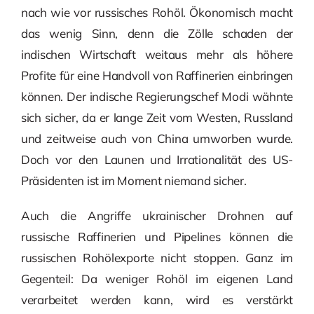
nach wie vor russisches Rohöl. Ökonomisch macht
das wenig Sinn, denn die Zölle schaden der
indischen Wirtschaft weitaus mehr als höhere
Profite für eine Handvoll von Raffinerien einbringen
können. Der indische Regierungschef Modi wähnte
sich sicher, da er lange Zeit vom Westen, Russland
und zeitweise auch von China umworben wurde.
Doch vor den Launen und Irrationalität des US-
Präsidenten ist im Moment niemand sicher.
Auch die Angriffe ukrainischer Drohnen auf
russische Raffinerien und Pipelines können die
russischen Rohölexporte nicht stoppen. Ganz im
Gegenteil: Da weniger Rohöl im eigenen Land
verarbeitet werden kann, wird es verstärkt