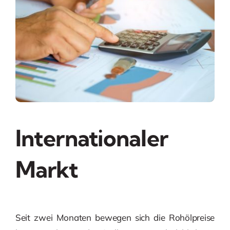
Internationaler
Markt
Seit zwei Monaten bewegen sich die Rohölpreise