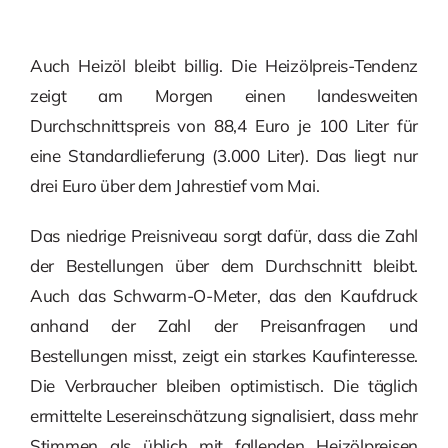
Auch Heizöl bleibt billig. Die Heizölpreis-Tendenz
zeigt am Morgen einen landesweiten
Durchschnittspreis von 88,4 Euro je 100 Liter für
eine Standardlieferung (3.000 Liter). Das liegt nur
drei Euro über dem Jahrestief vom Mai.
Das niedrige Preisniveau sorgt dafür, dass die Zahl
der Bestellungen über dem Durchschnitt bleibt.
Auch das Schwarm-O-Meter, das den Kaufdruck
anhand der Zahl der Preisanfragen und
Bestellungen misst, zeigt ein starkes Kaufinteresse.
Die Verbraucher bleiben optimistisch. Die täglich
ermittelte Lesereinschätzung signalisiert, dass mehr
Stimmen als üblich mit fallenden Heizölpreisen