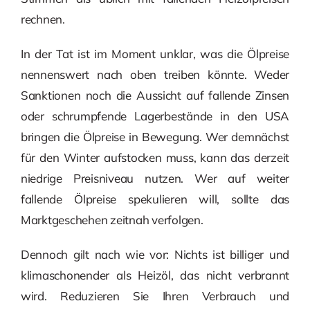
rechnen.
In der Tat ist im Moment unklar, was die Ölpreise
nennenswert nach oben treiben könnte. Weder
Sanktionen noch die Aussicht auf fallende Zinsen
oder schrumpfende Lagerbestände in den USA
bringen die Ölpreise in Bewegung. Wer demnächst
für den Winter aufstocken muss, kann das derzeit
niedrige Preisniveau nutzen. Wer auf weiter
fallende Ölpreise spekulieren will, sollte das
Marktgeschehen zeitnah verfolgen.
Dennoch gilt nach wie vor: Nichts ist billiger und
klimaschonender als Heizöl, das nicht verbrannt
wird. Reduzieren Sie Ihren Verbrauch und