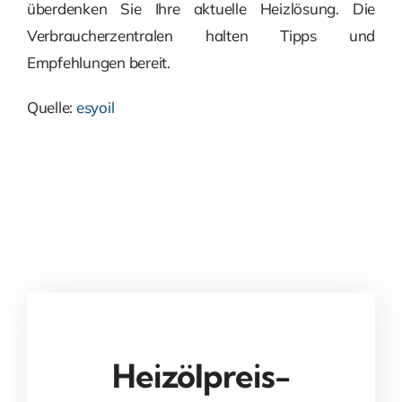
überdenken Sie Ihre aktuelle Heizlösung. Die
Verbraucherzentralen halten Tipps und
Empfehlungen bereit.
Quelle:
esyoil
Heizölpreis-