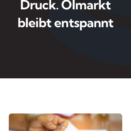
Druck. Ölmarkt
bleibt entspannt