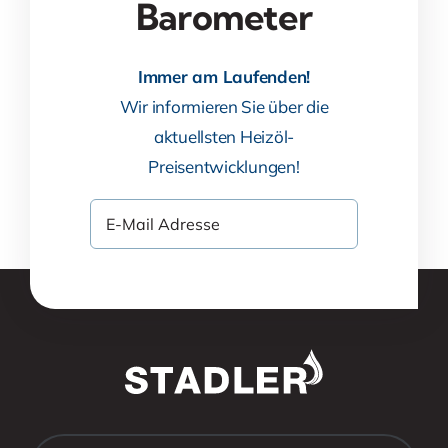
Barometer
Immer am Laufenden!
Wir informieren Sie über die
aktuellsten Heizöl-
Preisentwicklungen!