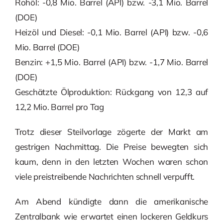
Rohöl: -0,8 Mio. Barrel (API) bzw. -3,1 Mio. Barrel
(DOE)
Heizöl und Diesel: -0,1 Mio. Barrel (API) bzw. -0,6
Mio. Barrel (DOE)
Benzin: +1,5 Mio. Barrel (API) bzw. -1,7 Mio. Barrel
(DOE)
Geschätzte Ölproduktion: Rückgang von 12,3 auf
12,2 Mio. Barrel pro Tag
Trotz dieser Steilvorlage zögerte der Markt am
gestrigen Nachmittag. Die Preise bewegten sich
kaum, denn in den letzten Wochen waren schon
viele preistreibende Nachrichten schnell verpufft.
Am Abend kündigte dann die amerikanische
Zentralbank wie erwartet einen lockeren Geldkurs