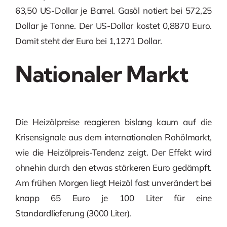
63,50 US-Dollar je Barrel. Gasöl notiert bei 572,25
Dollar je Tonne. Der US-Dollar kostet 0,8870 Euro.
Damit steht der Euro bei 1,1271 Dollar.
Nationaler Markt
Die Heizölpreise reagieren bislang kaum auf die
Krisensignale aus dem internationalen Rohölmarkt,
wie die Heizölpreis-Tendenz zeigt. Der Effekt wird
ohnehin durch den etwas stärkeren Euro gedämpft.
Am frühen Morgen liegt Heizöl fast unverändert bei
knapp 65 Euro je 100 Liter für eine
Standardlieferung (3000 Liter).