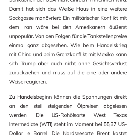
Damit hat sich das Weiße Haus in eine weitere
Sackgasse manövriert: Ein militärischer Konflikt mit
dem Iran wäre bei den Amerikanern äußerst
unpopulär. Von den Folgen für die Tankstellenpreise
einmal ganz abgesehen. Wie beim Handelskrieg
mit China und beim Grenzkonflikt mit Mexiko kann
sich Trump aber auch nicht ohne Gesichtsverlust
zurückziehen und muss auf die eine oder andere
Weise reagieren.
Zu Handelsbeginn können die Spannungen direkt
an den steil steigenden Ölpreisen abgelesen
werden: Die US-Rohölsorte West Texas
Intermediate (WTI) steht im Moment bei 55,37 US-
Dollar je Barrel. Die Nordseesorte Brent kostet