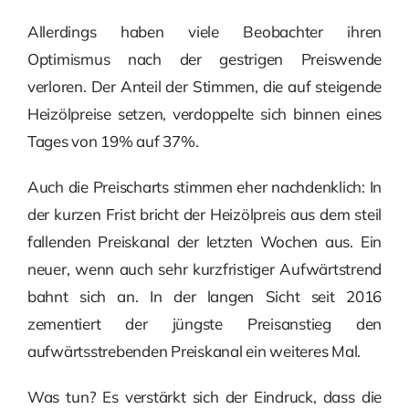
Allerdings haben viele Beobachter ihren
Optimismus nach der gestrigen Preiswende
verloren. Der Anteil der Stimmen, die auf steigende
Heizölpreise setzen, verdoppelte sich binnen eines
Tages von 19% auf 37%.
Auch die Preischarts stimmen eher nachdenklich: In
der kurzen Frist bricht der Heizölpreis aus dem steil
fallenden Preiskanal der letzten Wochen aus. Ein
neuer, wenn auch sehr kurzfristiger Aufwärtstrend
bahnt sich an. In der langen Sicht seit 2016
zementiert der jüngste Preisanstieg den
aufwärtsstrebenden Preiskanal ein weiteres Mal.
Was tun? Es verstärkt sich der Eindruck, dass die