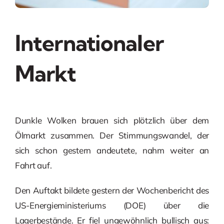
Internationaler
Markt
Dunkle Wolken brauen sich plötzlich über dem
Ölmarkt zusammen. Der Stimmungswandel, der
sich schon gestern andeutete, nahm weiter an
Fahrt auf.
Den Auftakt bildete gestern der Wochenbericht des
US-Energieministeriums (DOE) über die
Lagerbestände. Er fiel ungewöhnlich bullisch aus: