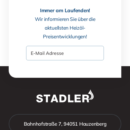
Immer am Laufenden!
Wir informieren Sie über die
aktuellsten Heizöl-
Preisentwicklungen!
Bahnhofstraße 7, 94051 Hauzenberg