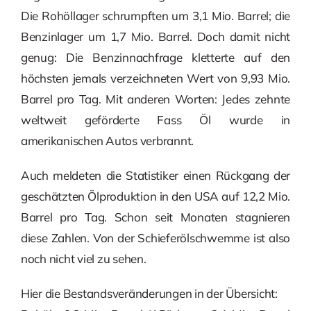
Die Rohöllager schrumpften um 3,1 Mio. Barrel; die
Benzinlager um 1,7 Mio. Barrel. Doch damit nicht
genug: Die Benzinnachfrage kletterte auf den
höchsten jemals verzeichneten Wert von 9,93 Mio.
Barrel pro Tag. Mit anderen Worten: Jedes zehnte
weltweit geförderte Fass Öl wurde in
amerikanischen Autos verbrannt.
Auch meldeten die Statistiker einen Rückgang der
geschätzten Ölproduktion in den USA auf 12,2 Mio.
Barrel pro Tag. Schon seit Monaten stagnieren
diese Zahlen. Von der Schieferölschwemme ist also
noch nicht viel zu sehen.
Hier die Bestandsveränderungen in der Übersicht: