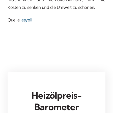
Kosten zu senken und die Umwelt zu schonen.
Quelle:
esyoil
Heizölpreis-
Barometer