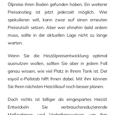
Ölpreise ihren Boden gefunden haben. Ein weiterer
Preisanstieg ist jetzt jederzeit möglich. Wer
spekulieren will, kann zwar auf einen erneuten
Preisrutsch setzen. Aber wer ohnehin bald ordern
muss, sollte in der aktuellen Lage nicht zu lange
warten.
Wenn Sie die Heizölpreisentwicklung optimal
ausnutzen wollen, sollten Sie aber in jedem Fall
genau wissen, wie viel Platz in Ihrem Tank ist. Der
esyoil e-Peilstab hilft Ihnen dabei. Mit ihm können
Sie Ihren nächsten Heizölkauf noch besser planen.
Doch nichts ist billiger als eingespartes Heizöl:
Entwickeln Sie verbrauchsreduzierende
Maßnahmen und Verhaltensweisen, um Ihre