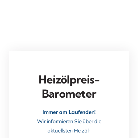
Heizölpreis-
Barometer
Immer am Laufenden!
Wir informieren Sie über die
aktuellsten Heizöl-