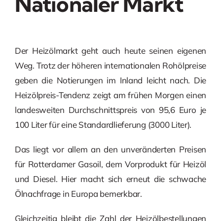
Nationaler Markt
Der Heizölmarkt geht auch heute seinen eigenen
Weg. Trotz der höheren internationalen Rohölpreise
geben die Notierungen im Inland leicht nach. Die
Heizölpreis-Tendenz zeigt am frühen Morgen einen
landesweiten Durchschnittspreis von 95,6 Euro je
100 Liter für eine Standardlieferung (3000 Liter).
Das liegt vor allem an den unveränderten Preisen
für Rotterdamer Gasoil, dem Vorprodukt für Heizöl
und Diesel. Hier macht sich erneut die schwache
Ölnachfrage in Europa bemerkbar.
Gleichzeitig bleibt die Zahl der Heizölbestellungen