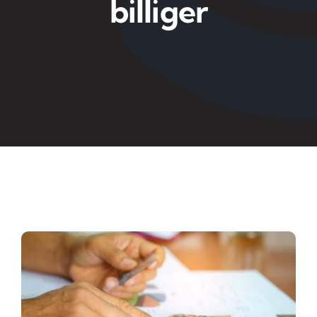
billiger