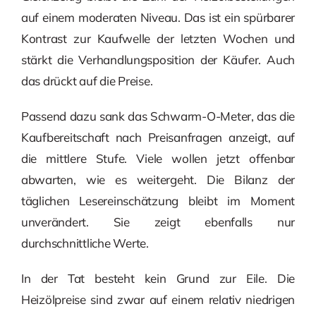
auf einem moderaten Niveau. Das ist ein spürbarer
Kontrast zur Kaufwelle der letzten Wochen und
stärkt die Verhandlungsposition der Käufer. Auch
das drückt auf die Preise.
Passend dazu sank das Schwarm-O-Meter, das die
Kaufbereitschaft nach Preisanfragen anzeigt, auf
die mittlere Stufe. Viele wollen jetzt offenbar
abwarten, wie es weitergeht. Die Bilanz der
täglichen Lesereinschätzung bleibt im Moment
unverändert. Sie zeigt ebenfalls nur
durchschnittliche Werte.
In der Tat besteht kein Grund zur Eile. Die
Heizölpreise sind zwar auf einem relativ niedrigen