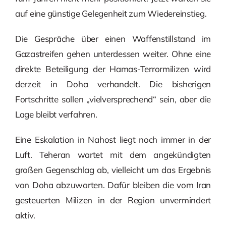
auf eine günstige Gelegenheit zum Wiedereinstieg.
Die Gespräche über einen Waffenstillstand im
Gazastreifen gehen unterdessen weiter. Ohne eine
direkte Beteiligung der Hamas-Terrormilizen wird
derzeit in Doha verhandelt. Die bisherigen
Fortschritte sollen „vielversprechend“ sein, aber die
Lage bleibt verfahren.
Eine Eskalation in Nahost liegt noch immer in der
Luft. Teheran wartet mit dem angekündigten
großen Gegenschlag ab, vielleicht um das Ergebnis
von Doha abzuwarten. Dafür bleiben die vom Iran
gesteuerten Milizen in der Region unvermindert
aktiv.