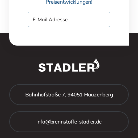
Preisentwicklungen!
Bahnhofstraße 7, 94051 Hauzenberg
info@brennstoffe-stadler.de