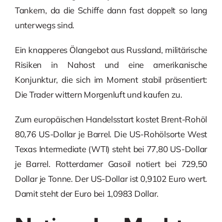
Tankern, da die Schiffe dann fast doppelt so lang
unterwegs sind.
Ein knapperes Ölangebot aus Russland, militärische
Risiken in Nahost und eine amerikanische
Konjunktur, die sich im Moment stabil präsentiert:
Die Trader wittern Morgenluft und kaufen zu.
Zum europäischen Handelsstart kostet Brent-Rohöl
80,76 US-Dollar je Barrel. Die US-Rohölsorte West
Texas Intermediate (WTI) steht bei 77,80 US-Dollar
je Barrel. Rotterdamer Gasoil notiert bei 729,50
Dollar je Tonne. Der US-Dollar ist 0,9102 Euro wert.
Damit steht der Euro bei 1,0983 Dollar.