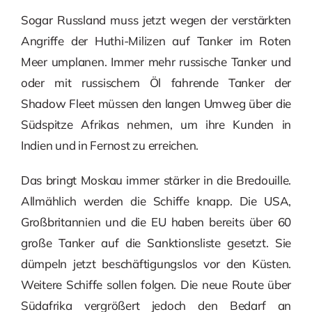
Sogar Russland muss jetzt wegen der verstärkten
Angriffe der Huthi-Milizen auf Tanker im Roten
Meer umplanen. Immer mehr russische Tanker und
oder mit russischem Öl fahrende Tanker der
Shadow Fleet müssen den langen Umweg über die
Südspitze Afrikas nehmen, um ihre Kunden in
Indien und in Fernost zu erreichen.
Das bringt Moskau immer stärker in die Bredouille.
Allmählich werden die Schiffe knapp. Die USA,
Großbritannien und die EU haben bereits über 60
große Tanker auf die Sanktionsliste gesetzt. Sie
dümpeln jetzt beschäftigungslos vor den Küsten.
Weitere Schiffe sollen folgen. Die neue Route über
Südafrika vergrößert jedoch den Bedarf an