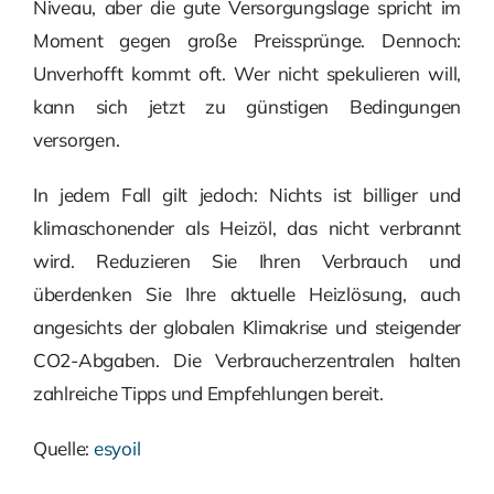
Niveau, aber die gute Versorgungslage spricht im
Moment gegen große Preissprünge. Dennoch:
Unverhofft kommt oft. Wer nicht spekulieren will,
kann sich jetzt zu günstigen Bedingungen
versorgen.
In jedem Fall gilt jedoch: Nichts ist billiger und
klimaschonender als Heizöl, das nicht verbrannt
wird. Reduzieren Sie Ihren Verbrauch und
überdenken Sie Ihre aktuelle Heizlösung, auch
angesichts der globalen Klimakrise und steigender
CO2-Abgaben. Die Verbraucherzentralen halten
zahlreiche Tipps und Empfehlungen bereit.
Quelle:
esyoil