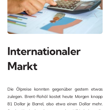
Internationaler
Markt
Die Ölpreise konnten gegenüber gestern etwas
zulegen. Brent-Rohöl kostet heute Morgen knapp
81 Dollar je Barrel, also etwa einen Dollar mehr.