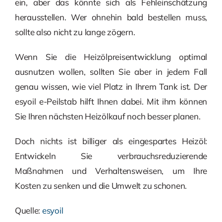
ein, aber das könnte sich als Fehleinschätzung
herausstellen. Wer ohnehin bald bestellen muss,
sollte also nicht zu lange zögern.
Wenn Sie die Heizölpreisentwicklung optimal
ausnutzen wollen, sollten Sie aber in jedem Fall
genau wissen, wie viel Platz in Ihrem Tank ist. Der
esyoil e-Peilstab hilft Ihnen dabei. Mit ihm können
Sie Ihren nächsten Heizölkauf noch besser planen.
Doch nichts ist billiger als eingespartes Heizöl:
Entwickeln Sie verbrauchsreduzierende
Maßnahmen und Verhaltensweisen, um Ihre
Kosten zu senken und die Umwelt zu schonen.
Quelle:
esyoil