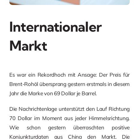
Internationaler
Markt
Es war ein Rekordhoch mit Ansage: Der Preis für
Brent-Rohöl übersprang gestern erstmals in diesem
Jahr die Marke von 69 Dollar je Barrel.
Die Nachrichtenlage unterstützt den Lauf Richtung
70 Dollar im Moment aus jeder Himmelsrichtung.
Wie schon gestern überraschten positive
Konjunkturdaten aus China den Markt. Die