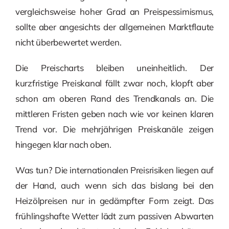
vergleichsweise hoher Grad an Preispessimismus,
sollte aber angesichts der allgemeinen Marktflaute
nicht überbewertet werden.
Die Preischarts bleiben uneinheitlich. Der
kurzfristige Preiskanal fällt zwar noch, klopft aber
schon am oberen Rand des Trendkanals an. Die
mittleren Fristen geben nach wie vor keinen klaren
Trend vor. Die mehrjährigen Preiskanäle zeigen
hingegen klar nach oben.
Was tun? Die internationalen Preisrisiken liegen auf
der Hand, auch wenn sich das bislang bei den
Heizölpreisen nur in gedämpfter Form zeigt. Das
frühlingshafte Wetter lädt zum passiven Abwarten