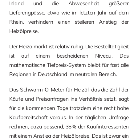
Inland und die Abwesenheit größerer
Lieferengpässe, etwa wie im letzten Jahr auf dem
Rhein, verhindern einen steileren Anstieg der
Heizölpreise.
Der Heizölmarkt ist relativ ruhig. Die Bestelltätigkeit
ist auf einem bescheidenen Niveau. Das
mathematische Tiefpreis-System bleibt für fast alle
Regionen in Deutschland im neutralen Bereich.
Das Schwarm-O-Meter für Heizöl, das die Zahl der
Käufe und Preisanfragen ins Verhältnis setzt, sagt
für die kommenden Tage trotzdem eine recht hohe
Kaufbereitschaft voraus. In der täglichen Umfrage
rechnen, dazu passend, 35% der Kaufinteressenten
mit einem Anstieg der Heizölpreise. Das ist zwar ein