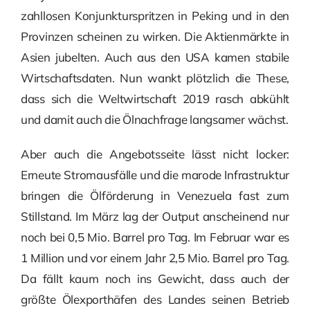
zahllosen Konjunkturspritzen in Peking und in den
Provinzen scheinen zu wirken. Die Aktienmärkte in
Asien jubelten. Auch aus den USA kamen stabile
Wirtschaftsdaten. Nun wankt plötzlich die These,
dass sich die Weltwirtschaft 2019 rasch abkühlt
und damit auch die Ölnachfrage langsamer wächst.
Aber auch die Angebotsseite lässt nicht locker:
Erneute Stromausfälle und die marode Infrastruktur
bringen die Ölförderung in Venezuela fast zum
Stillstand. Im März lag der Output anscheinend nur
noch bei 0,5 Mio. Barrel pro Tag. Im Februar war es
1 Million und vor einem Jahr 2,5 Mio. Barrel pro Tag.
Da fällt kaum noch ins Gewicht, dass auch der
größte Ölexporthäfen des Landes seinen Betrieb