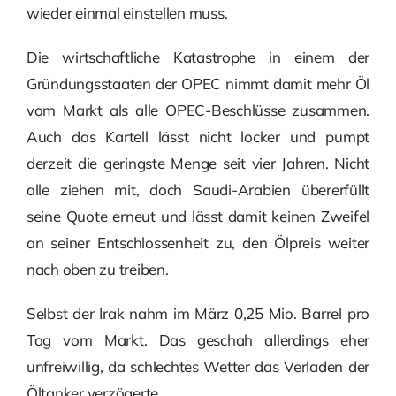
wieder einmal einstellen muss.
Die wirtschaftliche Katastrophe in einem der
Gründungsstaaten der OPEC nimmt damit mehr Öl
vom Markt als alle OPEC-Beschlüsse zusammen.
Auch das Kartell lässt nicht locker und pumpt
derzeit die geringste Menge seit vier Jahren. Nicht
alle ziehen mit, doch Saudi-Arabien übererfüllt
seine Quote erneut und lässt damit keinen Zweifel
an seiner Entschlossenheit zu, den Ölpreis weiter
nach oben zu treiben.
Selbst der Irak nahm im März 0,25 Mio. Barrel pro
Tag vom Markt. Das geschah allerdings eher
unfreiwillig, da schlechtes Wetter das Verladen der
Öltanker verzögerte.