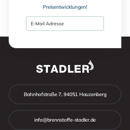
Preisentwicklungen!
Bahnhofstraße 7, 94051 Hauzenberg
info@brennstoffe-stadler.de