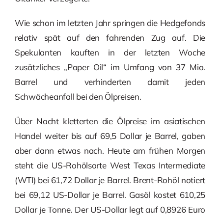
Wie schon im letzten Jahr springen die Hedgefonds
relativ spät auf den fahrenden Zug auf. Die
Spekulanten kauften in der letzten Woche
zusätzliches „Paper Oil“ im Umfang von 37 Mio.
Barrel und verhinderten damit jeden
Schwächeanfall bei den Ölpreisen.
Über Nacht kletterten die Ölpreise im asiatischen
Handel weiter bis auf 69,5 Dollar je Barrel, gaben
aber dann etwas nach. Heute am frühen Morgen
steht die US-Rohölsorte West Texas Intermediate
(WTI) bei 61,72 Dollar je Barrel. Brent-Rohöl notiert
bei 69,12 US-Dollar je Barrel. Gasöl kostet 610,25
Dollar je Tonne. Der US-Dollar legt auf 0,8926 Euro