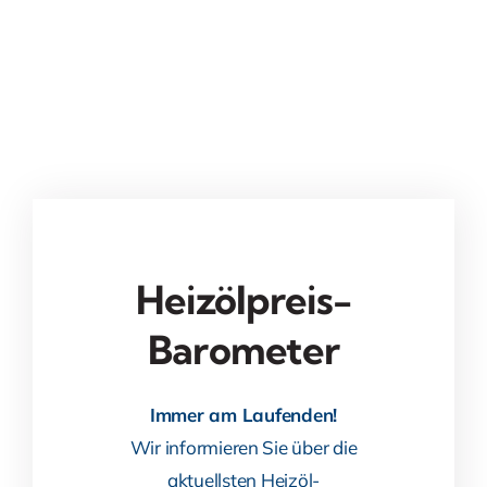
Heizölpreis-
Barometer
Immer am Laufenden!
Wir informieren Sie über die
aktuellsten Heizöl-