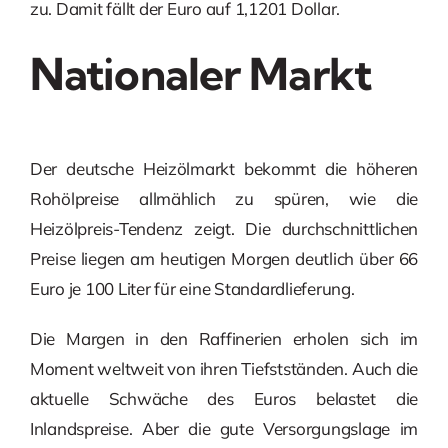
zu. Damit fällt der Euro auf 1,1201 Dollar.
Nationaler Markt
Der deutsche Heizölmarkt bekommt die höheren
Rohölpreise allmählich zu spüren, wie die
Heizölpreis-Tendenz zeigt. Die durchschnittlichen
Preise liegen am heutigen Morgen deutlich über 66
Euro je 100 Liter für eine Standardlieferung.
Die Margen in den Raffinerien erholen sich im
Moment weltweit von ihren Tiefstständen. Auch die
aktuelle Schwäche des Euros belastet die
Inlandspreise. Aber die gute Versorgungslage im