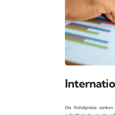
Internati
Die Rohölpreise sanken 