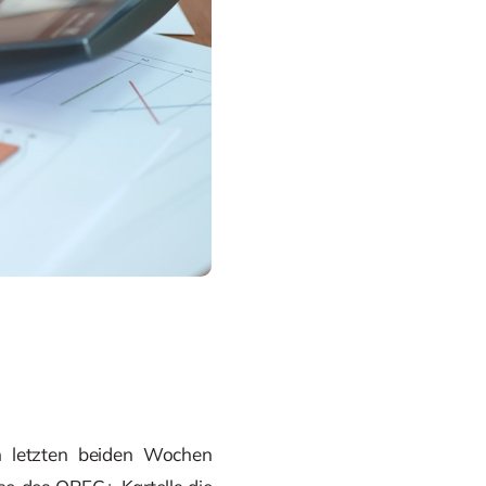
en letzten beiden Wochen