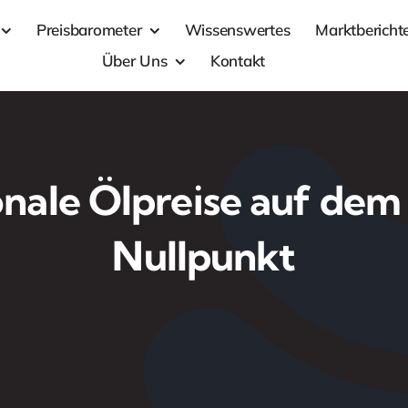
Preisbarometer
Wissenswertes
Marktbericht
Über Uns
Kontakt
ionale Ölpreise auf de
Nullpunkt