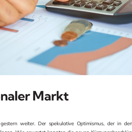
onaler Markt
gestern weiter. Der spekulative Optimismus, der in d