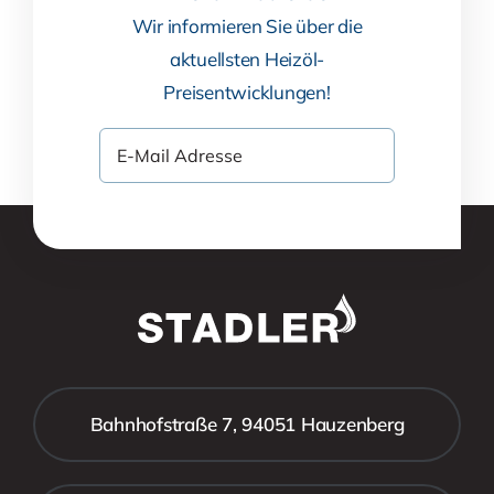
Wir informieren Sie über die
aktuellsten Heizöl-
Preisentwicklungen!
Bahnhofstraße 7, 94051 Hauzenberg