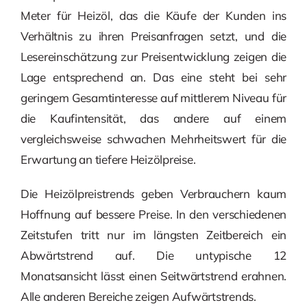
Meter für Heizöl, das die Käufe der Kunden ins
Verhältnis zu ihren Preisanfragen setzt, und die
Lesereinschätzung zur Preisentwicklung zeigen die
Lage entsprechend an. Das eine steht bei sehr
geringem Gesamtinteresse auf mittlerem Niveau für
die Kaufintensität, das andere auf einem
vergleichsweise schwachen Mehrheitswert für die
Erwartung an tiefere Heizölpreise.
Die Heizölpreistrends geben Verbrauchern kaum
Hoffnung auf bessere Preise. In den verschiedenen
Zeitstufen tritt nur im längsten Zeitbereich ein
Abwärtstrend auf. Die untypische 12
Monatsansicht lässt einen Seitwärtstrend erahnen.
Alle anderen Bereiche zeigen Aufwärtstrends.