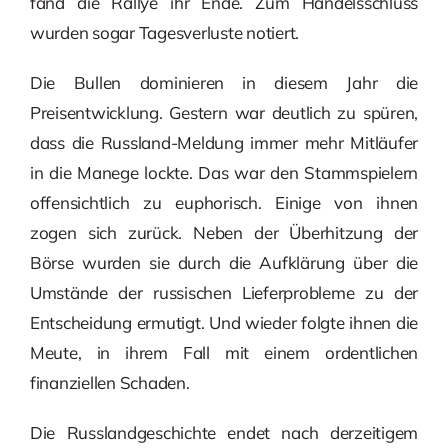
fand die Rallye ihr Ende. Zum Handelsschluss
wurden sogar Tagesverluste notiert.
Die Bullen dominieren in diesem Jahr die
Preisentwicklung. Gestern war deutlich zu spüren,
dass die Russland-Meldung immer mehr Mitläufer
in die Manege lockte. Das war den Stammspielern
offensichtlich zu euphorisch. Einige von ihnen
zogen sich zurück. Neben der Überhitzung der
Börse wurden sie durch die Aufklärung über die
Umstände der russischen Lieferprobleme zu der
Entscheidung ermutigt. Und wieder folgte ihnen die
Meute, in ihrem Fall mit einem ordentlichen
finanziellen Schaden.
Die Russlandgeschichte endet nach derzeitigem