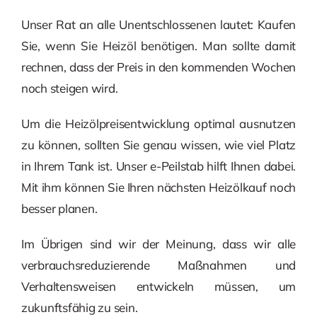
Unser Rat an alle Unentschlossenen lautet: Kaufen
Sie, wenn Sie Heizöl benötigen. Man sollte damit
rechnen, dass der Preis in den kommenden Wochen
noch steigen wird.
Um die Heizölpreisentwicklung optimal ausnutzen
zu können, sollten Sie genau wissen, wie viel Platz
in Ihrem Tank ist. Unser e-Peilstab hilft Ihnen dabei.
Mit ihm können Sie Ihren nächsten Heizölkauf noch
besser planen.
Im Übrigen sind wir der Meinung, dass wir alle
verbrauchsreduzierende Maßnahmen und
Verhaltensweisen entwickeln müssen, um
zukunftsfähig zu sein.