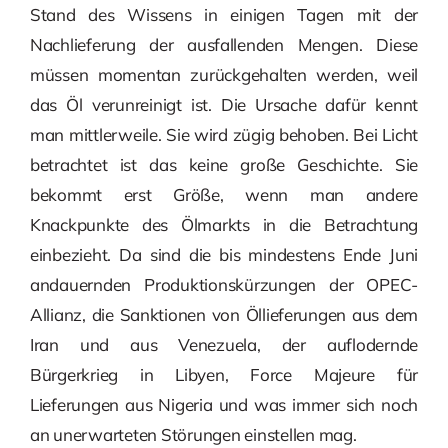
Stand des Wissens in einigen Tagen mit der
Nachlieferung der ausfallenden Mengen. Diese
müssen momentan zurückgehalten werden, weil
das Öl verunreinigt ist. Die Ursache dafür kennt
man mittlerweile. Sie wird zügig behoben. Bei Licht
betrachtet ist das keine große Geschichte. Sie
bekommt erst Größe, wenn man andere
Knackpunkte des Ölmarkts in die Betrachtung
einbezieht. Da sind die bis mindestens Ende Juni
andauernden Produktionskürzungen der OPEC-
Allianz, die Sanktionen von Öllieferungen aus dem
Iran und aus Venezuela, der auflodernde
Bürgerkrieg in Libyen, Force Majeure für
Lieferungen aus Nigeria und was immer sich noch
an unerwarteten Störungen einstellen mag.