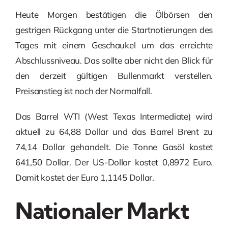
Heute Morgen bestätigen die Ölbörsen den
gestrigen Rückgang unter die Startnotierungen des
Tages mit einem Geschaukel um das erreichte
Abschlussniveau. Das sollte aber nicht den Blick für
den derzeit gültigen Bullenmarkt verstellen.
Preisanstieg ist noch der Normalfall.
Das Barrel WTI (West Texas Intermediate) wird
aktuell zu 64,88 Dollar und das Barrel Brent zu
74,14 Dollar gehandelt. Die Tonne Gasöl kostet
641,50 Dollar. Der US-Dollar kostet 0,8972 Euro.
Damit kostet der Euro 1,1145 Dollar.
Nationaler Markt