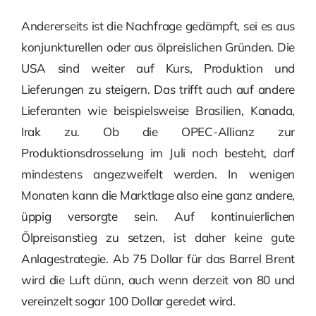
Andererseits ist die Nachfrage gedämpft, sei es aus
konjunkturellen oder aus ölpreislichen Gründen. Die
USA sind weiter auf Kurs, Produktion und
Lieferungen zu steigern. Das trifft auch auf andere
Lieferanten wie beispielsweise Brasilien, Kanada,
Irak zu. Ob die OPEC-Allianz zur
Produktionsdrosselung im Juli noch besteht, darf
mindestens angezweifelt werden. In wenigen
Monaten kann die Marktlage also eine ganz andere,
üppig versorgte sein. Auf kontinuierlichen
Ölpreisanstieg zu setzen, ist daher keine gute
Anlagestrategie. Ab 75 Dollar für das Barrel Brent
wird die Luft dünn, auch wenn derzeit von 80 und
vereinzelt sogar 100 Dollar geredet wird.