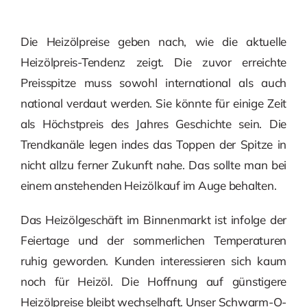
Die Heizölpreise geben nach, wie die aktuelle
Heizölpreis-Tendenz zeigt. Die zuvor erreichte
Preisspitze muss sowohl international als auch
national verdaut werden. Sie könnte für einige Zeit
als Höchstpreis des Jahres Geschichte sein. Die
Trendkanäle legen indes das Toppen der Spitze in
nicht allzu ferner Zukunft nahe. Das sollte man bei
einem anstehenden Heizölkauf im Auge behalten.
Das Heizölgeschäft im Binnenmarkt ist infolge der
Feiertage und der sommerlichen Temperaturen
ruhig geworden. Kunden interessieren sich kaum
noch für Heizöl. Die Hoffnung auf günstigere
Heizölpreise bleibt wechselhaft. Unser Schwarm-O-