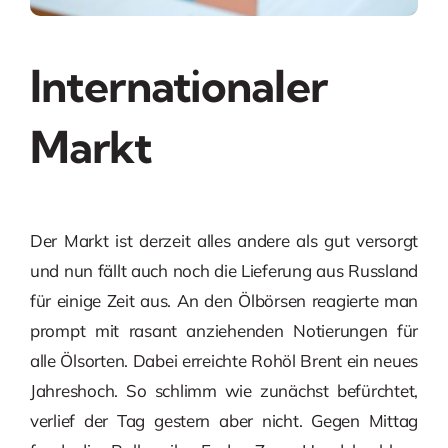
Internationaler
Markt
Der Markt ist derzeit alles andere als gut versorgt
und nun fällt auch noch die Lieferung aus Russland
für einige Zeit aus. An den Ölbörsen reagierte man
prompt mit rasant anziehenden Notierungen für
alle Ölsorten. Dabei erreichte Rohöl Brent ein neues
Jahreshoch. So schlimm wie zunächst befürchtet,
verlief der Tag gestern aber nicht. Gegen Mittag