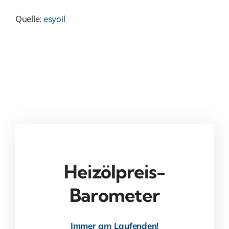
Quelle:
esyoil
Heizölpreis-
Barometer
Immer am Laufenden!