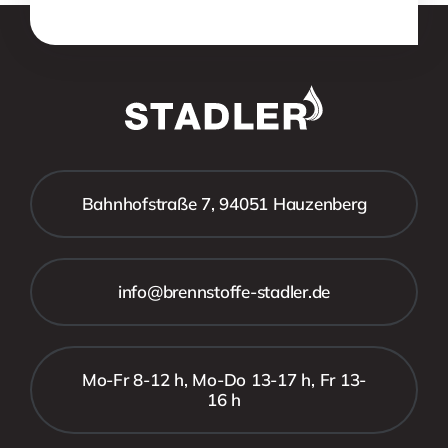
Bahnhofstraße 7, 94051 Hauzenberg
info@brennstoffe-stadler.de
Mo-Fr 8-12 h, Mo-Do 13-17 h, Fr 13-
16 h