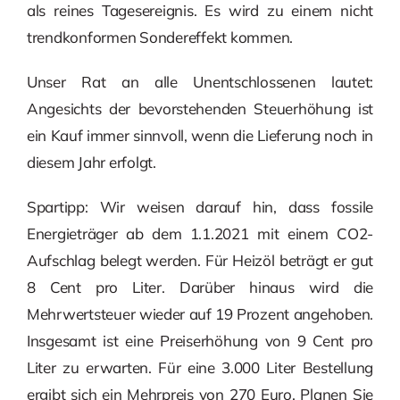
als reines Tagesereignis. Es wird zu einem nicht
trendkonformen Sondereffekt kommen.
Unser Rat an alle Unentschlossenen lautet:
Angesichts der bevorstehenden Steuerhöhung ist
ein Kauf immer sinnvoll, wenn die Lieferung noch in
diesem Jahr erfolgt.
Spartipp: Wir weisen darauf hin, dass fossile
Energieträger ab dem 1.1.2021 mit einem CO2-
Aufschlag belegt werden. Für Heizöl beträgt er gut
8 Cent pro Liter. Darüber hinaus wird die
Mehrwertsteuer wieder auf 19 Prozent angehoben.
Insgesamt ist eine Preiserhöhung von 9 Cent pro
Liter zu erwarten. Für eine 3.000 Liter Bestellung
ergibt sich ein Mehrpreis von 270 Euro. Planen Sie