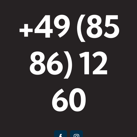
+49 (85
86) 12
60