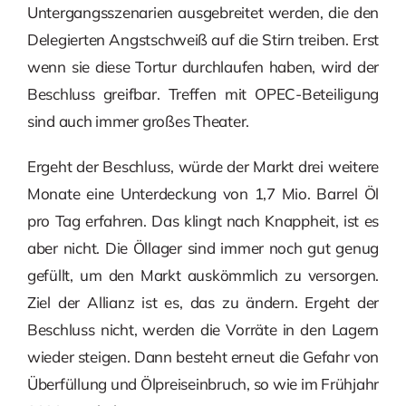
Untergangsszenarien ausgebreitet werden, die den
Delegierten Angstschweiß auf die Stirn treiben. Erst
wenn sie diese Tortur durchlaufen haben, wird der
Beschluss greifbar. Treffen mit OPEC-Beteiligung
sind auch immer großes Theater.
Ergeht der Beschluss, würde der Markt drei weitere
Monate eine Unterdeckung von 1,7 Mio. Barrel Öl
pro Tag erfahren. Das klingt nach Knappheit, ist es
aber nicht. Die Öllager sind immer noch gut genug
gefüllt, um den Markt auskömmlich zu versorgen.
Ziel der Allianz ist es, das zu ändern. Ergeht der
Beschluss nicht, werden die Vorräte in den Lagern
wieder steigen. Dann besteht erneut die Gefahr von
Überfüllung und Ölpreiseinbruch, so wie im Frühjahr