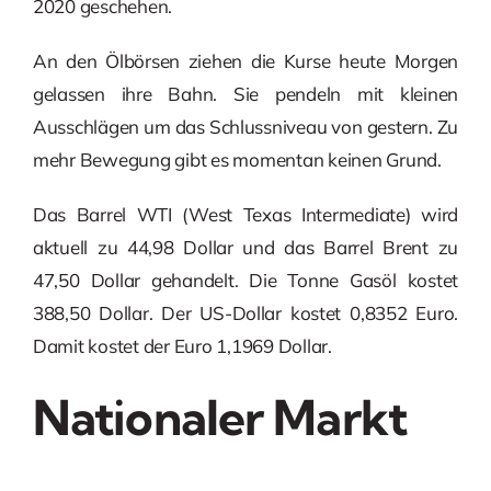
2020 geschehen.
An den Ölbörsen ziehen die Kurse heute Morgen
gelassen ihre Bahn. Sie pendeln mit kleinen
Ausschlägen um das Schlussniveau von gestern. Zu
mehr Bewegung gibt es momentan keinen Grund.
Das Barrel WTI (West Texas Intermediate) wird
aktuell zu 44,98 Dollar und das Barrel Brent zu
47,50 Dollar gehandelt. Die Tonne Gasöl kostet
388,50 Dollar. Der US-Dollar kostet 0,8352 Euro.
Damit kostet der Euro 1,1969 Dollar.
Nationaler Markt