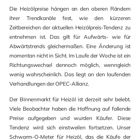
Die Heizölpreise hängen an den oberen Rändern
ihrer Trendkanäle fest, wie den kürzeren
Zeitbereichen der aktuellen Heizölpreis-Tendenz zu
entnehmen ist. Das gilt für Aufwärts- wie für
Abwärtstrends gleichermaßen. Eine Änderung ist
momentan nicht in Sicht. Im Laufe der Woche ist ein
Richtungswechsel dennoch möglich, wenngleich
wenig wahrscheinlich. Das liegt an den laufenden
Verhandlungen der OPEC-Allianz.
Der Binnenmarkt für Heizöl ist derzeit sehr belebt.
Viele Beobachter haben die Hoffnung auf fallende
Preise aufgegeben und wurden Käufer. Diese
Tendenz wird sich einstweilen fortsetzen. Unser
Schwarm-O-Meter für Heizöl, das die Käufe der