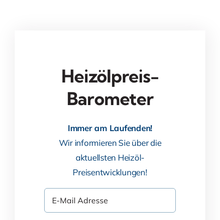
Heizölpreis-
Barometer
Immer am Laufenden!
Wir informieren Sie über die
aktuellsten Heizöl-
Preisentwicklungen!