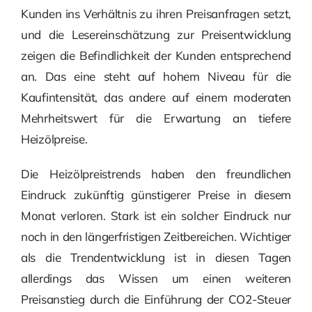
Kunden ins Verhältnis zu ihren Preisanfragen setzt,
und die Lesereinschätzung zur Preisentwicklung
zeigen die Befindlichkeit der Kunden entsprechend
an. Das eine steht auf hohem Niveau für die
Kaufintensität, das andere auf einem moderaten
Mehrheitswert für die Erwartung an tiefere
Heizölpreise.
Die Heizölpreistrends haben den freundlichen
Eindruck zukünftig günstigerer Preise in diesem
Monat verloren. Stark ist ein solcher Eindruck nur
noch in den längerfristigen Zeitbereichen. Wichtiger
als die Trendentwicklung ist in diesen Tagen
allerdings das Wissen um einen weiteren
Preisanstieg durch die Einführung der CO2-Steuer