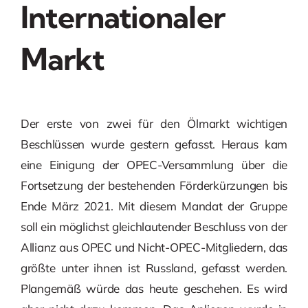
Internationaler
Markt
Der erste von zwei für den Ölmarkt wichtigen
Beschlüssen wurde gestern gefasst. Heraus kam
eine Einigung der OPEC-Versammlung über die
Fortsetzung der bestehenden Förderkürzungen bis
Ende März 2021. Mit diesem Mandat der Gruppe
soll ein möglichst gleichlautender Beschluss von der
Allianz aus OPEC und Nicht-OPEC-Mitgliedern, das
größte unter ihnen ist Russland, gefasst werden.
Plangemäß würde das heute geschehen. Es wird