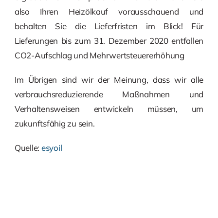
also Ihren Heizölkauf vorausschauend und
behalten Sie die Lieferfristen im Blick! Für
Lieferungen bis zum 31. Dezember 2020 entfallen
CO2-Aufschlag und Mehrwertsteuererhöhung
Im Übrigen sind wir der Meinung, dass wir alle
verbrauchsreduzierende Maßnahmen und
Verhaltensweisen entwickeln müssen, um
zukunftsfähig zu sein.
Quelle:
esyoil