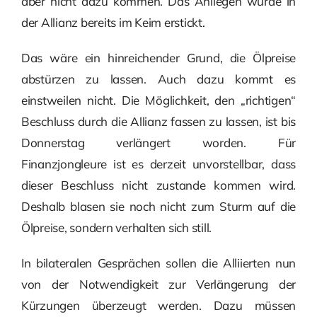
aber nicht dazu kommen. Das Anliegen wurde in
der Allianz bereits im Keim erstickt.
Das wäre ein hinreichender Grund, die Ölpreise
abstürzen zu lassen. Auch dazu kommt es
einstweilen nicht. Die Möglichkeit, den „richtigen“
Beschluss durch die Allianz fassen zu lassen, ist bis
Donnerstag verlängert worden. Für
Finanzjongleure ist es derzeit unvorstellbar, dass
dieser Beschluss nicht zustande kommen wird.
Deshalb blasen sie noch nicht zum Sturm auf die
Ölpreise, sondern verhalten sich still.
In bilateralen Gesprächen sollen die Alliierten nun
von der Notwendigkeit zur Verlängerung der
Kürzungen überzeugt werden. Dazu müssen