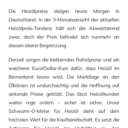
Die Heizölpreise steigen heute Morgen in
Deutschland. In der 3-Monatsansicht der aktuellen
Heizölpreis-Tendenz hält sich der Abwärtstrend
zwar, doch der Preis befindet sich nunmehr an
dessen oberer Begrenzung.
Derzeit sorgen die kletternden Rohölpreise und ein
weicherer Euro/Dollar-Kurs dafür, dass Heizöl im
Binnenland teurer wird. Die Marktlage an den
Ölbörsen ist undurchsichtig und die Hoffnung auf
sinkende Preise getrübt. Das lässt Heizölkunden
weiter rege ordern – sicher ist sicher. Unser
Schwarm-O-Meter für Heizöl steht auf dem
höchsten Wert für die Kaufbereitschaft. Es setzt die