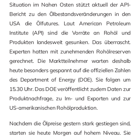
Situation im Nahen Osten stützt aktuell der API-
Bericht zu den Ölbestandsveränderungen in den
USA die Ölfutures. Laut American Petroleum
Institute (API) sind die Vorräte an Rohöl und
Produkten landesweit gesunken. Das überrascht.
Experten hatten mit zunehmenden Rohölreserven
gerechnet. Die Marktteilnehmer warten deshalb
heute besonders gespannt auf die offiziellen Zahlen
des Department of Energy (DOE). Sie folgen um
15.30 Uhr. Das DOE veröffentlicht zudem Daten zur
Produktnachfrage, zu Im- und Exporten und zur
US-amerikanischen Rohölproduktion.
Nachdem die Ölpreise gestern stark gestiegen sind,
starten sie heute Morgen auf hohem Niveau. Sie