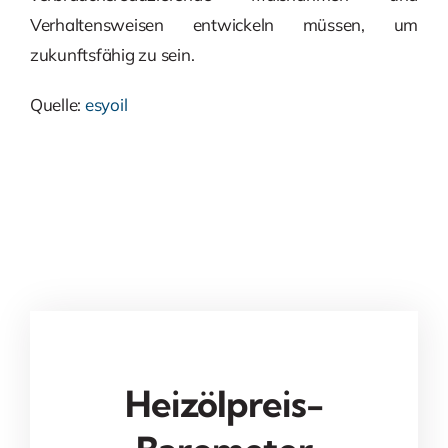
Verhaltensweisen entwickeln müssen, um
zukunftsfähig zu sein.
Quelle:
esyoil
Heizölpreis-