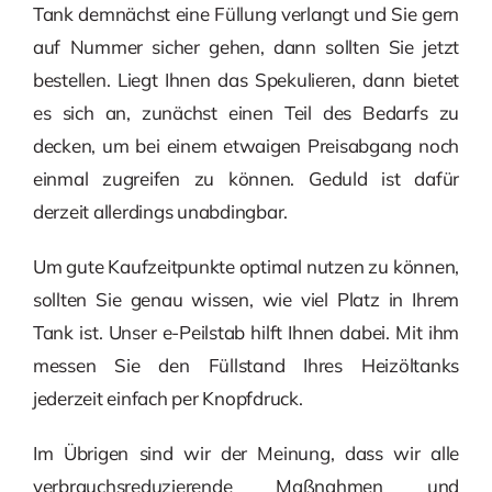
Tank demnächst eine Füllung verlangt und Sie gern
auf Nummer sicher gehen, dann sollten Sie jetzt
bestellen. Liegt Ihnen das Spekulieren, dann bietet
es sich an, zunächst einen Teil des Bedarfs zu
decken, um bei einem etwaigen Preisabgang noch
einmal zugreifen zu können. Geduld ist dafür
derzeit allerdings unabdingbar.
Um gute Kaufzeitpunkte optimal nutzen zu können,
sollten Sie genau wissen, wie viel Platz in Ihrem
Tank ist. Unser e-Peilstab hilft Ihnen dabei. Mit ihm
messen Sie den Füllstand Ihres Heizöltanks
jederzeit einfach per Knopfdruck.
Im Übrigen sind wir der Meinung, dass wir alle
verbrauchsreduzierende Maßnahmen und