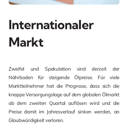
Internationaler
Markt
Zweifel und Spekulation sind derzeit der
Nährboden für steigende Ölpreise. Für viele
Marktteilnehmer hat die Prognose, dass sich die
knappe Versorgungslage auf dem globalen Ölmarkt
ab dem zweiten Quartal auflösen wird und die
Preise damit im Jahresverlauf sinken werden, an
Glaubwürdigkeit verloren.