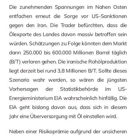
Die zunehmenden Spannungen im Nahen Osten
entfachen erneut die Sorge vor US-Sanktionen
gegen den Iran. Die Trader befürchten, dass die
Ölexporte des Landes davon massiv betroffen sein
würden. Schätzungen zu Folge könnten dem Markt
dann 250.000 bis 600.000 Millionen Barrel täglich
(B/T) verloren gehen. Die iranische Rohölproduktion
liegt derzeit bei rund 3,8 Millionen B/T. Sollte dieses
Szenario wahr werden, so wären die jüngsten
Vorhersagen der Statistikbehörde im US-
Energieministerium EIA wahrscheinlich hinfällig. Die
EIA geht bislang davon aus, dass sich in diesem
Jahr eine Überversorgung mit Öl einstellen wird.
Neben einer Risikoprämie aufgrund der unsicheren