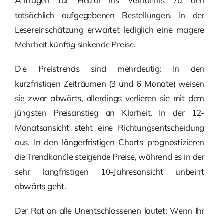
Anfragen für Heizöl ins Verhältnis zu den
tatsächlich aufgegebenen Bestellungen. In der
Lesereinschätzung erwartet lediglich eine magere
Mehrheit künftig sinkende Preise.
Die Preistrends sind mehrdeutig: In den
kurzfristigen Zeiträumen (3 und 6 Monate) weisen
sie zwar abwärts, allerdings verlieren sie mit dem
jüngsten Preisanstieg an Klarheit. In der 12-
Monatsansicht steht eine Richtungsentscheidung
aus. In den längerfristigen Charts prognostizieren
die Trendkanäle steigende Preise, während es in der
sehr langfristigen 10-Jahresansicht unbeirrt
abwärts geht.
Der Rat an alle Unentschlossenen lautet: Wenn Ihr