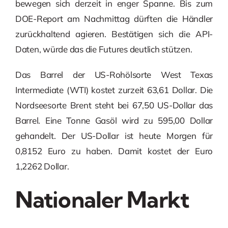
bewegen sich derzeit in enger Spanne. Bis zum
DOE-Report am Nachmittag dürften die Händler
zurückhaltend agieren. Bestätigen sich die API-
Daten, würde das die Futures deutlich stützen.
Das Barrel der US-Rohölsorte West Texas
Intermediate (WTI) kostet zurzeit 63,61 Dollar. Die
Nordseesorte Brent steht bei 67,50 US-Dollar das
Barrel. Eine Tonne Gasöl wird zu 595,00 Dollar
gehandelt. Der US-Dollar ist heute Morgen für
0,8152 Euro zu haben. Damit kostet der Euro
1,2262 Dollar.
Nationaler Markt