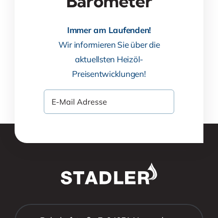
Barometer
Immer am Laufenden!
Wir informieren Sie über die
aktuellsten Heizöl-
Preisentwicklungen!