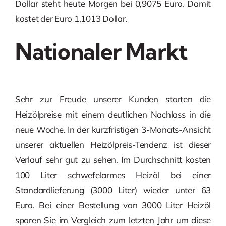
Dollar steht heute Morgen bei 0,9075 Euro. Damit
kostet der Euro 1,1013 Dollar.
Nationaler Markt
Sehr zur Freude unserer Kunden starten die
Heizölpreise mit einem deutlichen Nachlass in die
neue Woche. In der kurzfristigen 3-Monats-Ansicht
unserer aktuellen Heizölpreis-Tendenz ist dieser
Verlauf sehr gut zu sehen. Im Durchschnitt kosten
100 Liter schwefelarmes Heizöl bei einer
Standardlieferung (3000 Liter) wieder unter 63
Euro. Bei einer Bestellung von 3000 Liter Heizöl
sparen Sie im Vergleich zum letzten Jahr um diese