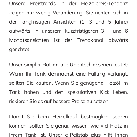
Unsere Preistrends in der Heizölpreis-Tendenz
zeigen nur wenig Veränderung. Sie richten sich in
den langfristigen Ansichten (1, 3 und 5 Jahre)
aufwärts. In unserern kurzfristigeren 3 – und 6
Monatsansichten ist der Trendkanal abwärts
gerichtet.
Unser simpler Rat an alle Unentschlossenen lautet:
Wenn Ihr Tank demnächst eine Füllung verlangt,
sollten Sie kaufen. Wenn Sie genügend Heizöl im
Tank haben und den spekulativen Kick lieben,
riskieren Sie es auf bessere Preise zu setzen.
Damit Sie beim Heizölkauf bestmöglich sparen
können, sollten Sie genau wissen, wie viel Platz in
Ihrem Tank ist. Unser e-Peilstab plus hilft Ihnen