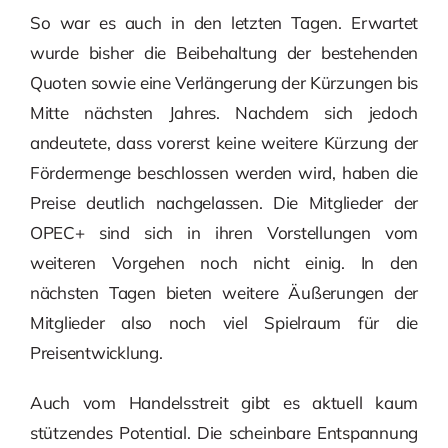
So war es auch in den letzten Tagen. Erwartet
wurde bisher die Beibehaltung der bestehenden
Quoten sowie eine Verlängerung der Kürzungen bis
Mitte nächsten Jahres. Nachdem sich jedoch
andeutete, dass vorerst keine weitere Kürzung der
Fördermenge beschlossen werden wird, haben die
Preise deutlich nachgelassen. Die Mitglieder der
OPEC+ sind sich in ihren Vorstellungen vom
weiteren Vorgehen noch nicht einig. In den
nächsten Tagen bieten weitere Äußerungen der
Mitglieder also noch viel Spielraum für die
Preisentwicklung.
Auch vom Handelsstreit gibt es aktuell kaum
stützendes Potential. Die scheinbare Entspannung