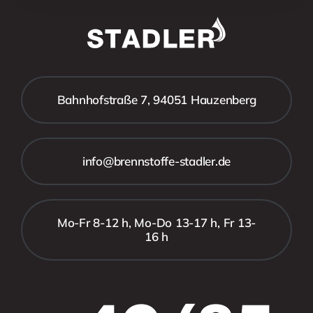
Bahnhofstraße 7, 94051 Hauzenberg
info@brennstoffe-stadler.de
Mo-Fr 8-12 h, Mo-Do 13-17 h, Fr 13-
16 h