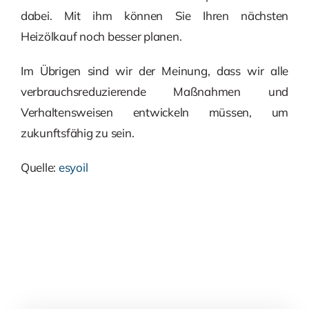
dabei. Mit ihm können Sie Ihren nächsten
Heizölkauf noch besser planen.
Im Übrigen sind wir der Meinung, dass wir alle
verbrauchsreduzierende Maßnahmen und
Verhaltensweisen entwickeln müssen, um
zukunftsfähig zu sein.
Quelle:
esyoil