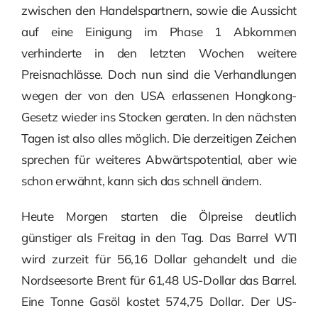
zwischen den Handelspartnern, sowie die Aussicht
auf eine Einigung im Phase 1 Abkommen
verhinderte in den letzten Wochen weitere
Preisnachlässe. Doch nun sind die Verhandlungen
wegen der von den USA erlassenen Hongkong-
Gesetz wieder ins Stocken geraten. In den nächsten
Tagen ist also alles möglich. Die derzeitigen Zeichen
sprechen für weiteres Abwärtspotential, aber wie
schon erwähnt, kann sich das schnell ändern.
Heute Morgen starten die Ölpreise deutlich
günstiger als Freitag in den Tag. Das Barrel WTI
wird zurzeit für 56,16 Dollar gehandelt und die
Nordseesorte Brent für 61,48 US-Dollar das Barrel.
Eine Tonne Gasöl kostet 574,75 Dollar. Der US-