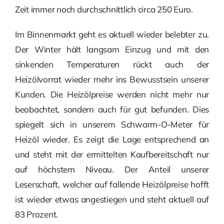
Zeit immer noch durchschnittlich circa 250 Euro.
Im Binnenmarkt geht es aktuell wieder belebter zu.
Der Winter hält langsam Einzug und mit den
sinkenden Temperaturen rückt auch der
Heizölvorrat wieder mehr ins Bewusstsein unserer
Kunden. Die Heizölpreise werden nicht mehr nur
beobachtet, sondern auch für gut befunden. Dies
spiegelt sich in unserem Schwarm-O-Meter für
Heizöl wieder. Es zeigt die Lage entsprechend an
und steht mit der ermittelten Kaufbereitschaft nur
auf höchstem Niveau. Der Anteil unserer
Leserschaft, welcher auf fallende Heizölpreise hofft
ist wieder etwas angestiegen und steht aktuell auf
83 Prozent.