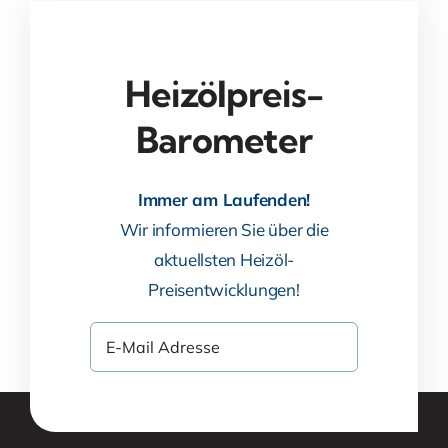
Heizölpreis-
Barometer
Immer am Laufenden!
Wir informieren Sie über die
aktuellsten Heizöl-
Preisentwicklungen!