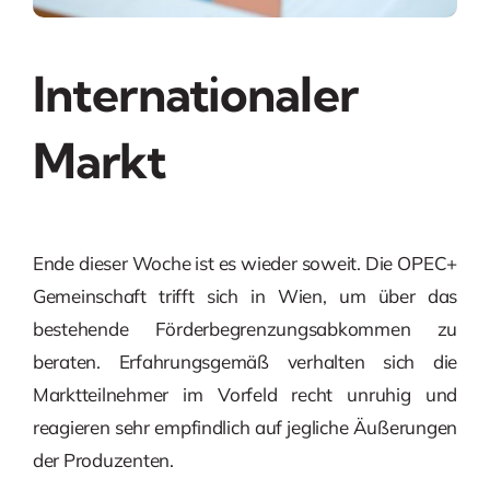
Internationaler
Markt
Ende dieser Woche ist es wieder soweit. Die OPEC+
Gemeinschaft trifft sich in Wien, um über das
bestehende Förderbegrenzungsabkommen zu
beraten. Erfahrungsgemäß verhalten sich die
Marktteilnehmer im Vorfeld recht unruhig und
reagieren sehr empfindlich auf jegliche Äußerungen
der Produzenten.