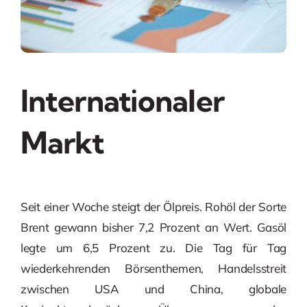
Internationaler
Markt
Seit einer Woche steigt der Ölpreis. Rohöl der Sorte
Brent gewann bisher 7,2 Prozent an Wert. Gasöl
legte um 6,5 Prozent zu. Die Tag für Tag
wiederkehrenden Börsenthemen, Handelsstreit
zwischen USA und China, globale