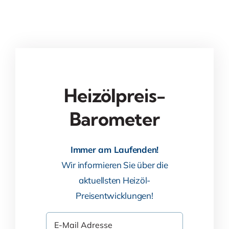
Heizölpreis-
Barometer
Immer am Laufenden!
Wir informieren Sie über die
aktuellsten Heizöl-
Preisentwicklungen!