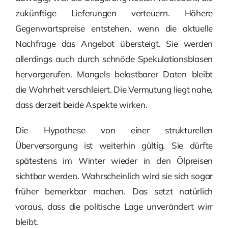
zukünftige Lieferungen verteuern. Höhere
Gegenwartspreise entstehen, wenn die aktuelle
Nachfrage das Angebot übersteigt. Sie werden
allerdings auch durch schnöde Spekulationsblasen
hervorgerufen. Mangels belastbarer Daten bleibt
die Wahrheit verschleiert. Die Vermutung liegt nahe,
dass derzeit beide Aspekte wirken.
Die Hypothese von einer strukturellen
Überversorgung ist weiterhin gültig. Sie dürfte
spätestens im Winter wieder in den Ölpreisen
sichtbar werden. Wahrscheinlich wird sie sich sogar
früher bemerkbar machen. Das setzt natürlich
voraus, dass die politische Lage unverändert wirr
bleibt.