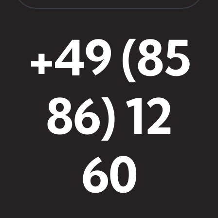
+49 (85
86) 12
60