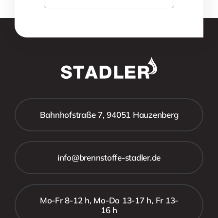
Bahnhofstraße 7, 94051 Hauzenberg
info@brennstoffe-stadler.de
Mo-Fr 8-12 h, Mo-Do 13-17 h, Fr 13-
16 h