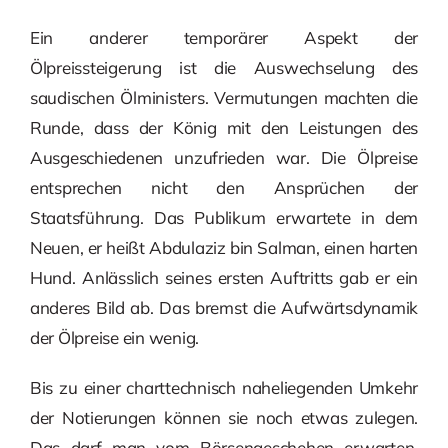
Ein anderer temporärer Aspekt der
Ölpreissteigerung ist die Auswechselung des
saudischen Ölministers. Vermutungen machten die
Runde, dass der König mit den Leistungen des
Ausgeschiedenen unzufrieden war. Die Ölpreise
entsprechen nicht den Ansprüchen der
Staatsführung. Das Publikum erwartete in dem
Neuen, er heißt Abdulaziz bin Salman, einen harten
Hund. Anlässlich seines ersten Auftritts gab er ein
anderes Bild ab. Das bremst die Aufwärtsdynamik
der Ölpreise ein wenig.
Bis zu einer charttechnisch naheliegenden Umkehr
der Notierungen können sie noch etwas zulegen.
Das darf man vom Börsengeschehen erwarten.