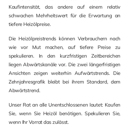
Kaufintensität, das andere auf einem relativ
schwachen Mehrheitswert für die Erwartung an
tiefere Heizölpreise.
Die Heizölpreistrends können Verbrauchern nach
wie vor Mut machen, auf tiefere Preise zu
spekulieren. In den kurzfristigen Zeitbereichen
liegen Abwärtskanäle vor. Die zwei längerfristigen
Ansichten zeigen weiterhin Aufwärtstrends. Die
Zehnjahresgrafik bleibt bei ihrem Standard, dem
Abwärtstrend.
Unser Rat an alle Unentschlossenen lautet: Kaufen
Sie, wenn Sie Heizöl benötigen. Spekulieren Sie,
wenn Ihr Vorrat das zulässt.