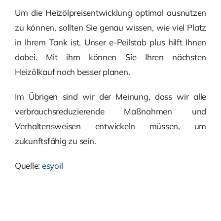
Um die Heizölpreisentwicklung optimal ausnutzen
zu können, sollten Sie genau wissen, wie viel Platz
in Ihrem Tank ist. Unser e-Peilstab plus hilft Ihnen
dabei. Mit ihm können Sie Ihren nächsten
Heizölkauf noch besser planen.
Im Übrigen sind wir der Meinung, dass wir alle
verbrauchsreduzierende Maßnahmen und
Verhaltensweisen entwickeln müssen, um
zukunftsfähig zu sein.
Quelle:
esyoil