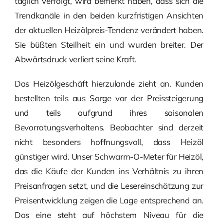
täglich verfolgt, wird bemerkt haben, dass sich die
Trendkanäle in den beiden kurzfristigen Ansichten
der aktuellen Heizölpreis-Tendenz verändert haben.
Sie büßten Steilheit ein und wurden breiter. Der
Abwärtsdruck verliert seine Kraft.
Das Heizölgeschäft hierzulande zieht an. Kunden
bestellten teils aus Sorge vor der Preissteigerung
und teils aufgrund ihres saisonalen
Bevorratungsverhaltens. Beobachter sind derzeit
nicht besonders hoffnungsvoll, dass Heizöl
günstiger wird. Unser Schwarm-O-Meter für Heizöl,
das die Käufe der Kunden ins Verhältnis zu ihren
Preisanfragen setzt, und die Lesereinschätzung zur
Preisentwicklung zeigen die Lage entsprechend an.
Das eine steht auf höchstem Niveau für die