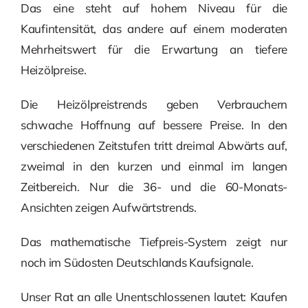
Das eine steht auf hohem Niveau für die
Kaufintensität, das andere auf einem moderaten
Mehrheitswert für die Erwartung an tiefere
Heizölpreise.
Die Heizölpreistrends geben Verbrauchern
schwache Hoffnung auf bessere Preise. In den
verschiedenen Zeitstufen tritt dreimal Abwärts auf,
zweimal in den kurzen und einmal im langen
Zeitbereich. Nur die 36- und die 60-Monats-
Ansichten zeigen Aufwärtstrends.
Das mathematische Tiefpreis-System zeigt nur
noch im Südosten Deutschlands Kaufsignale.
Unser Rat an alle Unentschlossenen lautet: Kaufen