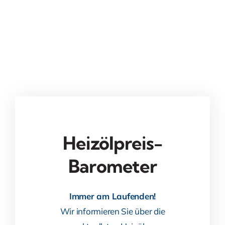
Heizölpreis-
Barometer
Immer am Laufenden!
Wir informieren Sie über die