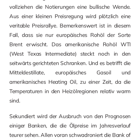
vollziehen die Notierungen eine bullische Wende.
Aus einer kleinen Preisregung wird plötzlich eine
veritable Preisrallye. Bemerkenswert ist in diesem
Fall, dass sie nur europäisches Rohöl der Sorte
Brent erwischt. Das amerikanische Rohöl WTI
(West Texas Intermediate) steckt noch in den
seitwärts gerichteten Schranken. Und es betrifft die
Mitteldestillate, europäisches Gasoil und
amerikanisches Heating Oil, zu einer Zeit, da die
Temperaturen in den Heizölregionen relativ warm
sind.
Sekundiert wird der Ausbruch von den Prognosen
einiger Banken, die die Ölpreise im Jahresverlauf
teurer sehen. Allen voran schwadroniert die Bank of