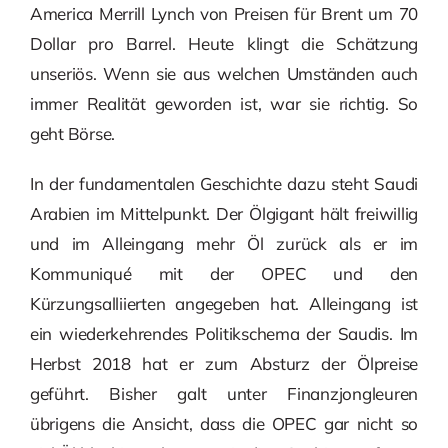
America Merrill Lynch von Preisen für Brent um 70
Dollar pro Barrel. Heute klingt die Schätzung
unseriös. Wenn sie aus welchen Umständen auch
immer Realität geworden ist, war sie richtig. So
geht Börse.
In der fundamentalen Geschichte dazu steht Saudi
Arabien im Mittelpunkt. Der Ölgigant hält freiwillig
und im Alleingang mehr Öl zurück als er im
Kommuniqué mit der OPEC und den
Kürzungsalliierten angegeben hat. Alleingang ist
ein wiederkehrendes Politikschema der Saudis. Im
Herbst 2018 hat er zum Absturz der Ölpreise
geführt. Bisher galt unter Finanzjongleuren
übrigens die Ansicht, dass die OPEC gar nicht so