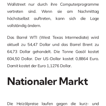
Wallstreet nur durch ihre Computerprogramme
vertreten sind. Wenn sie am Nachmittag
höchstselbst auftreten, kann sich die Lage
vollständig ändern.
Das Barrel WTI (West Texas Intermediate) wird
aktuell zu 54,47 Dollar und das Barrel Brent zu
64,73 Dollar gehandelt. Die Tonne Gasöl kostet
604,50 Dollar. Der US-Dollar kostet 0,8864 Euro.
Damit kostet der Euro 1,1276 Dollar.
Nationaler Markt
Die Heizölpreise laufen gegen die kurz- und