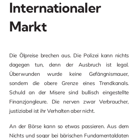
Internationaler
Markt
Die Ölpreise brechen aus. Die Polizei kann nichts
dagegen tun, denn der Ausbruch ist legal.
Überwunden wurde keine Gefängnismauer,
sondern die obere Grenze eines Trendkanals.
Schuld an der Misere sind bullisch eingestellte
Finanzjongleure. Die nerven zwar Verbraucher,
justiziabel ist ihr Verhalten aber nicht.
An der Börse kann so etwas passieren. Aus dem
Nichts und sogar bei bärischen Fundamentaldaten