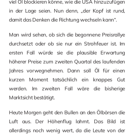
viel Öl blockieren könne, wie die USA hinzuzufügen
in der Lage seien. Nun denn, „der Kopf ist rund,
damit das Denken die Richtung wechseln kann“.
Man wird sehen, ob sich die begonnene Preisrallye
durchsetzt oder ob sie nur ein Strohfeuer ist. Im
ersten Fall würde sie die plausible Erwartung
höherer Preise zum zweiten Quartal des laufenden
Jahres vorwegnehmen. Dann soll Öl für einen
kurzen Moment tatsächlich ein knappes Gut
werden. Im zweiten Fall wäre die bisherige
Marktsicht bestätigt.
Heute Morgen geht den Bullen an den Ölbörsen die
Luft aus. Der Höhenflug lahmt. Das Bild ist
allerdings noch wenig wert, da die Leute von der