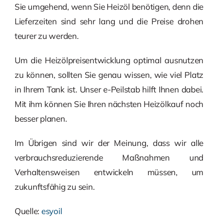
Sie umgehend, wenn Sie Heizöl benötigen, denn die
Lieferzeiten sind sehr lang und die Preise drohen
teurer zu werden.
Um die Heizölpreisentwicklung optimal ausnutzen
zu können, sollten Sie genau wissen, wie viel Platz
in Ihrem Tank ist. Unser e-Peilstab hilft Ihnen dabei.
Mit ihm können Sie Ihren nächsten Heizölkauf noch
besser planen.
Im Übrigen sind wir der Meinung, dass wir alle
verbrauchsreduzierende Maßnahmen und
Verhaltensweisen entwickeln müssen, um
zukunftsfähig zu sein.
Quelle:
esyoil