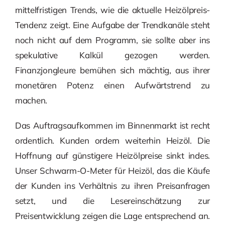
mittelfristigen Trends, wie die aktuelle Heizölpreis-
Tendenz zeigt. Eine Aufgabe der Trendkanäle steht
noch nicht auf dem Programm, sie sollte aber ins
spekulative Kalkül gezogen werden.
Finanzjongleure bemühen sich mächtig, aus ihrer
monetären Potenz einen Aufwärtstrend zu
machen.
Das Auftragsaufkommen im Binnenmarkt ist recht
ordentlich. Kunden ordern weiterhin Heizöl. Die
Hoffnung auf günstigere Heizölpreise sinkt indes.
Unser Schwarm-O-Meter für Heizöl, das die Käufe
der Kunden ins Verhältnis zu ihren Preisanfragen
setzt, und die Lesereinschätzung zur
Preisentwicklung zeigen die Lage entsprechend an.