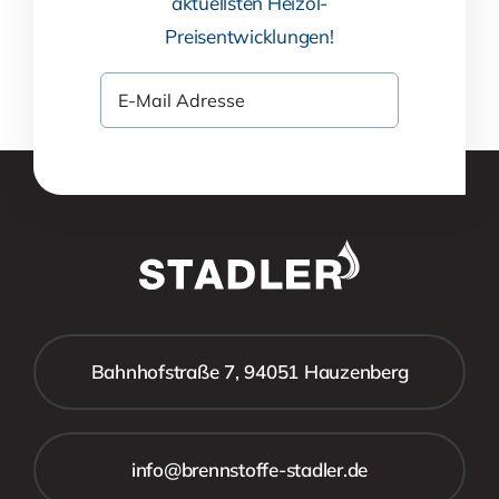
aktuellsten Heizöl-
Preisentwicklungen!
Bahnhofstraße 7, 94051 Hauzenberg
info@brennstoffe-stadler.de