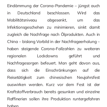
Eindämmung der Corona-Pandemie – jüngst auch
in Deutschland beschlossen. Wird das
Mobilitätsniveau abgesenkt, um das
Infektionsgeschehen zu minimieren, sinkt damit
zugleich die Nachfrage nach Ölprodukten. Auch in
China – bislang Vorbild in der Nachfrageerholung –
haben steigende Corona-Fallzahlen zu weiteren
regionalen Lockdowns geführt und
Nachfragesorgen befeuert. Man geht davon aus,
dass sich die Einschränkungen auf die
Reisetätigkeit zum chinesischen Neujahrsfest
auswirken werden. Kurz vor dem Fest ist der
Kraftstoffverbrauch bereits gesunken und einzelne
Raffinerien sollen ihre Produktion runtergefahren
haben.