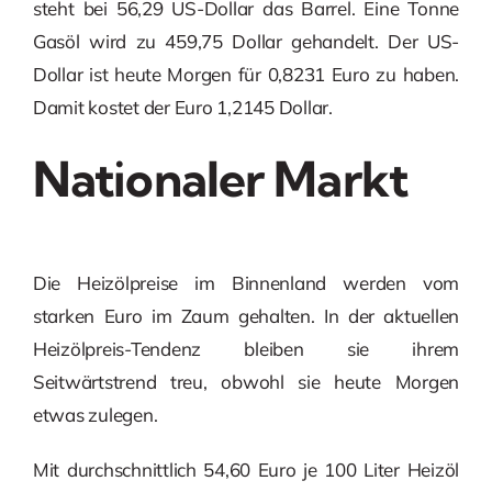
steht bei 56,29 US-Dollar das Barrel. Eine Tonne
Gasöl wird zu 459,75 Dollar gehandelt. Der US-
Dollar ist heute Morgen für 0,8231 Euro zu haben.
Damit kostet der Euro 1,2145 Dollar.
Nationaler Markt
Die Heizölpreise im Binnenland werden vom
starken Euro im Zaum gehalten. In der aktuellen
Heizölpreis-Tendenz bleiben sie ihrem
Seitwärtstrend treu, obwohl sie heute Morgen
etwas zulegen.
Mit durchschnittlich 54,60 Euro je 100 Liter Heizöl