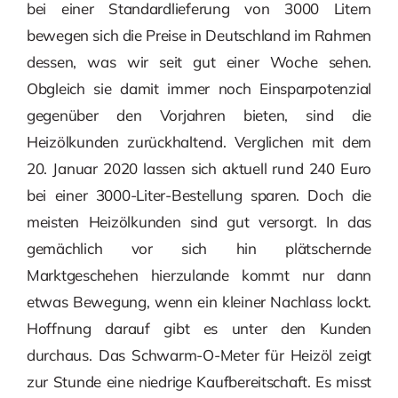
bei einer Standardlieferung von 3000 Litern
bewegen sich die Preise in Deutschland im Rahmen
dessen, was wir seit gut einer Woche sehen.
Obgleich sie damit immer noch Einsparpotenzial
gegenüber den Vorjahren bieten, sind die
Heizölkunden zurückhaltend. Verglichen mit dem
20. Januar 2020 lassen sich aktuell rund 240 Euro
bei einer 3000-Liter-Bestellung sparen. Doch die
meisten Heizölkunden sind gut versorgt. In das
gemächlich vor sich hin plätschernde
Marktgeschehen hierzulande kommt nur dann
etwas Bewegung, wenn ein kleiner Nachlass lockt.
Hoffnung darauf gibt es unter den Kunden
durchaus. Das Schwarm-O-Meter für Heizöl zeigt
zur Stunde eine niedrige Kaufbereitschaft. Es misst