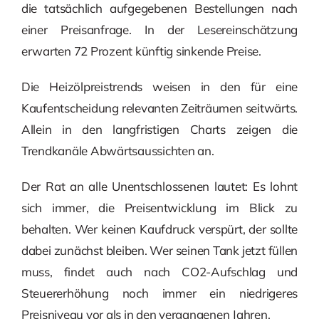
die tatsächlich aufgegebenen Bestellungen nach
einer Preisanfrage. In der Lesereinschätzung
erwarten 72 Prozent künftig sinkende Preise.
Die Heizölpreistrends weisen in den für eine
Kaufentscheidung relevanten Zeiträumen seitwärts.
Allein in den langfristigen Charts zeigen die
Trendkanäle Abwärtsaussichten an.
Der Rat an alle Unentschlossenen lautet: Es lohnt
sich immer, die Preisentwicklung im Blick zu
behalten. Wer keinen Kaufdruck verspürt, der sollte
dabei zunächst bleiben. Wer seinen Tank jetzt füllen
muss, findet auch nach CO2-Aufschlag und
Steuererhöhung noch immer ein niedrigeres
Preisniveau vor als in den vergangenen Jahren.