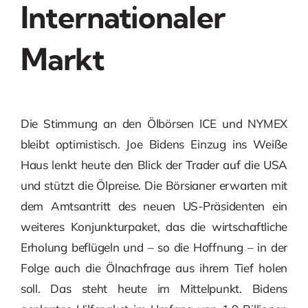
Internationaler
Markt
Die Stimmung an den Ölbörsen ICE und NYMEX
bleibt optimistisch. Joe Bidens Einzug ins Weiße
Haus lenkt heute den Blick der Trader auf die USA
und stützt die Ölpreise. Die Börsianer erwarten mit
dem Amtsantritt des neuen US-Präsidenten ein
weiteres Konjunkturpaket, das die wirtschaftliche
Erholung beflügeln und – so die Hoffnung – in der
Folge auch die Ölnachfrage aus ihrem Tief holen
soll. Das steht heute im Mittelpunkt. Bidens