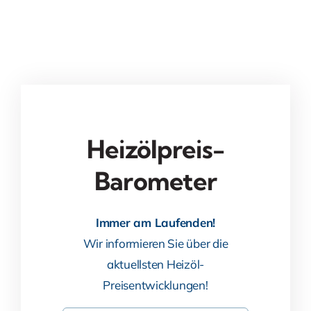
Heizölpreis-
Barometer
Immer am Laufenden!
Wir informieren Sie über die
aktuellsten Heizöl-
Preisentwicklungen!