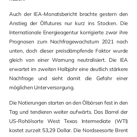
Auch der IEA-Monatsbericht brachte gestern den
Anstieg der Ölfutures nur kurz ins Stocken. Die
Internationale Energieagentur korrigierte zwar ihre
Prognosen zum Nachfragewachstum 2021 nach
unten, doch dieser preisdämpfende Faktor wurde
gleich von einer Warnung neutralisiert. Die IEA
erwartet im zweiten Halbjahr eine deutlich stärkere
Nachfrage und sieht damit die Gefahr einer
möglichen Unterversorgung.
Die Notierungen starten an den Ölbörsen fest in den
Tag und tendieren weiter aufwärts. Das Barrel der
US-Rohölsorte West Texas Intermediate (WTI)
kostet zurzeit 53,29 Dollar. Die Nordseesorte Brent