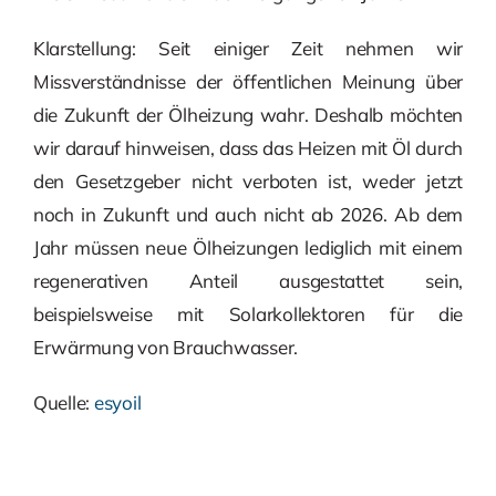
Klarstellung: Seit einiger Zeit nehmen wir
Missverständnisse der öffentlichen Meinung über
die Zukunft der Ölheizung wahr. Deshalb möchten
wir darauf hinweisen, dass das Heizen mit Öl durch
den Gesetzgeber nicht verboten ist, weder jetzt
noch in Zukunft und auch nicht ab 2026. Ab dem
Jahr müssen neue Ölheizungen lediglich mit einem
regenerativen Anteil ausgestattet sein,
beispielsweise mit Solarkollektoren für die
Erwärmung von Brauchwasser.
Quelle:
esyoil