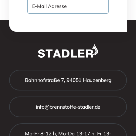
Bahnhofstraße 7, 94051 Hauzenberg
info@brennstoffe-stadler.de
Mo-Fr 8-12 h, Mo-Do 13-17 h, Fr 13-