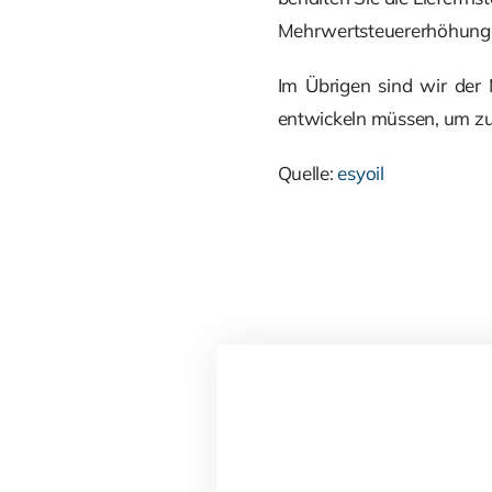
Mehrwertsteuererhöhung
Im Übrigen sind wir der
entwickeln müssen, um zuk
Quelle:
esyoil