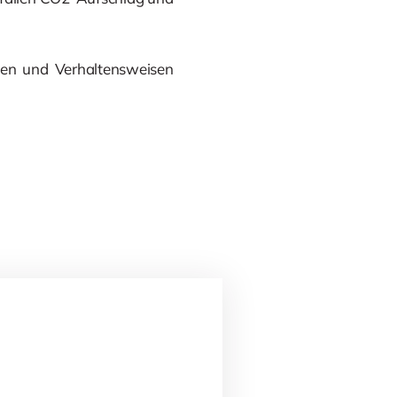
men und Verhaltensweisen