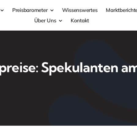
Preisbarometer
Wissenswertes
Marktbericht
Über Uns
Kontakt
preise: Spekulanten 