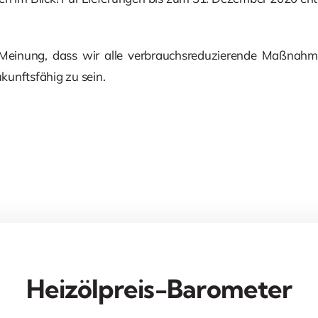
 Meinung, dass wir alle verbrauchsreduzierende Maßnah
unftsfähig zu sein.
Heizölpreis-Barometer