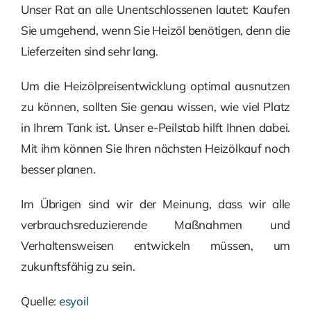
Unser Rat an alle Unentschlossenen lautet: Kaufen
Sie umgehend, wenn Sie Heizöl benötigen, denn die
Lieferzeiten sind sehr lang.
Um die Heizölpreisentwicklung optimal ausnutzen
zu können, sollten Sie genau wissen, wie viel Platz
in Ihrem Tank ist. Unser e-Peilstab hilft Ihnen dabei.
Mit ihm können Sie Ihren nächsten Heizölkauf noch
besser planen.
Im Übrigen sind wir der Meinung, dass wir alle
verbrauchsreduzierende Maßnahmen und
Verhaltensweisen entwickeln müssen, um
zukunftsfähig zu sein.
Quelle:
esyoil