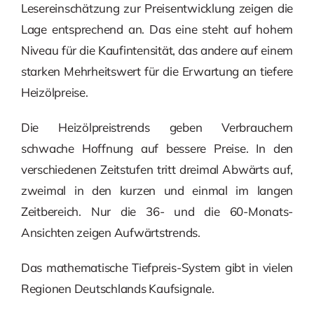
Lesereinschätzung zur Preisentwicklung zeigen die
Lage entsprechend an. Das eine steht auf hohem
Niveau für die Kaufintensität, das andere auf einem
starken Mehrheitswert für die Erwartung an tiefere
Heizölpreise.
Die Heizölpreistrends geben Verbrauchern
schwache Hoffnung auf bessere Preise. In den
verschiedenen Zeitstufen tritt dreimal Abwärts auf,
zweimal in den kurzen und einmal im langen
Zeitbereich. Nur die 36- und die 60-Monats-
Ansichten zeigen Aufwärtstrends.
Das mathematische Tiefpreis-System gibt in vielen
Regionen Deutschlands Kaufsignale.