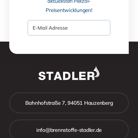
aktuellsten Heizöl-
Preisentwicklungen!
Bahnhofstraße 7, 94051 Hauzenberg
info@brennstoffe-stadler.de