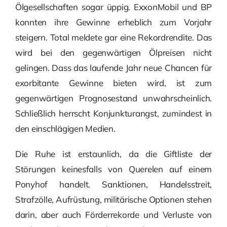
Ölgesellschaften sogar üppig. ExxonMobil und BP
konnten ihre Gewinne erheblich zum Vorjahr
steigern. Total meldete gar eine Rekordrendite. Das
wird bei den gegenwärtigen Ölpreisen nicht
gelingen. Dass das laufende Jahr neue Chancen für
exorbitante Gewinne bieten wird, ist zum
gegenwärtigen Prognosestand unwahrscheinlich.
Schließlich herrscht Konjunkturangst, zumindest in
den einschlägigen Medien.
Die Ruhe ist erstaunlich, da die Giftliste der
Störungen keinesfalls von Querelen auf einem
Ponyhof handelt. Sanktionen, Handelsstreit,
Strafzölle, Aufrüstung, militärische Optionen stehen
darin, aber auch Förderrekorde und Verluste von