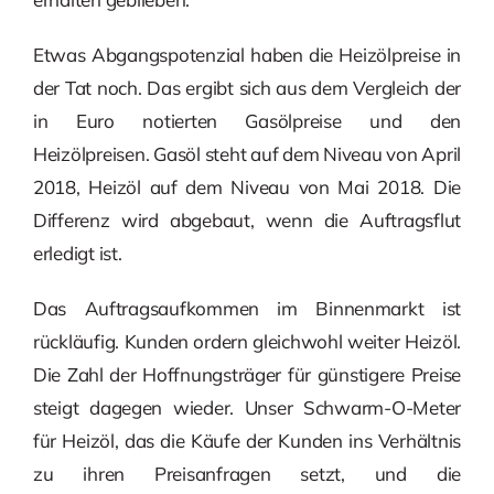
Etwas Abgangspotenzial haben die Heizölpreise in
der Tat noch. Das ergibt sich aus dem Vergleich der
in Euro notierten Gasölpreise und den
Heizölpreisen. Gasöl steht auf dem Niveau von April
2018, Heizöl auf dem Niveau von Mai 2018. Die
Differenz wird abgebaut, wenn die Auftragsflut
erledigt ist.
Das Auftragsaufkommen im Binnenmarkt ist
rückläufig. Kunden ordern gleichwohl weiter Heizöl.
Die Zahl der Hoffnungsträger für günstigere Preise
steigt dagegen wieder. Unser Schwarm-O-Meter
für Heizöl, das die Käufe der Kunden ins Verhältnis
zu ihren Preisanfragen setzt, und die