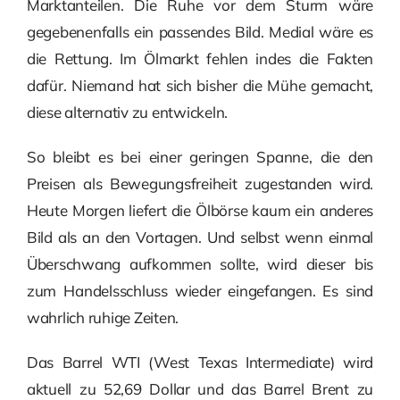
Marktanteilen. Die Ruhe vor dem Sturm wäre
gegebenenfalls ein passendes Bild. Medial wäre es
die Rettung. Im Ölmarkt fehlen indes die Fakten
dafür. Niemand hat sich bisher die Mühe gemacht,
diese alternativ zu entwickeln.
So bleibt es bei einer geringen Spanne, die den
Preisen als Bewegungsfreiheit zugestanden wird.
Heute Morgen liefert die Ölbörse kaum ein anderes
Bild als an den Vortagen. Und selbst wenn einmal
Überschwang aufkommen sollte, wird dieser bis
zum Handelsschluss wieder eingefangen. Es sind
wahrlich ruhige Zeiten.
Das Barrel WTI (West Texas Intermediate) wird
aktuell zu 52,69 Dollar und das Barrel Brent zu