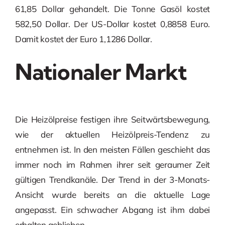
61,85 Dollar gehandelt. Die Tonne Gasöl kostet
582,50 Dollar. Der US-Dollar kostet 0,8858 Euro.
Damit kostet der Euro 1,1286 Dollar.
Nationaler Markt
Die Heizölpreise festigen ihre Seitwärtsbewegung,
wie der aktuellen Heizölpreis-Tendenz zu
entnehmen ist. In den meisten Fällen geschieht das
immer noch im Rahmen ihrer seit geraumer Zeit
gültigen Trendkanäle. Der Trend in der 3-Monats-
Ansicht wurde bereits an die aktuelle Lage
angepasst. Ein schwacher Abgang ist ihm dabei
erhalten geblieben.