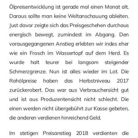
Ölpreisentwicklung ist gerade mal einen Monat alt.
Daraus sollte man keine Weltanschauung ableiten.
Just davor zeigte sich das Preisgeschehen durchaus
energisch bewegt, zumindest im Abgang. Den
vorausgegangenen Anstieg erlebten wir indes eher
wie ein Frosch im Wassertopf auf dem Herd. Es
wurde halt teurer bei langsam steigender
Schmerzgrenze. Nun ist alles wieder im Lot. Die
Rohölpreise haben das Herbstniveau 2017
zurückerobert. Das war aus Verbrauchersicht gut
und ist aus Produzentensicht nicht schlecht. Die
einen werden nicht übergebührt zur Kasse gebeten,
die anderen verdienen hinreichend Geld.
Im stetigen Preisanstieg 2018 verdienten die