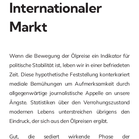
Internationaler
Markt
Wenn die Bewegung der Ölpreise ein Indikator für
politische Stabilität ist, leben wir in einer befriedeten
Zeit. Diese hypothetische Feststellung konterkariert
mediale Bemühungen um Aufmerksamkeit durch
allgegenwärtige journalistische Appelle an unsere
Ängste. Statistiken über den Verrohungszustand
modernen Lebens unterstreichen übrigens den
Eindruck, der sich aus den Ölpreisen ergibt.
Gut, die sediert wirkende Phase der