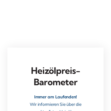
Heizölpreis-
Barometer
Immer am Laufenden!
Wir informieren Sie über die